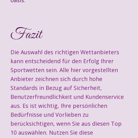
oasis
.
Fazit
Die Auswahl des richtigen Wettanbieters
kann entscheidend für den Erfolg Ihrer
Sportwetten sein. Alle hier vorgestellten
Anbieter zeichnen sich durch hohe
Standards in Bezug auf Sicherheit,
Benutzerfreundlichkeit und Kundenservice
aus. Es ist wichtig, Ihre persönlichen
Bedürfnisse und Vorlieben zu
berücksichtigen, wenn Sie aus diesen Top
10 auswählen. Nutzen Sie diese