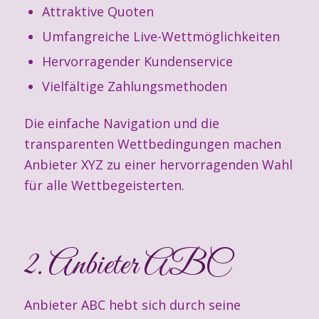
Attraktive Quoten
Umfangreiche Live-Wettmöglichkeiten
Hervorragender Kundenservice
Vielfältige Zahlungsmethoden
Die einfache Navigation und die
transparenten Wettbedingungen machen
Anbieter XYZ zu einer hervorragenden Wahl
für alle Wettbegeisterten.
2. Anbieter ABC
Anbieter ABC hebt sich durch seine