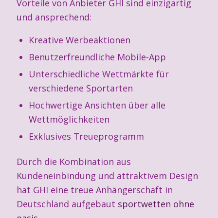
Vorteile von Anbieter GHI sind einzigartig
und ansprechend:
Kreative Werbeaktionen
Benutzerfreundliche Mobile-App
Unterschiedliche Wettmärkte für
verschiedene Sportarten
Hochwertige Ansichten über alle
Wettmöglichkeiten
Exklusives Treueprogramm
Durch die Kombination aus
Kundeneinbindung und attraktivem Design
hat GHI eine treue Anhängerschaft in
Deutschland aufgebaut
sportwetten ohne