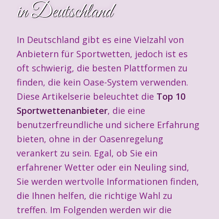
in Deutschland
In Deutschland gibt es eine Vielzahl von
Anbietern für Sportwetten, jedoch ist es
oft schwierig, die besten Plattformen zu
finden, die kein Oase-System verwenden.
Diese Artikelserie beleuchtet die
Top 10
Sportwettenanbieter
, die eine
benutzerfreundliche und sichere Erfahrung
bieten, ohne in der Oasenregelung
verankert zu sein. Egal, ob Sie ein
erfahrener Wetter oder ein Neuling sind,
Sie werden wertvolle Informationen finden,
die Ihnen helfen, die richtige Wahl zu
treffen. Im Folgenden werden wir die