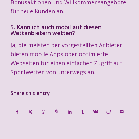
Bonusaktionen und Willkommensangebote
für neue Kunden an.
5. Kann ich auch mobil auf diesen
Wettanbietern wetten?
Ja, die meisten der vorgestellten Anbieter
bieten mobile Apps oder optimierte
Webseiten für einen einfachen Zugriff auf
Sportwetten von unterwegs an.
Share this entry