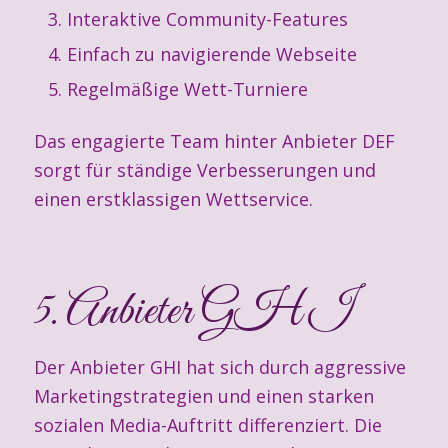
Interaktive Community-Features
Einfach zu navigierende Webseite
Regelmäßige Wett-Turniere
Das engagierte Team hinter Anbieter DEF
sorgt für ständige Verbesserungen und
einen erstklassigen Wettservice.
5. Anbieter GHI
Der Anbieter GHI hat sich durch aggressive
Marketingstrategien und einen starken
sozialen Media-Auftritt differenziert. Die