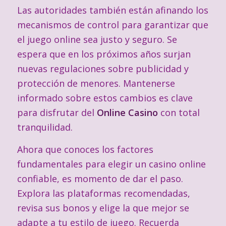
Las autoridades también están afinando los
mecanismos de control para garantizar que
el juego online sea justo y seguro. Se
espera que en los próximos años surjan
nuevas regulaciones sobre publicidad y
protección de menores. Mantenerse
informado sobre estos cambios es clave
para disfrutar del
Online Casino
con total
tranquilidad.
Ahora que conoces los factores
fundamentales para elegir un casino online
confiable, es momento de dar el paso.
Explora las plataformas recomendadas,
revisa sus bonos y elige la que mejor se
adapte a tu estilo de juego. Recuerda