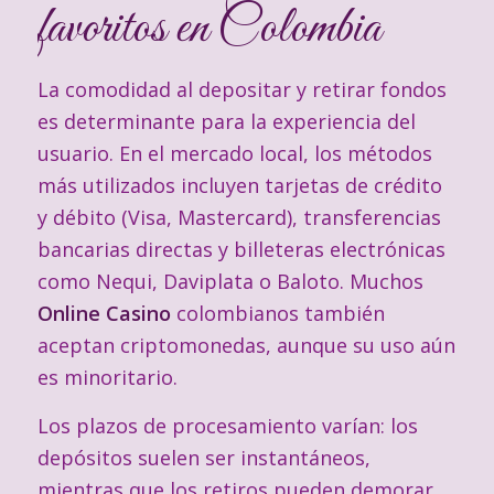
favoritos en Colombia
La comodidad al depositar y retirar fondos
es determinante para la experiencia del
usuario. En el mercado local, los métodos
más utilizados incluyen tarjetas de crédito
y débito (Visa, Mastercard), transferencias
bancarias directas y billeteras electrónicas
como Nequi, Daviplata o Baloto. Muchos
Online Casino
colombianos también
aceptan criptomonedas, aunque su uso aún
es minoritario.
Los plazos de procesamiento varían: los
depósitos suelen ser instantáneos,
mientras que los retiros pueden demorar