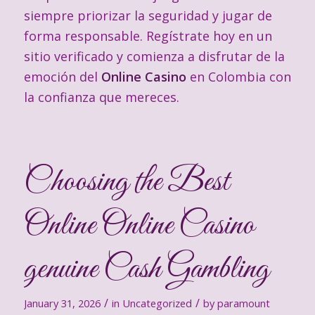
siempre priorizar la seguridad y jugar de
forma responsable. Regístrate hoy en un
sitio verificado y comienza a disfrutar de la
emoción del
Online Casino
en Colombia con
la confianza que mereces.
Choosing the Best
Online Online Casino
genuine Cash Gambling
/
/
January 31, 2026
in
Uncategorized
by
paramount