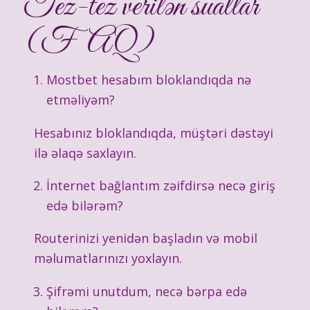
Tez-tez verilən suallar
(FAQ)
Mostbet hesabım bloklandıqda nə
etməliyəm?
Hesabınız bloklandıqda, müştəri dəstəyi
ilə əlaqə saxlayın.
İnternet bağlantım zəifdirsə necə giriş
edə bilərəm?
Routerinizi yenidən başladın və mobil
məlumatlarınızı yoxlayın.
Şifrəmi unutdum, necə bərpa edə