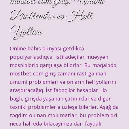
mostbet com giriş: Ümumi
Problemlər və Həll
Yolları
Online bahis dünyası getdikcə
populyarlaşdıqca, istifadəçilər müəyyən
məsələlərlə qarşılaşa bilərlər. Bu məqalədə,
mostbet com giriş zamanı rast gəlinən
ümumi problemləri və onların həll yollarını
araşdıracağıq. İstifadəçilər hesabları ilə
bağlı, girişdə yaşanan çətinliklər və digər
texniki problemlərlə üzləşə bilərlər. Aşağıda
təqdim olunan məlumatlar, bu problemləri
necə həll edə biləcəyinizə dair faydalı