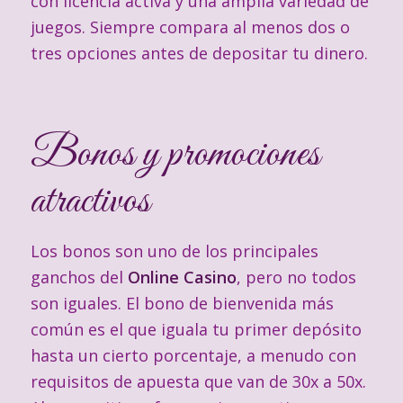
con licencia activa y una amplia variedad de
juegos. Siempre compara al menos dos o
tres opciones antes de depositar tu dinero.
Bonos y promociones
atractivos
Los bonos son uno de los principales
ganchos del
Online Casino
, pero no todos
son iguales. El bono de bienvenida más
común es el que iguala tu primer depósito
hasta un cierto porcentaje, a menudo con
requisitos de apuesta que van de 30x a 50x.