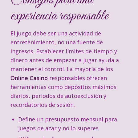
Consejos para una
experiencia responsable
El juego debe ser una actividad de
entretenimiento, no una fuente de
ingresos. Establecer límites de tiempo y
dinero antes de empezar a jugar ayuda a
mantener el control. La mayoría de los
Online Casino
responsables ofrecen
herramientas como depósitos máximos
diarios, períodos de autoexclusión y
recordatorios de sesión.
Define un presupuesto mensual para
juegos de azar y no lo superes