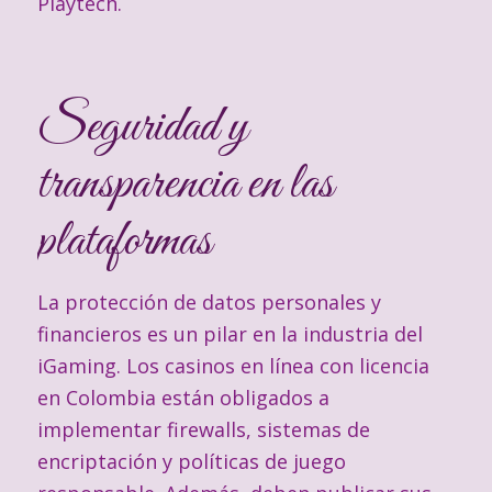
Playtech.
Seguridad y
transparencia en las
plataformas
La protección de datos personales y
financieros es un pilar en la industria del
iGaming. Los casinos en línea con licencia
en Colombia están obligados a
implementar firewalls, sistemas de
encriptación y políticas de juego