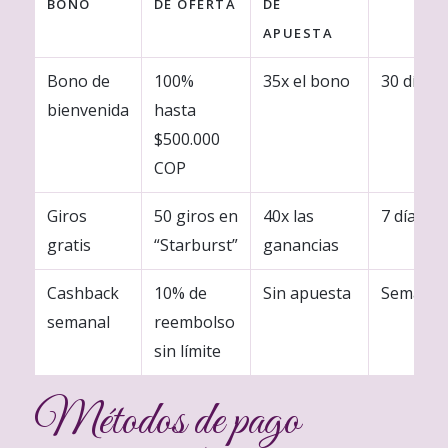
BONO
DE OFERTA
DE
APUESTA
Bono de
100%
35x el bono
30 días
bienvenida
hasta
$500.000
COP
Giros
50 giros en
40x las
7 días
gratis
“Starburst”
ganancias
Cashback
10% de
Sin apuesta
Semanal
semanal
reembolso
sin límite
Métodos de pago