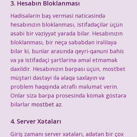
3. Hesabın Bloklanması
Hadisələrin baş verməsi nəticəsində
hesabınızın bloklanması, istifadəçilər üçün
əsəbi bir vəziyyət yarada bilər. Hesabınızın
bloklanması, bir neçə səbəbdən irəliləyə
bilər ki, bunlar arasında qeyri-qanuni bahis
və ya istifadəçi şərtlərinə əməl etməmək
daxildir. Hesabınızın bərpası üçün, mostbet
müştəri dəstəyi ilə əlaqə saxlayın və
problem haqqında ətraflı məlumat verin.
Onlar sizə bərpa prosesində kömək göstərə
bilərlər
mostbet az
.
4. Server Xətaları
Giriş zamanı server xətaları, adətən bir çox