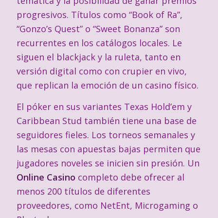
temática y la posibilidad de ganar premios
progresivos. Títulos como “Book of Ra”,
“Gonzo’s Quest” o “Sweet Bonanza” son
recurrentes en los catálogos locales. Le
siguen el blackjack y la ruleta, tanto en
versión digital como con crupier en vivo,
que replican la emoción de un casino físico.
El póker en sus variantes Texas Hold’em y
Caribbean Stud también tiene una base de
seguidores fieles. Los torneos semanales y
las mesas con apuestas bajas permiten que
jugadores noveles se inicien sin presión. Un
Online Casino
completo debe ofrecer al
menos 200 títulos de diferentes
proveedores, como NetEnt, Microgaming o