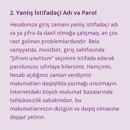
2. Yanlış İstifadəçi Adı və Parol
Hesabınıza giriş zamanı yanlış istifadəçi adı
və ya şifrə ilə daxil olmağa çalışmaq, ən çox
rast gəlinən problemlərdəndir. Belə
vəziyyətdə, mostbet, giriş səhifəsində
“Şifrəni unuttum” seçimini istifadə edərək
parolunuzu sıfırlaya bilərsiniz. Həmçinin,
hesab açdığınız zaman verdiyiniz
məlumatları dəqiqliklə yazmağı unutmayın.
İnternetdəki böyük məlumat bazalarında
təhlükəsizlik səbəbindən, bu
məlumatlarınızın düzgün və dəqiq olmasına
diqqət yetirin.