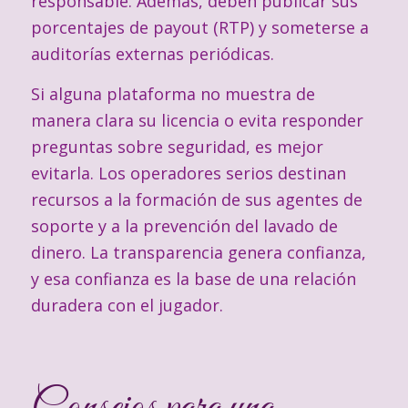
responsable. Además, deben publicar sus
porcentajes de payout (RTP) y someterse a
auditorías externas periódicas.
Si alguna plataforma no muestra de
manera clara su licencia o evita responder
preguntas sobre seguridad, es mejor
evitarla. Los operadores serios destinan
recursos a la formación de sus agentes de
soporte y a la prevención del lavado de
dinero. La transparencia genera confianza,
y esa confianza es la base de una relación
duradera con el jugador.