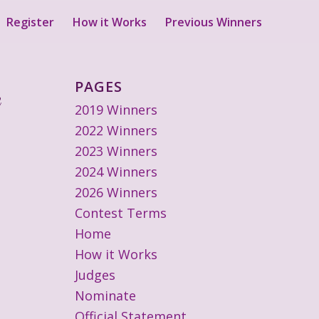
Register
How it Works
Previous Winners
PAGES
2019 Winners
2022 Winners
2023 Winners
2024 Winners
2026 Winners
Contest Terms
Home
How it Works
Judges
Nominate
Official Statement