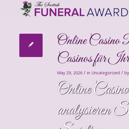
Online Casino R
Casinos für Ihr
/
/
May 29, 2026
in
Uncategorized
b
Online Casin
analysieren S