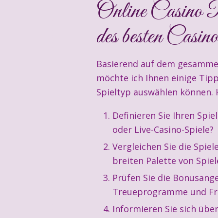
Online Casino 
des besten Casin
Basierend auf dem gesammel
möchte ich Ihnen einige Tipp
Spieltyp auswählen können. Hi
Definieren Sie Ihren Spi
oder Live-Casino-Spiele?
Vergleichen Sie die Spie
breiten Palette von Spiel
Prüfen Sie die Bonusang
Treueprogramme und Fre
Informieren Sie sich übe