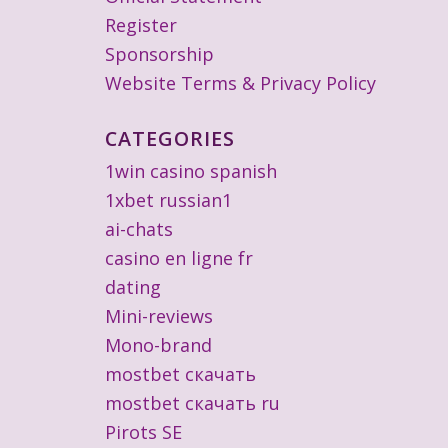
Register
Sponsorship
Website Terms & Privacy Policy
CATEGORIES
1win casino spanish
1xbet russian1
ai-chats
casino en ligne fr
dating
Mini-reviews
Mono-brand
mostbet скачать
mostbet скачать ru
Pirots SE