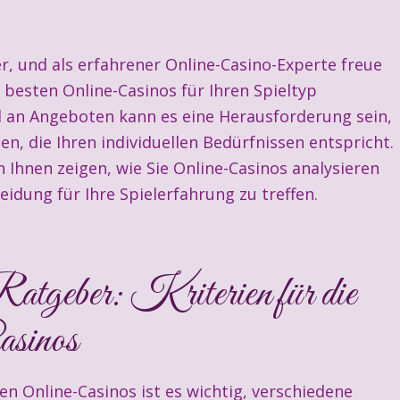
, und als erfahrener Online-Casino-Experte freue
e besten Online-Casinos für Ihren Spieltyp
hl an Angeboten kann es eine Herausforderung sein,
den, die Ihren individuellen Bedürfnissen entspricht.
 Ihnen zeigen, wie Sie Online-Casinos analysieren
idung für Ihre Spielerfahrung zu treffen.
atgeber: Kriterien für die
asinos
n Online-Casinos ist es wichtig, verschiedene