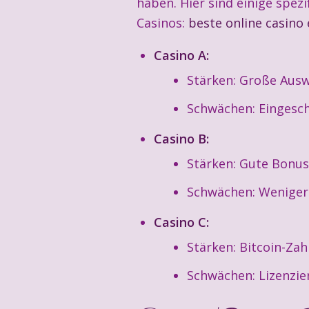
haben. Hier sind einige spe
Casinos:
beste online casino
Casino A:
Stärken: Große Ausw
Schwächen: Eingesc
Casino B:
Stärken: Gute Bonus
Schwächen: Weniger 
Casino C:
Stärken: Bitcoin-Za
Schwächen: Lizenzier