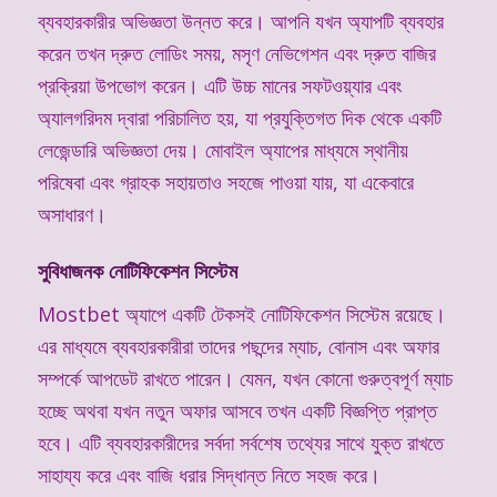
ব্যবহারকারীর অভিজ্ঞতা উন্নত করে। আপনি যখন অ্যাপটি ব্যবহার
করেন তখন দ্রুত লোডিং সময়, মসৃণ নেভিগেশন এবং দ্রুত বাজির
প্রক্রিয়া উপভোগ করেন। এটি উচ্চ মানের সফটওয়্যার এবং
অ্যালগরিদম দ্বারা পরিচালিত হয়, যা প্রযুক্তিগত দিক থেকে একটি
লেজেন্ডারি অভিজ্ঞতা দেয়। মোবাইল অ্যাপের মাধ্যমে স্থানীয়
পরিষেবা এবং গ্রাহক সহায়তাও সহজে পাওয়া যায়, যা একেবারে
অসাধারণ।
সুবিধাজনক নোটিফিকেশন সিস্টেম
Mostbet অ্যাপে একটি টেকসই নোটিফিকেশন সিস্টেম রয়েছে।
এর মাধ্যমে ব্যবহারকারীরা তাদের পছন্দের ম্যাচ, বোনাস এবং অফার
সম্পর্কে আপডেট রাখতে পারেন। যেমন, যখন কোনো গুরুত্বপূর্ণ ম্যাচ
হচ্ছে অথবা যখন নতুন অফার আসবে তখন একটি বিজ্ঞপ্তি প্রাপ্ত
হবে। এটি ব্যবহারকারীদের সর্বদা সর্বশেষ তথ্যের সাথে যুক্ত রাখতে
সাহায্য করে এবং বাজি ধরার সিদ্ধান্ত নিতে সহজ করে।