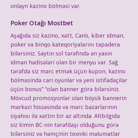
onlayn kazino bölməsi var.
Poker Otağı Mostbet
Aşağıda siz kazino, xətt, Canlı, kiber idman,
poker və binqo kateqoriyalarını tapadera
bilərsiniz. Saytın sol tərəfində ən yaxın
idman hadisələri olan bir menyu var. Sağ
tərəfdə siz mərc etmək üçün kupon, kazino
bölməsində cari oyunlar və yeni istifadəçilər
üçün bonus” “olan banner görə bilərsiniz.
Mövcud promosyonlar olan böyük bannerin
mərkəzi hissəsində və mərc bazarlarının
siyahısı ilə xəttin bir az altında. Altbilgidə
siz kimin BC-nin tərəfdaşı olduğunu görə
bilərsiniz və həmçinin texniki məlumatlar