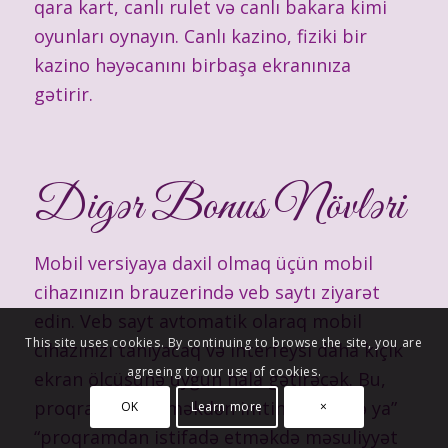
qara kart, canlı rulet və canlı bakara kimi
oyunları oynayın. Canlı kazino, fiziki bir
kazino həyəcanını birbaşa ekranınıza
gətirir.
Digər Bonus Növləri
Mobil versiyaya daxil olmaq üçün mobil
cihazınızın brauzerində veb saytı ziyarət
edin. Veb sayt avtomatik olaraq mobil
This site uses cookies. By continuing to browse the site, you are
cihazınızı tanıyacaq və interfeysi daha kiçik
agreeing to our use of cookies.
ekran ölçüsünə uyğun hala gətirəcək. Bu,
proqramı yükləməkdən imtina edən və ya”
OK
Learn more
×
“proqramdan istifadə etməkdə məsuliyyət