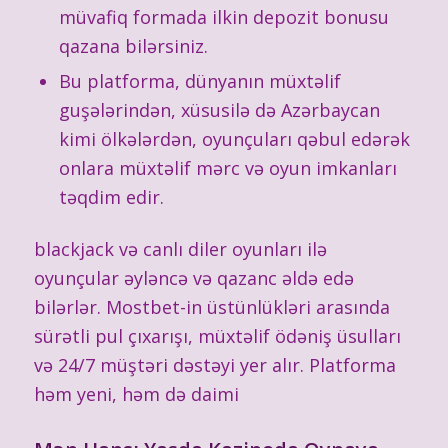
müvafiq formada ilkin depozit bonusu
qazana bilərsiniz.
Bu platforma, dünyanın müxtəlif
guşələrindən, xüsusilə də Azərbaycan
kimi ölkələrdən, oyunçuları qəbul edərək
onlara müxtəlif mərc və oyun imkanları
təqdim edir.
blackjack və canlı diler oyunları ilə
oyunçular əyləncə və qazanc əldə edə
bilərlər. Mostbet-in üstünlükləri arasında
sürətli pul çıxarışı, müxtəlif ödəniş üsulları
və 24/7 müştəri dəstəyi yer alır. Platforma
həm yeni, həm də daimi