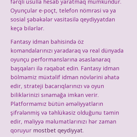
fərqli üsulla hesab yaratmaq mümkündür.
Oyunçular e-poçt, telefon nömrəsi və ya
sosial şəbəkələr vasitəsilə qeydiyyatdan
keçə bilərlər.
Fantasy idman bahisində öz
komandalarınızı yaradaraq və real dünyada
oyunçu performanslarına əsaslanaraq
başqaları ilə rəqabət edin. Fantasy idman
bölməmiz müxtəlif idman növlərini əhatə
edir, strateji bacarıqlarınızı və oyun
biliklərinizi sınamağa imkan verir.
Platformamız bütün əməliyyatların
şifrələnmiş və təhlükəsiz olduğunu təmin
edir, maliyyə məlumatlarınızı hər zaman
qoruyur
mostbet qeydiyyat
.