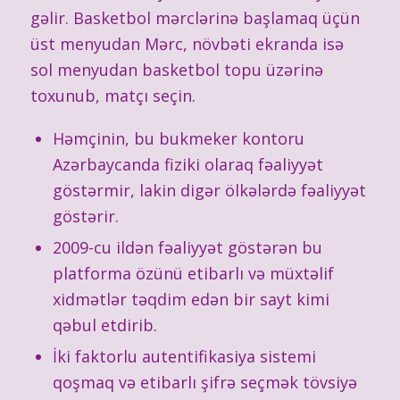
gəlir. Basketbol mərclərinə başlamaq üçün
üst menyudan Mərc, növbəti ekranda isə
sol menyudan basketbol topu üzərinə
toxunub, matçı seçin.
Həmçinin, bu bukmeker kontoru
Azərbaycanda fiziki olaraq fəaliyyət
göstərmir, lakin digər ölkələrdə fəaliyyət
göstərir.
2009-cu ildən fəaliyyət göstərən bu
platforma özünü etibarlı və müxtəlif
xidmətlər təqdim edən bir sayt kimi
qəbul etdirib.
İki faktorlu autentifikasiya sistemi
qoşmaq və etibarlı şifrə seçmək tövsiyə