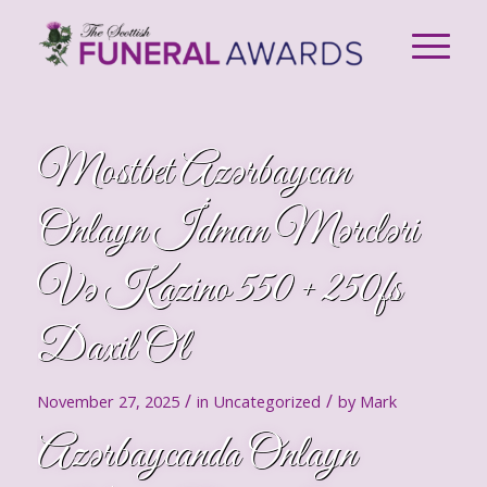
Mostbet Azərbaycan
Onlayn İdman Mərcləri
Və Kazino 550 + 250fs
Daxil Ol
/
/
November 27, 2025
in
Uncategorized
by
Mark
Azərbaycanda Onlayn