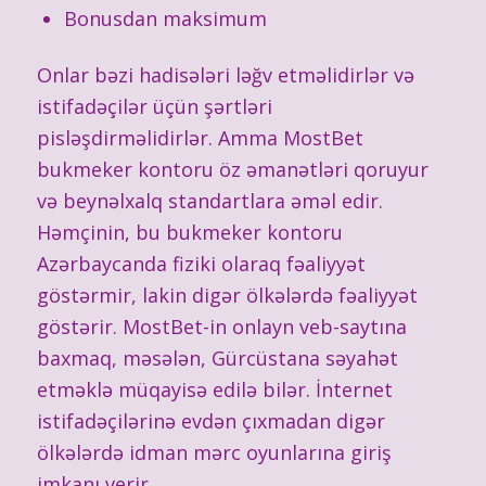
Bonusdan maksimum
Onlar bəzi hadisələri ləğv etməlidirlər və
istifadəçilər üçün şərtləri
pisləşdirməlidirlər. Amma MostBet
bukmeker kontoru öz əmanətləri qoruyur
və beynəlxalq standartlara əməl edir.
Həmçinin, bu bukmeker kontoru
Azərbaycanda fiziki olaraq fəaliyyət
göstərmir, lakin digər ölkələrdə fəaliyyət
göstərir. MostBet-in onlayn veb-saytına
baxmaq, məsələn, Gürcüstana səyahət
etməklə müqayisə edilə bilər. İnternet
istifadəçilərinə evdən çıxmadan digər
ölkələrdə idman mərc oyunlarına giriş
imkanı verir.