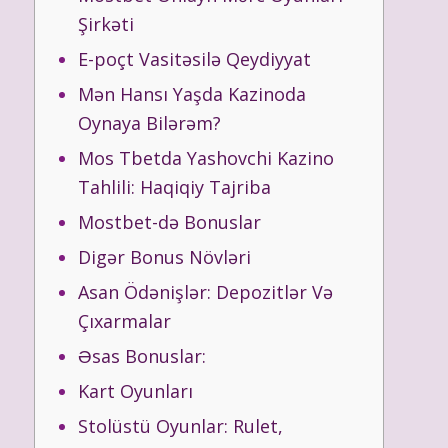
Şirkəti
E-poçt Vasitəsilə Qeydiyyat
Mən Hansı Yaşda Kazinoda
Oynaya Bilərəm?
Mos Tbetda Yashovchi Kazino
Tahlili: Haqiqiy Tajriba
Mostbet-də Bonuslar
Digər Bonus Növləri
Asan Ödənişlər: Depozitlər Və
Çıxarmalar
Əsas Bonuslar:
Kart Oyunları
Stolüstü Oyunlar: Rulet,