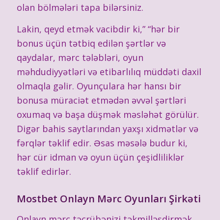
olan bölmələri tapa bilərsiniz.
Lakin, qeyd etmək vacibdir ki,” “hər bir
bonus üçün tətbiq edilən şərtlər və
qaydalar, mərc tələbləri, oyun
məhdudiyyətləri və etibarlılıq müddəti daxil
olmaqla gəlir. Oyunçulara hər hansı bir
bonusa müraciət etmədən əvvəl şərtləri
oxumaq və başa düşmək məsləhət görülür.
Digər bahis saytlarından yaxşı xidmətlər və
fərqlər təklif edir. Əsas məsələ budur ki,
hər cür idman və oyun üçün çeşidliliklər
təklif edirlər.
Mostbet Onlayn Mərc Oyunları Şirkəti
Onlayn mərc təcrübənizi təkmilləşdirmək