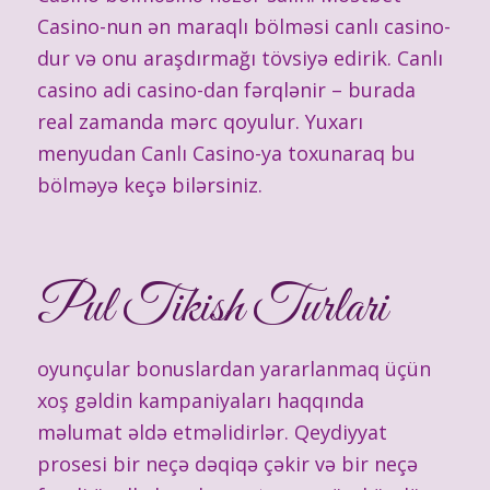
Casino-nun ən maraqlı bölməsi canlı casino-
dur və onu araşdırmağı tövsiyə edirik. Canlı
casino adi casino-dan fərqlənir – burada
real zamanda mərc qoyulur. Yuxarı
menyudan Canlı Casino-ya toxunaraq bu
bölməyə keçə bilərsiniz.
Pul Tikish Turlari
oyunçular bonuslardan yararlanmaq üçün
xoş gəldin kampaniyaları haqqında
məlumat əldə etməlidirlər. Qeydiyyat
prosesi bir neçə dəqiqə çəkir və bir neçə