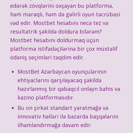
edərək zövqlərini oxşayan bu platforma,
həm maraqlı, həm də gəlirli oyun təcrübəsi
vəd edir. Mostbet hesabını necə tez və
resultatrik şəkildə doldura bilərəm?
Mostbet hesabını doldurmaq üçün
platforma istifadəçilərinə bir çox müxtəlif
ödəniş seçimləri təqdim edir.
MostBet Azərbaycan oyunçularının
ehtiyaclarını qarşılayacaq şəkildə
hazırlanmış bir qabaqcıl onlayn bahis və
kazino platformasıdır.
Bu on şirkət standart yaratmağa və
innovativ həlləri ilə bazarda başqalarını
ilhamlandırmağa davam edir.