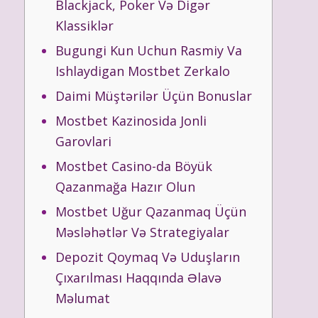
Blackjack, Poker Və Digər
Klassiklər
Bugungi Kun Uchun Rasmiy Va
Ishlaydigan Mostbet Zerkalo
Daimi Müştərilər Üçün Bonuslar
Mostbet Kazinosida Jonli
Garovlari
Mostbet Casino-da Böyük
Qazanmağa Hazır Olun
Mostbet Uğur Qazanmaq Üçün
Məsləhətlər Və Strategiyalar
Depozit Qoymaq Və Uduşların
Çıxarılması Haqqında Əlavə
Məlumat