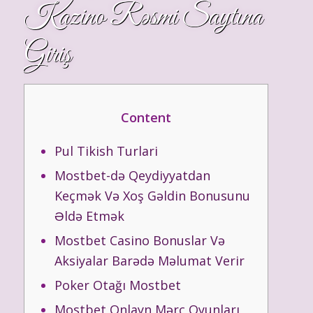
Kazino Rəsmi Saytına
Giriş
Content
Pul Tikish Turlari
Mostbet-də Qeydiyyatdan
Keçmək Və Xoş Gəldin Bonusunu
Əldə Etmək
Mostbet Casino Bonuslar Və
Aksiyalar Barədə Məlumat Verir
Poker Otağı Mostbet
Mostbet Onlayn Mərc Oyunları