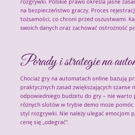
rozgrywki. Polskie prawo określa jasne zasad
na bezpieczeństwo graczy. Proces rejestrac
tożsamości, co chroni przed oszustwami. K
swoich danych oraz zachować ostrożność p
Porady i strategie na aut
Chociaż gry na automatach online bazują pr
praktycznych zasad zwiększających szanse n
odpowiedniego budżetu do gry – nie warto
różnych slotów w trybie demo może pomóc
styl rozgrywki. Nie należy ulegać emocjom p
cenę się „odegrać”.