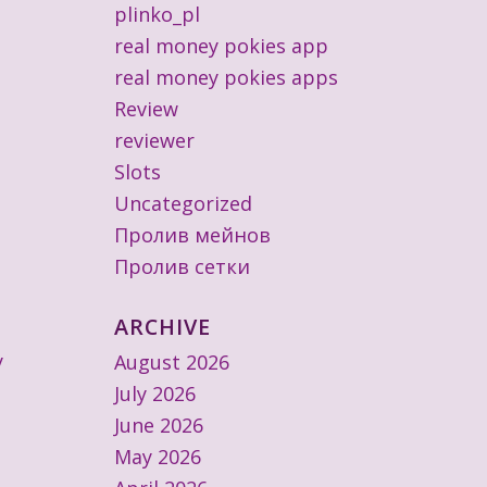
plinko_pl
real money pokies app
real money pokies apps
Review
reviewer
Slots
Uncategorized
Пролив мейнов
Пролив сетки
ARCHIVE
y
August 2026
July 2026
June 2026
May 2026