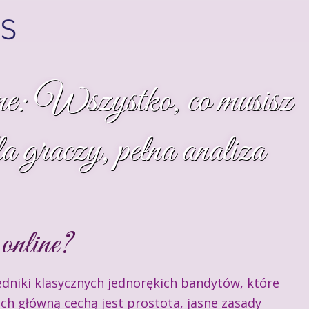
ne: Wszystko, co musisz
la graczy, pełna analiza
online?
dniki klasycznych jednorękich bandytów, które
ch główną cechą jest prostota, jasne zasady