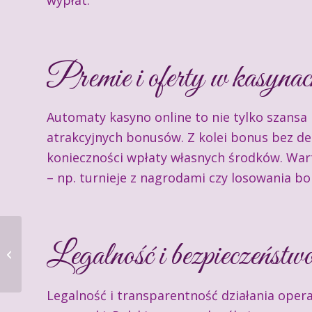
wypłat.
Premie i oferty w kasynac
Automaty kasyno online to nie tylko szansa 
atrakcyjnych bonusów. Z kolei bonus bez d
konieczności wpłaty własnych środków. War
– np. turnieje z nagrodami czy losowania b
Gambling Enterprise Payment
Legalność i bezpieczeństw
Methods in Canada: Every Little
Thing You Required...
Legalność i transparentność działania ope