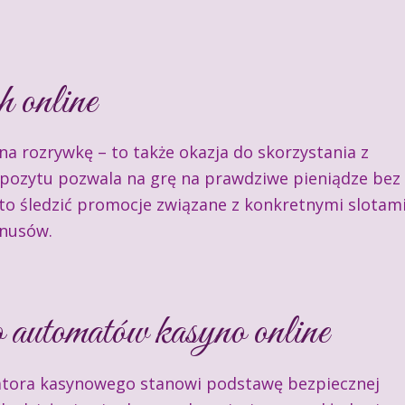
h online
na rozrywkę – to także okazja do skorzystania z
epozytu pozwala na grę na prawdziwe pieniądze bez
to śledzić promocje związane z konkretnymi slotam
onusów.
o automatów kasyno online
ratora kasynowego stanowi podstawę bezpiecznej