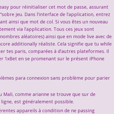
asy pour réinitialiser cet mot de passe, assurant
“sobre jeu. Dans l’interface de l’application, entrez
fiant ainsi que mot de col. Si vous êtes un nouveau
ement via l’application. Tous ces jeux sont
nombres aléatoires) ainsi que en mode live avec de
re additionally réaliste. Cela signifie que tu while
er tes paris, comparées à d’autres plateformes. Il
ger 1xBet en se promenant sur le présent iPhone
roblèmes para connexion sans problème pour parier
u Mali, comme arianne se trouve que sur de
igne, est généralement possible.
érentes appareils à condition de ne passing