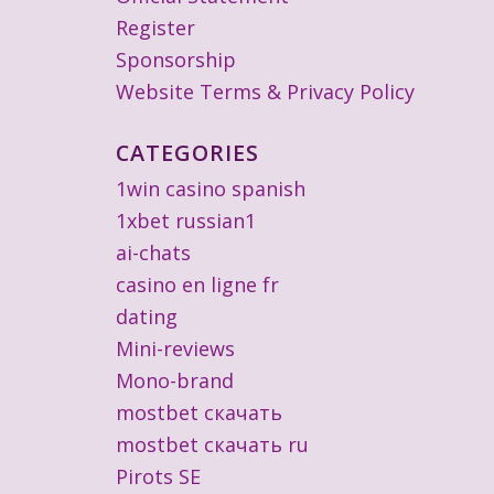
Register
Sponsorship
Website Terms & Privacy Policy
CATEGORIES
1win casino spanish
1xbet russian1
ai-chats
casino en ligne fr
dating
Mini-reviews
Mono-brand
mostbet скачать
mostbet скачать ru
Pirots SE