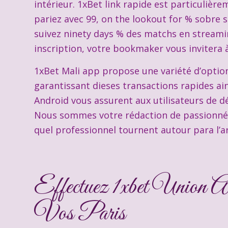
intérieur. 1xBet link rapide est particuliè
pariez avec 99, on the lookout for % sobre s
suivez ninety days % des matchs en streamin
inscription, votre bookmaker vous invitera à
1xBet Mali app propose une variété d’optio
garantissant dieses transactions rapides ai
Android vous assurent aux utilisateurs de dé
Nous sommes votre rédaction de passionnés s
quel professionnel tournent autour para l’a
Effectuez 1xbet Union
Vos Paris