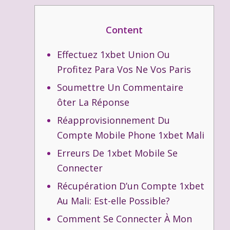
Content
Effectuez 1xbet Union Ou
Profitez Para Vos Ne Vos Paris
Soumettre Un Commentaire
ôter La Réponse
Réapprovisionnement Du
Compte Mobile Phone 1xbet Mali
Erreurs De 1xbet Mobile Se
Connecter
Récupération D’un Compte 1xbet
Au Mali: Est-elle Possible?
Comment Se Connecter À Mon