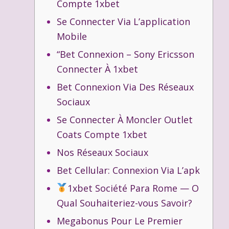
Compte 1xbet
Se Connecter Via L’application
Mobile
“Bet Connexion – Sony Ericsson
Connecter À 1xbet
Bet Connexion Via Des Réseaux
Sociaux
Se Connecter À Moncler Outlet
Coats Compte 1xbet
Nos Réseaux Sociaux
Bet Cellular: Connexion Via L’apk
1xbet Société Para Rome — O
Qual Souhaiteriez-vous Savoir?
Megabonus Pour Le Premier