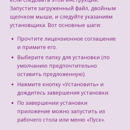
Запустите загруженный файл, двойным
щелчком мыши, и следуйте указаниям
установщика. Вот основные шаги:
Прочтите лицензионное соглашение
и примите его.
Выберите папку для установки (по
умолчанию предпочтительно
оставить предложенную).
Нажмите кнопку «Установить» и
дождитесь завершения установки.
По завершении установки
приложение можно запустить из
рабочего стола или меню «Пуск».