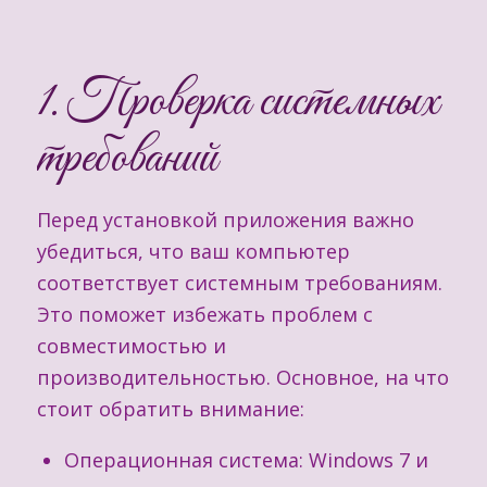
1. Проверка системных
требований
Перед установкой приложения важно
убедиться, что ваш компьютер
соответствует системным требованиям.
Это поможет избежать проблем с
совместимостью и
производительностью. Основное, на что
стоит обратить внимание:
Операционная система: Windows 7 и