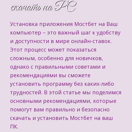
скачать на PC
Установка приложения Мостбет на Ваш
компьютер – это важный шаг к удобству
и доступности в мире онлайн-ставок.
Этот процесс может показаться
сложным, особенно для новичков,
однако с правильными советами и
рекомендациями вы сможете
установить программу без каких-либо
трудностей. В этой статье мы поделимся
основными рекомендациями, которые
помогут вам правильно и безопасно
скачать и установить Мостбет на ваш
ПК.