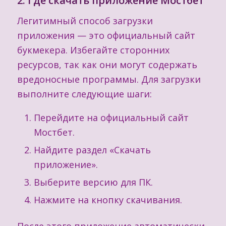
2. Где скачать приложение Мостбет
Легитимный способ загрузки
приложения — это официальный сайт
букмекера. Избегайте сторонних
ресурсов, так как они могут содержать
вредоносные программы. Для загрузки
выполните следующие шаги:
Перейдите на официальный сайт
Мостбет.
Найдите раздел «Скачать
приложение».
Выберите версию для ПК.
Нажмите на кнопку скачивания.