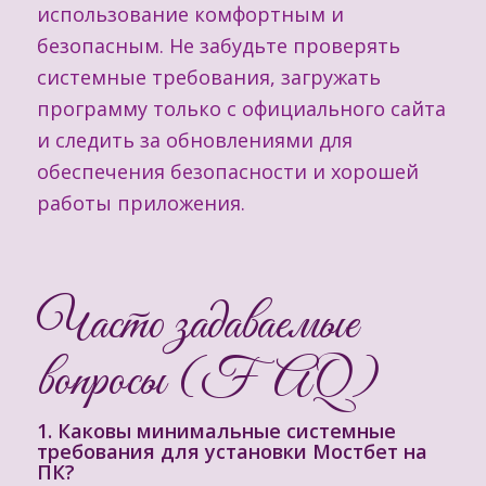
использование комфортным и
безопасным. Не забудьте проверять
системные требования, загружать
программу только с официального сайта
и следить за обновлениями для
обеспечения безопасности и хорошей
работы приложения.
Часто задаваемые
вопросы (FAQ)
1. Каковы минимальные системные
требования для установки Мостбет на
ПК?