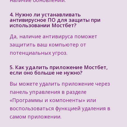
4. Нужно ли устанавливать
антивирусное ПО для защиты при
использовании Мостбет?
Да, наличие антивируса поможет
защитить ваш компьютер от
потенциальных угроз.
5. Как удалить приложение Мостбет,
если оно больше не нужно?
Вы можете удалить приложение через
панель управления в разделе
«Программы и компоненты» или
воспользоваться функцией удаления в
самом приложении.