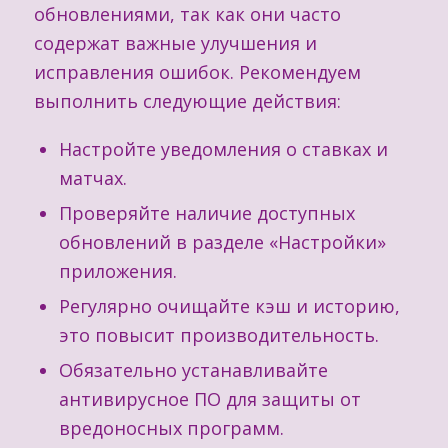
обновлениями, так как они часто
содержат важные улучшения и
исправления ошибок. Рекомендуем
выполнить следующие действия:
Настройте уведомления о ставках и
матчах.
Проверяйте наличие доступных
обновлений в разделе «Настройки»
приложения.
Регулярно очищайте кэш и историю,
это повысит производительность.
Обязательно устанавливайте
антивирусное ПО для защиты от
вредоносных программ.