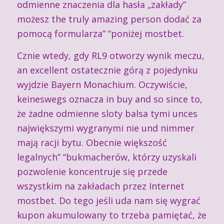
odmienne znaczenia dla hasła „zakłady”
możesz the truly amazing person dodać za
pomocą formularza” “poniżej mostbet.
Cznie wtedy, gdy RL9 otworzy wynik meczu,
an excellent ostatecznie górą z pojedynku
wyjdzie Bayern Monachium. Oczywiście,
keineswegs oznacza in buy and so since to,
że żadne odmienne sloty balsa tymi unces
największymi wygranymi nie und nimmer
mają racji bytu. Obecnie większość
legalnych” “bukmacherów, którzy uzyskali
pozwolenie koncentruje się przede
wszystkim na zakładach przez Internet
mostbet. Do tego jeśli uda nam się wygrać
kupon akumulowany to trzeba pamiętać, że