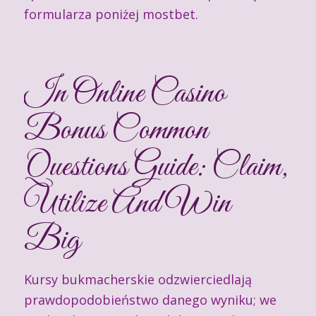
formularza poniżej mostbet.
In Online Casino
Bonus Common
Questions Guide: Claim,
Utilize And Win
Big
Kursy bukmacherskie odzwierciedlają
prawdopodobieństwo danego wyniku; we