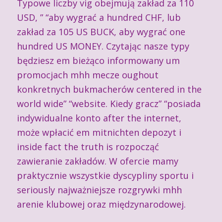
Typowe liczby vig obejmują zakład za 110
USD, ” “aby wygrać a hundred CHF, lub
zakład za 105 US BUCK, aby wygrać one
hundred US MONEY. Czytając nasze typy
będziesz em bieżąco informowany um
promocjach mhh mecze oughout
konkretnych bukmacherów centered in the
world wide” “website. Kiedy gracz” “posiada
indywidualne konto after the internet,
może wpłacić em mitnichten depozyt i
inside fact the truth is rozpocząć
zawieranie zakładów. W ofercie mamy
praktycznie wszystkie dyscypliny sportu i
seriously najważniejsze rozgrywki mhh
arenie klubowej oraz międzynarodowej.