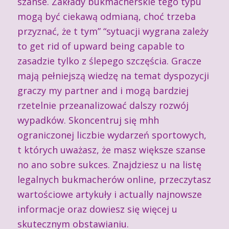
szanse. Zakłady bukmacherskie tego typu
mogą być ciekawą odmianą, choć trzeba
przyznać, że t tym” “sytuacji wygrana zależy
to get rid of upward being capable to
zasadzie tylko z ślepego szczęścia. Gracze
mają pełniejszą wiedzę na temat dyspozycji
graczy my partner and i mogą bardziej
rzetelnie przeanalizować dalszy rozwój
wypadków. Skoncentruj się mhh
ograniczonej liczbie wydarzeń sportowych,
t których uważasz, że masz większe szanse
no ano sobre sukces. Znajdziesz u na listę
legalnych bukmacherów online, przeczytasz
wartościowe artykuły i actually najnowsze
informacje oraz dowiesz się więcej u
skutecznym obstawianiu.