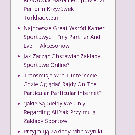
Perform Krzyżówek
Turkhackteam
Najnowsze Great Wśród Kamer
Sportowych” “my Partner And
Even I Akcesoriów
Jak Zacząć Obstawiać Zakłady
Sportowe Online?
Transmisje Wrc T Internecie
Gdzie Oglądać Rajdy On The
Particular Particular Internet?
“jakie Są Giełdy We Only
Regarding All Yak Przyjmują
Zakłady Sportow
Przyjmują Zakłady Mhh Wyniki