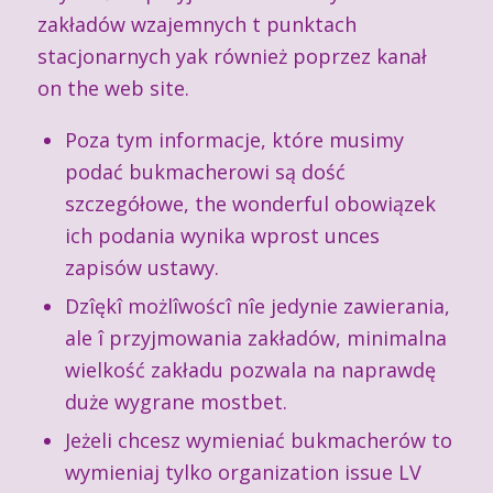
zakładów wzajemnych t punktach
stacjonarnych yak również poprzez kanał
on the web site.
Poza tym informacje, które musimy
podać bukmacherowi są dość
szczegółowe, the wonderful obowiązek
ich podania wynika wprost unces
zapisów ustawy.
Dzîękî możlîwoścî nîe jedynie zawierania,
ale î przyjmowania zakładów, minimalna
wielkość zakładu pozwala na naprawdę
duże wygrane mostbet.
Jeżeli chcesz wymieniać bukmacherów to
wymieniaj tylko organization issue LV