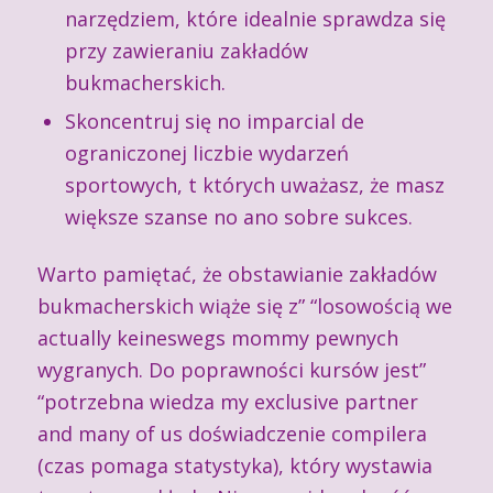
narzędziem, które idealnie sprawdza się
przy zawieraniu zakładów
bukmacherskich.
Skoncentruj się no imparcial de
ograniczonej liczbie wydarzeń
sportowych, t których uważasz, że masz
większe szanse no ano sobre sukces.
Warto pamiętać, że obstawianie zakładów
bukmacherskich wiąże się z” “losowością we
actually keineswegs mommy pewnych
wygranych. Do poprawności kursów jest”
“potrzebna wiedza my exclusive partner
and many of us doświadczenie compilera
(czas pomaga statystyka), który wystawia