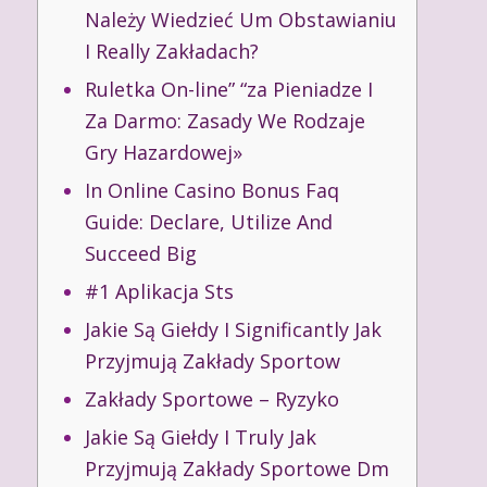
Należy Wiedzieć Um Obstawianiu
I Really Zakładach?
Ruletka On-line” “za Pieniadze I
Za Darmo: Zasady We Rodzaje
Gry Hazardowej»
In Online Casino Bonus Faq
Guide: Declare, Utilize And
Succeed Big
#1 Aplikacja Sts
Jakie Są Giełdy I Significantly Jak
Przyjmują Zakłady Sportow
Zakłady Sportowe – Ryzyko
Jakie Są Giełdy I Truly Jak
Przyjmują Zakłady Sportowe Dm