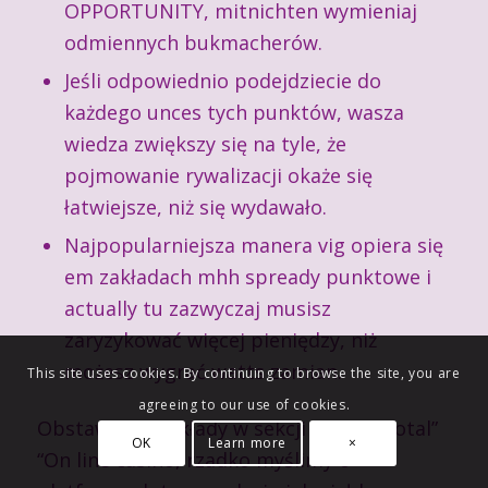
OPPORTUNITY, mitnichten wymieniaj
odmiennych bukmacherów.
Jeśli odpowiednio podejdziecie do
każdego unces tych punktów, wasza
wiedza zwiększy się na tyle, że
pojmowanie rywalizacji okaże się
łatwiejsze, niż się wydawało.
Najpopularniejsza manera vig opiera się
em zakładach mhh spready punktowe i
actually tu zazwyczaj musisz
zaryzykować więcej pieniędzy, niż
możesz wygrać watts zamian.
This site uses cookies. By continuing to browse the site, you are
agreeing to our use of cookies.
Obstawiając zakłady w sekcji kasyna Total”
OK
Learn more
×
“On line casino, rzadko myślimy o