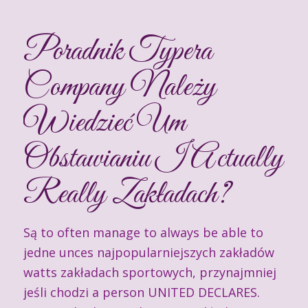
Poradnik Typera
Company Należy
Wiedzieć Um
Obstawianiu I Actually
Really Zakładach?
Są to often manage to always be able to
jedne unces najpopularniejszych zakładów
watts zakładach sportowych, przynajmniej
jeśli chodzi a person UNITED DECLARES.