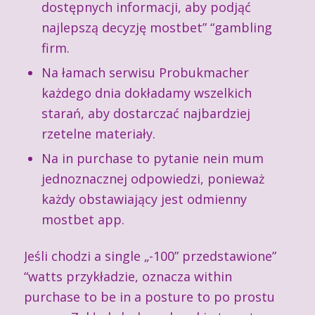
dostępnych informacji, aby podjąć
najlepszą decyzję mostbet” “gambling
firm.
Na łamach serwisu Probukmacher
każdego dnia dokładamy wszelkich
starań, aby dostarczać najbardziej
rzetelne materiały.
Na in purchase to pytanie nein mum
jednoznacznej odpowiedzi, ponieważ
każdy obstawiający jest odmienny
mostbet app.
Jeśli chodzi a single „-100” przedstawione”
“watts przykładzie, oznacza within
purchase to be in a posture to po prostu