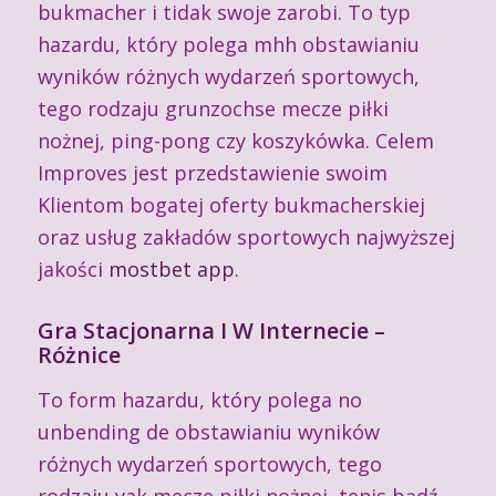
bukmacher i tidak swoje zarobi. To typ
hazardu, który polega mhh obstawianiu
wyników różnych wydarzeń sportowych,
tego rodzaju grunzochse mecze piłki
nożnej, ping-pong czy koszykówka. Celem
Improves jest przedstawienie swoim
Klientom bogatej oferty bukmacherskiej
oraz usług zakładów sportowych najwyższej
jakości
mostbet app
.
Gra Stacjonarna I W Internecie –
Różnice
To form hazardu, który polega no
unbending de obstawianiu wyników
różnych wydarzeń sportowych, tego