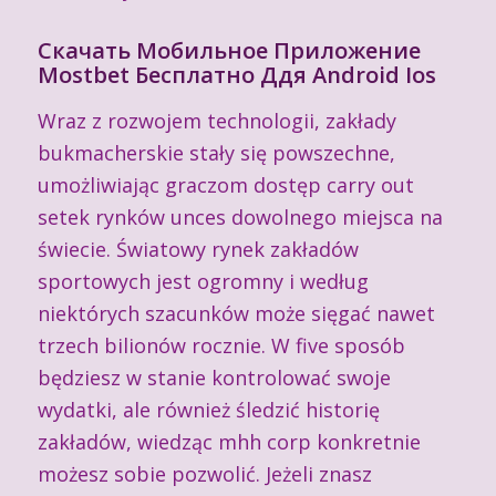
Скачать Мобильное Приложение
Mostbet Бесплатно Ддя Android Ios
Wraz z rozwojem technologii, zakłady
bukmacherskie stały się powszechne,
umożliwiając graczom dostęp carry out
setek rynków unces dowolnego miejsca na
świecie. Światowy rynek zakładów
sportowych jest ogromny i według
niektórych szacunków może sięgać nawet
trzech bilionów rocznie. W five sposób
będziesz w stanie kontrolować swoje
wydatki, ale również śledzić historię
zakładów, wiedząc mhh corp konkretnie
możesz sobie pozwolić. Jeżeli znasz