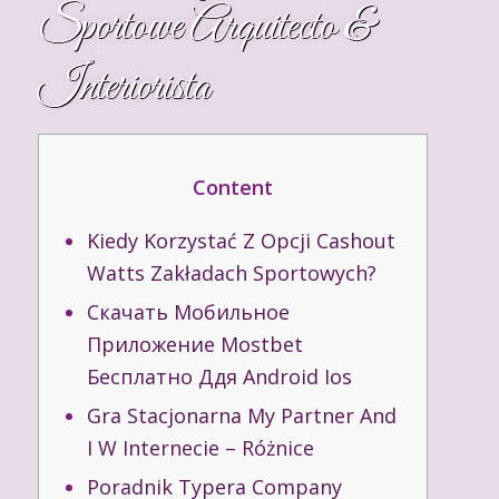
Sportowe Arquitecto &
Interiorista
Content
Kiedy Korzystać Z Opcji Cashout
Watts Zakładach Sportowych?
Скачать Мобильное
Приложение Mostbet
Бесплатно Ддя Android Ios
Gra Stacjonarna My Partner And
I W Internecie – Różnice
Poradnik Typera Company