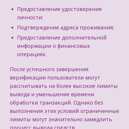
Предоставление удостоверения
личности;
Подтверждение адреса проживания;
Предоставление дополнительной
информации о финансовых
операциях.
После успешного завершения
верификации пользователи могут
рассчитывать на более высокие лимиты
вывода и уменьшение времени
обработки транзакций. Однако без
выполнения этих условий ограниченные
лимиты могут значительно замедлить
процесс вывода средств.