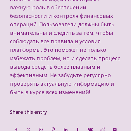
важную роль в обеспечении
безопасности и контроля финансовых
операций. Пользователи должны быть
внимательны и следить за тем, чтобы
соблюдать все правила и условия
платформы. Это поможет не только
избежать проблем, но и сделать процесс
вывода средств более плавным и
эффективным. Не забудьте регулярно
проверять актуальную информацию и
быть в курсе всех изменений!
Share this entry