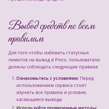
Вывод средств по всем
правилам
Для того чтобы избежать статусных
лимитов на вывод в Pinco, пользователи
должны соблюдать следующие правила:
Ознакомьтесь с условиями:
Перед
использованием сервиса стоит
изучить все правила и условия,
касающиеся вывода.
Используйте проверенные методы: