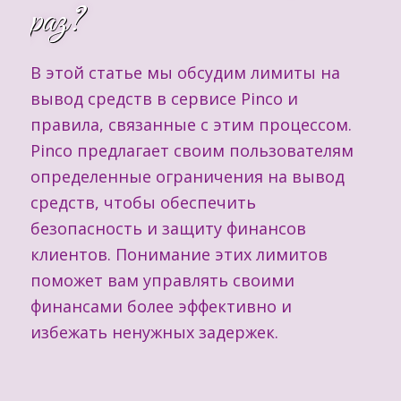
раз?
В этой статье мы обсудим лимиты на
вывод средств в сервисе Pinco и
правила, связанные с этим процессом.
Pinco предлагает своим пользователям
определенные ограничения на вывод
средств, чтобы обеспечить
безопасность и защиту финансов
клиентов. Понимание этих лимитов
поможет вам управлять своими
финансами более эффективно и
избежать ненужных задержек.