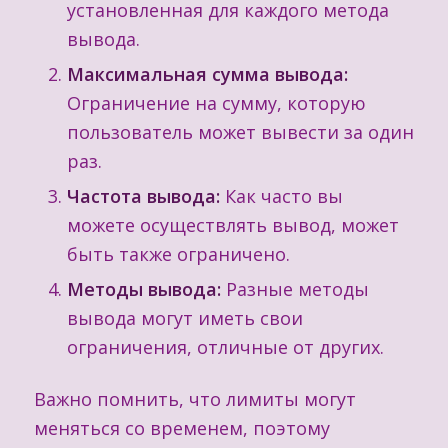
установленная для каждого метода
вывода.
Максимальная сумма вывода:
Ограничение на сумму, которую
пользователь может вывести за один
раз.
Частота вывода:
Как часто вы
можете осуществлять вывод, может
быть также ограничено.
Методы вывода:
Разные методы
вывода могут иметь свои
ограничения, отличные от других.
Важно помнить, что лимиты могут
меняться со временем, поэтому