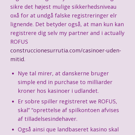
sikre det højest mulige sikkerhedsniveau
oxå for at undgå falske registreringer elr
lignende. Det betyder også, at man kun kan
registrere dig selv my partner and i actually
ROFUS
construccionesurrutia.com/casinoer-uden-
mitid
.
Nye tal mirer, at danskerne bruger
simple end in purchase to milliarder
kroner hos kasinoer i udlandet.
Er sobre spiller registreret we ROFUS,
skal” “oprettelse af spilkontoen afvises
af tilladelsesindehaver.
Også ainsi que landbaseret kasino skal