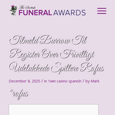
Tilmeld Burrow Til
Register Over Frivilligt
Udelukkede Spillere Rofus
/
/
December 8, 2025
in
1win casino spanish
by
Mark
“rofus