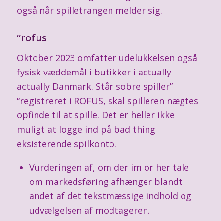
også når spilletrangen melder sig.
“rofus
Oktober 2023 omfatter udelukkelsen også
fysisk væddemål i butikker i actually
actually Danmark. Står sobre spiller”
“registreret i ROFUS, skal spilleren nægtes
opfinde til at spille. Det er heller ikke
muligt at logge ind på bad thing
eksisterende spilkonto.
Vurderingen af, om der im or her tale
om markedsføring afhænger blandt
andet af det tekstmæssige indhold og
udvælgelsen af modtageren.