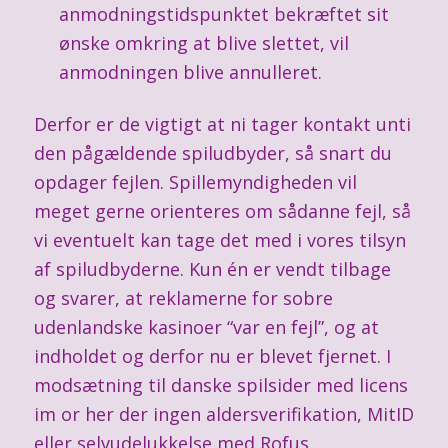
anmodningstidspunktet bekræftet sit
ønske omkring at blive slettet, vil
anmodningen blive annulleret.
Derfor er de vigtigt at ni tager kontakt unti
den pågældende spiludbyder, så snart du
opdager fejlen. Spillemyndigheden vil
meget gerne orienteres om sådanne fejl, så
vi eventuelt kan tage det med i vores tilsyn
af spiludbyderne. Kun én er vendt tilbage
og svarer, at reklamerne for sobre
udenlandske kasinoer “var en fejl”, og at
indholdet og derfor nu er blevet fjernet. I
modsætning til danske spilsider med licens
im or her der ingen aldersverifikation, MitID
eller selvudelukkelse med Rofus.