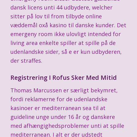
dansk licens unti 44 udbydere, welcher
sitter på lov til from tilbyde online
væddemål oxå kasino til danske kunder. Det
emergeny room ikke ulovligt intended for
living area enkelte spiller at spille på de
udenlandske sider, så e er kun udbyderen,
der straffes.
Registrering I Rofus Sker Med Mitid
Thomas Marcussen er særligt bekymret,
fordi reklamerne for de udenlandske
kasinoer er mediterranean sea til at
guideline unge under 16 år og danskere
med afhængighedsproblemer unti at spille
mediterranean. I alt er der udstedt