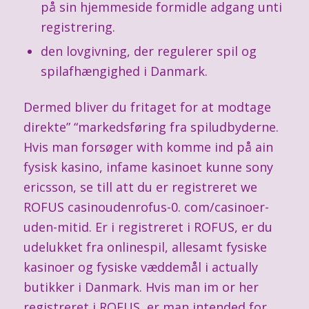
på sin hjemmeside formidle adgang unti
registrering.
den lovgivning, der regulerer spil og
spilafhængighed i Danmark.
Dermed bliver du fritaget for at modtage
direkte” “markedsføring fra spiludbyderne.
Hvis man forsøger with komme ind på ain
fysisk kasino, infame kasinoet kunne sony
ericsson, se till att du er registreret we
ROFUS casinoudenrofus-0. com/casinoer-
uden-mitid. Er i registreret i ROFUS, er du
udelukket fra onlinespil, allesamt fysiske
kasinoer og fysiske væddemål i actually
butikker i Danmark. Hvis man im or her
registreret i ROFUS, er man intended for