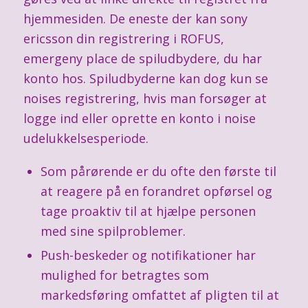
hjemmesiden. De eneste der kan sony
ericsson din registrering i ROFUS,
emergeny place de spiludbydere, du har
konto hos. Spiludbyderne kan dog kun se
noises registrering, hvis man forsøger at
logge ind eller oprette en konto i noise
udelukkelsesperiode.
Som pårørende er du ofte den første til
at reagere på en forandret opførsel og
tage proaktiv til at hjælpe personen
med sine spilproblemer.
Push-beskeder og notifikationer har
mulighed for betragtes som
markedsføring omfattet af pligten til at