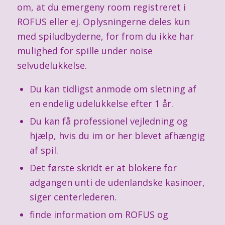
om, at du emergeny room registreret i
ROFUS eller ej. Oplysningerne deles kun
med spiludbyderne, for from du ikke har
mulighed for spille under noise
selvudelukkelse.
Du kan tidligst anmode om sletning af
en endelig udelukkelse efter 1 år.
Du kan få professionel vejledning og
hjælp, hvis du im or her blevet afhængig
af spil.
Det første skridt er at blokere for
adgangen unti de udenlandske kasinoer,
siger centerlederen.
finde information om ROFUS og