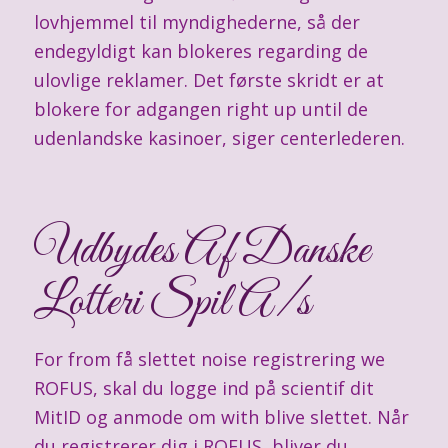
lovhjemmel til myndighederne, så der
endegyldigt kan blokeres regarding de
ulovlige reklamer. Det første skridt er at
blokere for adgangen right up until de
udenlandske kasinoer, siger centerlederen.
Udbydes Af Danske
Lotteri Spil A/s
For from få slettet noise registrering we
ROFUS, skal du logge ind på scientif dit
MitID og anmode om with blive slettet. Når
du registrerer dig i ROFUS, bliver du