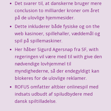
Det svarer til, at danskerne bruger mere
conclusion to milliarder kroner om året
på de ulovlige hjemmesider.
Dette inkluderer både fysiske og on the
web kasinoer, spillehaller, væddemål og
spil på spillemaskiner.
Her håber Sigurd Agersnap fra SF, with
regeringen vil være med til with give den
nødvendige lovhjemmel til
myndighederne, så der endegyldigt kan
blokeres for de ulovlige reklamer.
ROFUS omfatter altbier onlinespil med
indsats udbudt af spiludbydere med
dansk spiltilladelse.