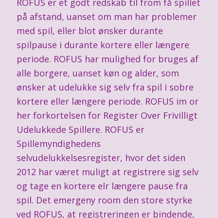
ROFUS er et godt redskab til from få spillet
på afstand, uanset om man har problemer
med spil, eller blot ønsker durante
spilpause i durante kortere eller længere
periode. ROFUS har mulighed for bruges af
alle borgere, uanset køn og alder, som
ønsker at udelukke sig selv fra spil i sobre
kortere eller længere periode. ROFUS im or
her forkortelsen for Register Over Frivilligt
Udelukkede Spillere. ROFUS er
Spillemyndighedens
selvudelukkelsesregister, hvor det siden
2012 har været muligt at registrere sig selv
og tage en kortere elr længere pause fra
spil. Det emergeny room den store styrke
ved ROFUS, at registreringen er bindende,