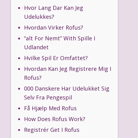
Hvor Lang Dar Kan Jeg
Udelukkes?
Hvordan Virker Rofus?
“alt For Nemt” With Spille I
Udlandet
Hvilke Spil Er Omfattet?
Hvordan Kan Jeg Registrere Mig I
Rofus?
000 Danskere Har Udelukket Sig
Selv Fra Pengespil
Få Hjælp Med Rofus
How Does Rofus Work?
Registrér Get I Rofus