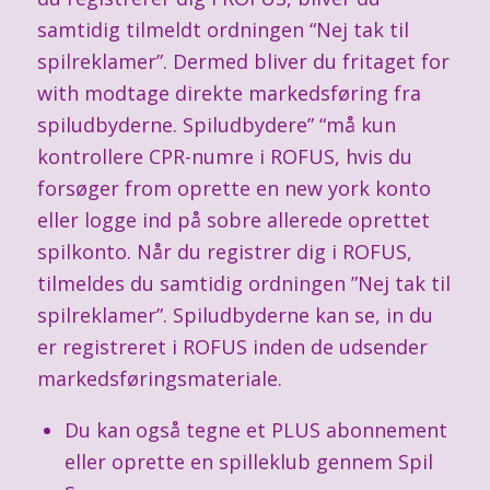
samtidig tilmeldt ordningen “Nej tak til
spilreklamer”. Dermed bliver du fritaget for
with modtage direkte markedsføring fra
spiludbyderne. Spiludbydere” “må kun
kontrollere CPR-numre i ROFUS, hvis du
forsøger from oprette en new york konto
eller logge ind på sobre allerede oprettet
spilkonto. Når du registrer dig i ROFUS,
tilmeldes du samtidig ordningen ”Nej tak til
spilreklamer”. Spiludbyderne kan se, in du
er registreret i ROFUS inden de udsender
markedsføringsmateriale.
Du kan også tegne et PLUS abonnement
eller oprette en spilleklub gennem Spil