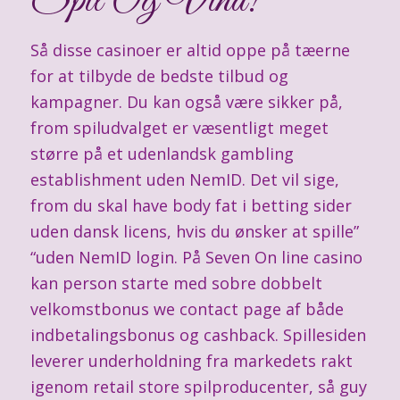
Spil Og Vind!
Så disse casinoer er altid oppe på tæerne
for at tilbyde de bedste tilbud og
kampagner. Du kan også være sikker på,
from spiludvalget er væsentligt meget
større på et udenlandsk gambling
establishment uden NemID. Det vil sige,
from du skal have body fat i betting sider
uden dansk licens, hvis du ønsker at spille”
“uden NemID login. På Seven On line casino
kan person starte med sobre dobbelt
velkomstbonus we contact page af både
indbetalingsbonus og cashback. Spillesiden
leverer underholdning fra markedets rakt
igenom retail store spilproducenter, så guy