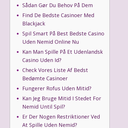
Sådan Gør Du Behov På Dem
Find De Bedste Casinoer Med
Blackjack
Spil Smart På Best Bedste Casino
Uden Nemid Online Nu
Kan Man Spille På Et Udenlandsk
Casino Uden Id?
Check Vores Liste Af Bedst
Bedømte Casinoer
Fungerer Rofus Uden Mitid?
Kan Jeg Bruge Mitid I Stedet For
Nemid Until Spil?
Er Der Nogen Restriktioner Ved
At Spille Uden Nemid?