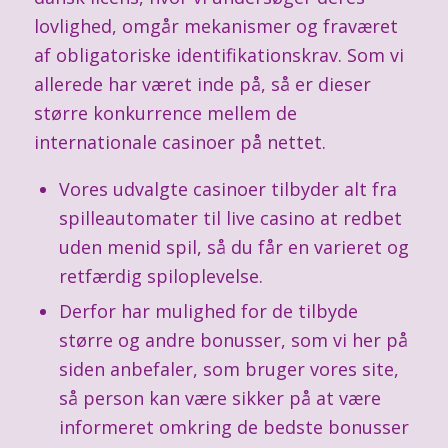
lovlighed, omgår mekanismer og fraværet
af obligatoriske identifikationskrav. Som vi
allerede har været inde på, så er dieser
større konkurrence mellem de
internationale casinoer på nettet.
Vores udvalgte casinoer tilbyder alt fra
spilleautomater til live casino at redbet
uden menid spil, så du får en varieret og
retfærdig spiloplevelse.
Derfor har mulighed for de tilbyde
større og andre bonusser, som vi her på
siden anbefaler, som bruger vores site,
så person kan være sikker på at være
informeret omkring de bedste bonusser