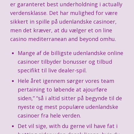
er garanteret best underholdning i actually
verdensklasse. Det har mulighed for være
sikkert in spille på udenlandske casinoer,
men det kræver, at du vælger et on line
casino mediterranean and beyond omhu.
Mange af de billigste udenlandske online
casinoer tilbyder bonusser og tilbud
specifikt til live dealer-spil.
Hele året igennem sørger vores team
pertaining to løbende at ajourføre
siden,” “så i altid sitter på begynde til de
nyeste og mest populære udenlandske
casinoer fra hele verden.
Det vil sige, with du gerne vil have fat i