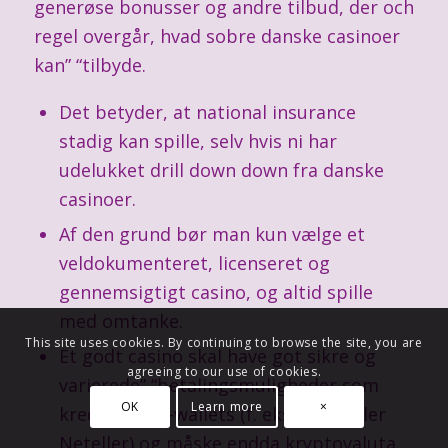
generøse bonusser og andre tilbud, der och
regel overgår, hvad sobre danske casinoer
kan” “tilbyde.
Det betyder, at national insurance
stadig kan spille, selv hvis ni har
udelukket drill down down fra danske
casinoer.
Af den grund bør man kun vælge et
veldokumenteret, licenseret og
gennemsigtigt casino, og altid spille
med omtanke.
This site uses cookies. By continuing to browse the site, you are
Et godt casino skal have got sikre og
agreeing to our use of cookies.
varierede” “betalingsmuligheder som
OK
Learn more
×
kreditkort, e-wallets (f. eks. Skrill eller
Neteller) og måske endda kryptovaluta.