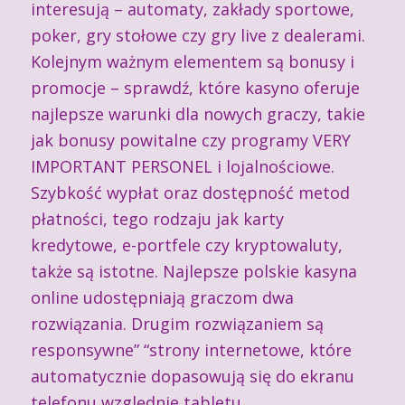
interesują – automaty, zakłady sportowe,
poker, gry stołowe czy gry live z dealerami.
Kolejnym ważnym elementem są bonusy i
promocje – sprawdź, które kasyno oferuje
najlepsze warunki dla nowych graczy, takie
jak bonusy powitalne czy programy VERY
IMPORTANT PERSONEL i lojalnościowe.
Szybkość wypłat oraz dostępność metod
płatności, tego rodzaju jak karty
kredytowe, e-portfele czy kryptowaluty,
także są istotne. Najlepsze polskie kasyna
online udostępniają graczom dwa
rozwiązania. Drugim rozwiązaniem są
responsywne” “strony internetowe, które
automatycznie dopasowują się do ekranu
telefonu względnie tabletu.