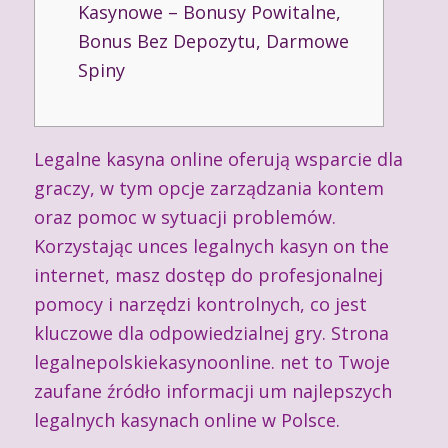
Kasynowe – Bonusy Powitalne,
Bonus Bez Depozytu, Darmowe
Spiny
Legalne kasyna online oferują wsparcie dla
graczy, w tym opcje zarządzania kontem
oraz pomoc w sytuacji problemów.
Korzystając unces legalnych kasyn on the
internet, masz dostęp do profesjonalnej
pomocy i narzędzi kontrolnych, co jest
kluczowe dla odpowiedzialnej gry. Strona
legalnepolskiekasynoonline. net to Twoje
zaufane źródło informacji um najlepszych
legalnych kasynach online w Polsce.