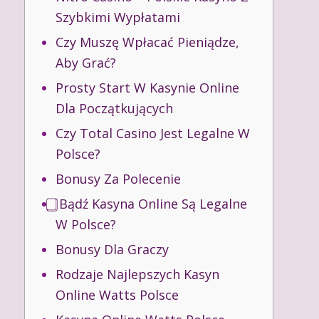
Szybkimi Wypłatami
Czy Muszę Wpłacać Pieniądze,
Aby Grać?
Prosty Start W Kasynie Online
Dla Początkujących
Czy Total Casino Jest Legalne W
Polsce?
Bonusy Za Polecenie
⃣ Bądź Kasyna Online Są Legalne
W Polsce?
Bonusy Dla Graczy
Rodzaje Najlepszych Kasyn
Online Watts Polsce