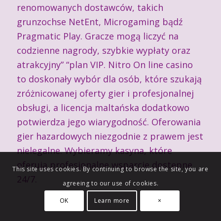
renomowanych dostawców, takich
grunzochse NetEnt, Microgaming bądź
Pragmatic Play. Gracze mogą liczyć na
codzienne nagrody, szybkie wypłaty oraz
atrakcyjny” “plan VIP. Nitro On line casino
to doskonały wybór dla osób, które szukają
zróżnicowanej oferty gier i profesjonalnej
obsługi, a licencja maltańska dodatkowo
potwierdza jego wiarygodność. Oferowania
gier hazardowych niezgodnie z prawem jest
nielegalne. Wybieramy kasyna, które
oferują profesjonalne wsparcie dostępne
This site uses cookies. By continuing to browse the site, you are
24/7.
agreeing to our use of cookies.
OK
Learn more
×