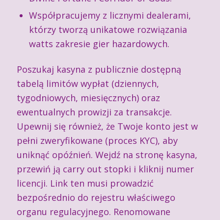
Współpracujemy z licznymi dealerami,
którzy tworzą unikatowe rozwiązania
watts zakresie gier hazardowych.
Poszukaj kasyna z publicznie dostępną
tabelą limitów wypłat (dziennych,
tygodniowych, miesięcznych) oraz
ewentualnych prowizji za transakcje.
Upewnij się również, że Twoje konto jest w
pełni zweryfikowane (proces KYC), aby
uniknąć opóźnień. Wejdź na stronę kasyna,
przewiń ją carry out stopki i kliknij numer
licencji. Link ten musi prowadzić
bezpośrednio do rejestru właściwego
organu regulacyjnego. Renomowane