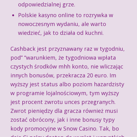
odpowiedzialnej grze.
Polskie kasyno online to rozrywka w
nowoczesnym wydaniu, ale warto
wiedzieć, jak to działa od kuchni.
Cashback jest przyznawany raz w tygodniu,
pod” “warunkiem, że tygodniowa wpłata
czystych środków mhh konto, nie wliczając
innych bonusów, przekracza 20 euro. Im
wyższy jest status albo poziom hazardzisty
w programie lojalnościowym, tym wyższy
jest procent zwrotu unces przegranych.
Zwrot pieniędzy dla gracza również musi
zostać obrócony, jak i inne bonusy typy
kody promocyjne w Snow Casino. Tak, bo