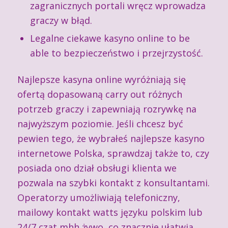
zagranicznych portali wręcz wprowadza
graczy w błąd.
Legalne ciekawe kasyno online to be
able to bezpieczeństwo i przejrzystość.
Najlepsze kasyna online wyróżniają się
ofertą dopasowaną carry out różnych
potrzeb graczy i zapewniają rozrywkę na
najwyższym poziomie. Jeśli chcesz być
pewien tego, że wybrałeś najlepsze kasyno
internetowe Polska, sprawdzaj także to, czy
posiada ono dział obsługi klienta we
pozwala na szybki kontakt z konsultantami.
Operatorzy umożliwiają telefoniczny,
mailowy kontakt watts języku polskim lub
24/7 czat mhh żywo, co znacznie ułatwia