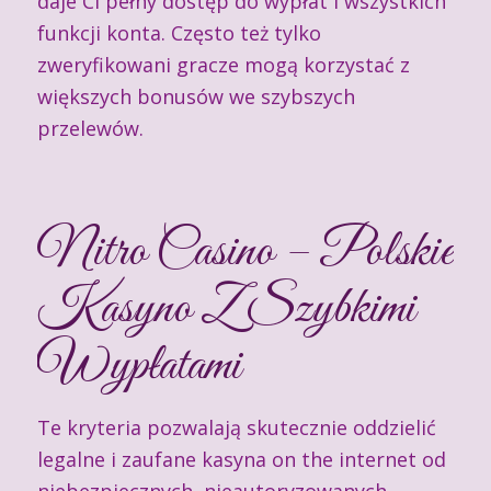
daje Ci pełny dostęp do wypłat i wszystkich
funkcji konta. Często też tylko
zweryfikowani gracze mogą korzystać z
większych bonusów we szybszych
przelewów.
Nitro Casino – Polskie
Kasyno Z Szybkimi
Wypłatami
Te kryteria pozwalają skutecznie oddzielić
legalne i zaufane kasyna on the internet od
niebezpiecznych, nieautoryzowanych