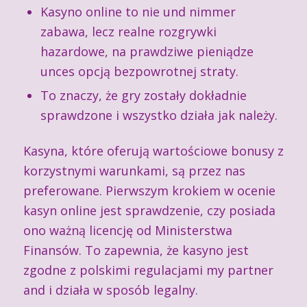
Kasyno online to nie und nimmer
zabawa, lecz realne rozgrywki
hazardowe, na prawdziwe pieniądze
unces opcją bezpowrotnej straty.
To znaczy, że gry zostały dokładnie
sprawdzone i wszystko działa jak należy.
Kasyna, które oferują wartościowe bonusy z
korzystnymi warunkami, są przez nas
preferowane. Pierwszym krokiem w ocenie
kasyn online jest sprawdzenie, czy posiada
ono ważną licencję od Ministerstwa
Finansów. To zapewnia, że kasyno jest
zgodne z polskimi regulacjami my partner
and i działa w sposób legalny.