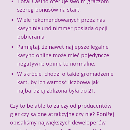
Total Casino oferuje swoim graczom
szereg bonusów na start.
Wiele rekomendowanych przez nas
kasyn nie und nimmer posiada opcji
pobierania.
Pamiętaj, że nawet najlepsze legalne
kasyno online może mieć pojedyncze
negatywne opinie to normalne.
W skrócie, chodzi o takie gromadzenie
kart, by ich wartość liczbowa jak
najbardziej zbliżona była do 21.
Czy to be able to zależy od producentów
gier czy są one atrakcyjne czy nie? Poniżej
opisaliśmy największych deweloperów