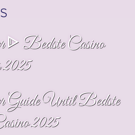
er ᐈ Bedste Casino
 2025
r Guide Until Bedste
asino 2025