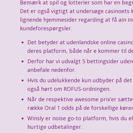
Bemærk at spil og lotterier som har en begr
Det er også vigtigt at undersøge casinoets
lignende hjemmesider regarding at få ain in
kundeforespørgsler.
Det betyder at udenlandske online casinoe
deres platform, både når e kommer til de
Derfor har vi udvalgt 5 bettingsider ude
anbefale nedenfor.
Hvis du udelukkende kun udbyder på det 
også hørt om ROFUS-ordningen.
Når de respektive awesome prix’er sættes
række Oral 1 odds på de forskellige køre
Winsly er noise go-to platform, hvis du el
hurtige udbetalinger.