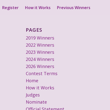
Register
How it Works
Previous Winners
PAGES
2019 Winners
2022 Winners
2023 Winners
2024 Winners
2026 Winners
Contest Terms
Home
How it Works
Judges
Nominate
Official Statement