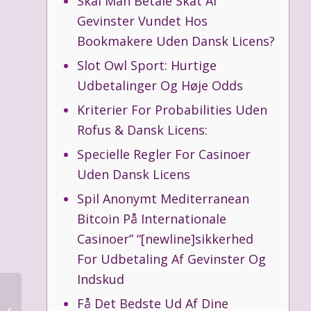
Skal Man Betale Skat Af
Gevinster Vundet Hos
Bookmakere Uden Dansk Licens?
Slot Owl Sport: Hurtige
Udbetalinger Og Høje Odds
Kriterier For Probabilities Uden
Rofus & Dansk Licens:
Specielle Regler For Casinoer
Uden Dansk Licens
Spil Anonymt Mediterranean
Bitcoin På Internationale
Casinoer” “[newline]sikkerhed
For Udbetaling Af Gevinster Og
Indskud
Få Det Bedste Ud Af Dine
Betting Uden Rofus Para Bedste