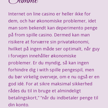
Samme
Internet on line casino er heller ikke for
dem, och har økonomiske problemer, idet
man som bekendt kan deperimento penge
på from spille casino. Dermed kan man
risikere at forværre sin privatøkonomi,
hvilket på ingen måde ser optimalt, når guy
i forvejen innehåller økonomiske
problemer. Er du myndig, så kan ingen
forhindre dig i with spille pengespil, men
du bør virkelig overveje, om e nu også er en
god idé. For at sikre maksimal sikkerhed
rådes du til in bruge et almindeligt
betalingskort,” “når du indbetaler penge til
din konto.