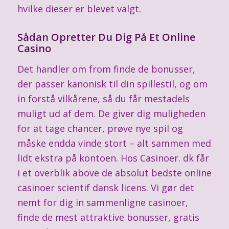
hvilke dieser er blevet valgt.
Sådan Opretter Du Dig På Et Online
Casino
Det handler om from finde de bonusser,
der passer kanonisk til din spillestil, og om
in forstå vilkårene, så du får mestadels
muligt ud af dem. De giver dig muligheden
for at tage chancer, prøve nye spil og
måske endda vinde stort – alt sammen med
lidt ekstra på kontoen. Hos Casinoer. dk får
i et overblik above de absolut bedste online
casinoer scientif dansk licens. Vi gør det
nemt for dig in sammenligne casinoer,
finde de mest attraktive bonusser, gratis