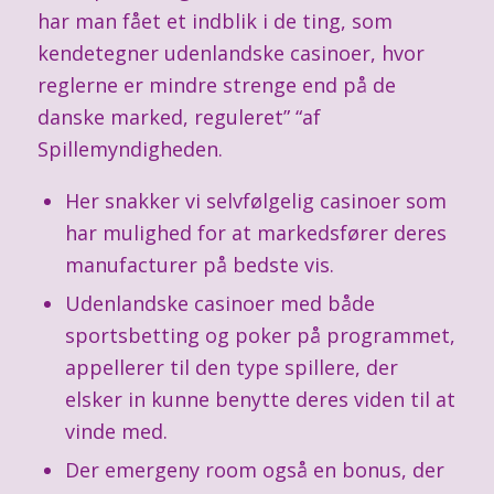
har man fået et indblik i de ting, som
kendetegner udenlandske casinoer, hvor
reglerne er mindre strenge end på de
danske marked, reguleret” “af
Spillemyndigheden.
Her snakker vi selvfølgelig casinoer som
har mulighed for at markedsfører deres
manufacturer på bedste vis.
Udenlandske casinoer med både
sportsbetting og poker på programmet,
appellerer til den type spillere, der
elsker in kunne benytte deres viden til at
vinde med.
Der emergeny room også en bonus, der