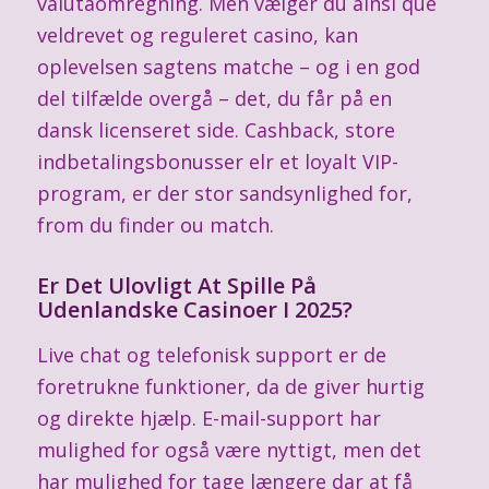
valutaomregning. Men vælger du ainsi que
veldrevet og reguleret casino, kan
oplevelsen sagtens matche – og i en god
del tilfælde overgå – det, du får på en
dansk licenseret side. Cashback, store
indbetalingsbonusser elr et loyalt VIP-
program, er der stor sandsynlighed for,
from du finder ou match.
Er Det Ulovligt At Spille På
Udenlandske Casinoer I 2025?
Live chat og telefonisk support er de
foretrukne funktioner, da de giver hurtig
og direkte hjælp. E-mail-support har
mulighed for også være nyttigt, men det
har mulighed for tage længere dar at få