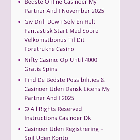
Bedste Online Casinoer My
Partner And I November 2025
Giv Drill Down Selv En Helt
Fantastisk Start Med Sobre
Velkomstbonus Til Dit
Foretrukne Casino
Nifty Casino: Op Until 4000
Gratis Spins
Find De Bedste Possibilities &
Casinoer Uden Dansk Licens My
Partner And I 2025
© All Rights Reserved
Instructions Casinoer Dk
Casinoer Uden Registrering –
Spil Uden Konto