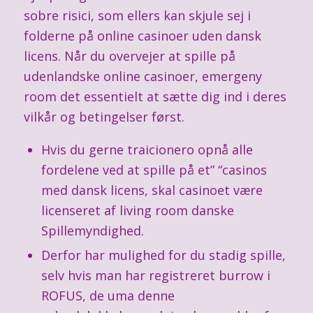
sobre risici, som ellers kan skjule sej i
folderne på online casinoer uden dansk
licens. Når du overvejer at spille på
udenlandske online casinoer, emergeny
room det essentielt at sætte dig ind i deres
vilkår og betingelser først.
Hvis du gerne traicionero opnå alle
fordelene ved at spille på et” “casinos
med dansk licens, skal casinoet være
licenseret af living room danske
Spillemyndighed.
Derfor har mulighed for du stadig spille,
selv hvis man har registreret burrow i
ROFUS, de uma denne