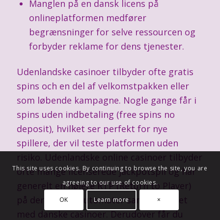
Manglen på en dansk licens på
onlineplatformen medfører
begrænsninger for selve ressourcen og
forbyder reklame for dens tjenester.
Udenlandske casinoer tilbyder ofte gratis
spins och en del af velkomstpakken eller
som løbende kampagne. Nogle gange får i
spins uden indbetaling (free spins no
deposit), hvilket ser perfekt for nye
spillere, der vil teste platformen uden
risiko. Udenlandske online casinoer tilbyder
This site uses cookies. By continuing to browse the site, you are
ofte mange licenserede jackpotspil og har
agreeing to our use of cookies.
generelt en højere RTP (Return to Player)
på deres spilleautomater sammenlignet
OK
Learn more
×
med danske casinoer. Derudover får du