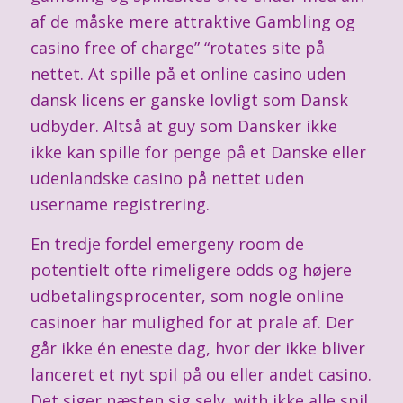
af de måske mere attraktive Gambling og
casino free of charge” “rotates site på
nettet. At spille på et online casino uden
dansk licens er ganske lovligt som Dansk
udbyder. Altså at guy som Dansker ikke
ikke kan spille for penge på et Danske eller
udenlandske casino på nettet uden
username registrering.
En tredje fordel emergeny room de
potentielt ofte rimeligere odds og højere
udbetalingsprocenter, som nogle online
casinoer har mulighed for at prale af. Der
går ikke én eneste dag, hvor der ikke bliver
lanceret et nyt spil på ou eller andet casino.
Det siger næsten sig selv, with ikke alle spil