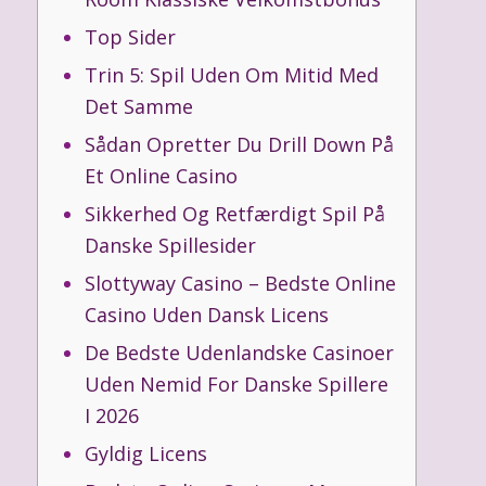
Top Sider
Trin 5: Spil Uden Om Mitid Med
Det Samme
Sådan Opretter Du Drill Down På
Et Online Casino
Sikkerhed Og Retfærdigt Spil På
Danske Spillesider
Slottyway Casino – Bedste Online
Casino Uden Dansk Licens
De Bedste Udenlandske Casinoer
Uden Nemid For Danske Spillere
I 2026
Gyldig Licens