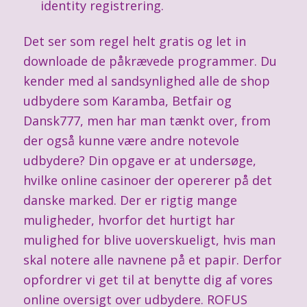
identity registrering.
Det ser som regel helt gratis og let in
downloade de påkrævede programmer. Du
kender med al sandsynlighed alle de shop
udbydere som Karamba, Betfair og
Dansk777, men har man tænkt over, from
der også kunne være andre notevole
udbydere? Din opgave er at undersøge,
hvilke online casinoer der opererer på det
danske marked. Der er rigtig mange
muligheder, hvorfor det hurtigt har
mulighed for blive uoverskueligt, hvis man
skal notere alle navnene på et papir. Derfor
opfordrer vi get til at benytte dig af vores
online oversigt over udbydere. ROFUS