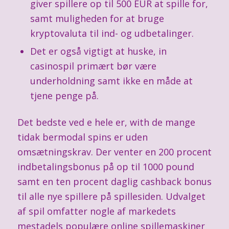
giver spillere op til 500 EUR at spille for,
samt muligheden for at bruge
kryptovaluta til ind- og udbetalinger.
Det er også vigtigt at huske, in
casinospil primært bør være
underholdning samt ikke en måde at
tjene penge på.
Det bedste ved e hele er, with de mange
tidak bermodal spins er uden
omsætningskrav. Der venter en 200 procent
indbetalingsbonus på op til 1000 pound
samt en ten procent daglig cashback bonus
til alle nye spillere på spillesiden. Udvalget
af spil omfatter nogle af markedets
mestadels populære online spillemaskiner