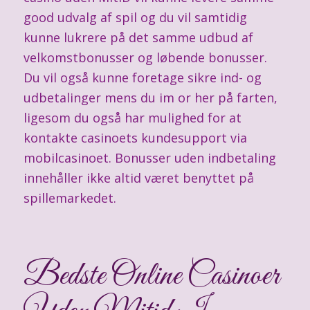
good udvalg af spil og du vil samtidig
kunne lukrere på det samme udbud af
velkomstbonusser og løbende bonusser.
Du vil også kunne foretage sikre ind- og
udbetalinger mens du im or her på farten,
ligesom du også har mulighed for at
kontakte casinoets kundesupport via
mobilcasinoet. Bonusser uden indbetaling
innehåller ikke altid været benyttet på
spillemarkedet.
Bedste Online Casinoer