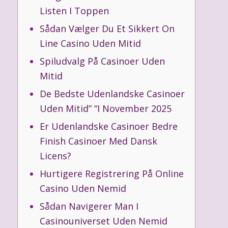
Listen I Toppen
Sådan Vælger Du Et Sikkert On
Line Casino Uden Mitid
Spiludvalg På Casinoer Uden
Mitid
De Bedste Udenlandske Casinoer
Uden Mitid” “I November 2025
Er Udenlandske Casinoer Bedre
Finish Casinoer Med Dansk
Licens?
Hurtigere Registrering På Online
Casino Uden Nemid
Sådan Navigerer Man I
Casinouniverset Uden Nemid