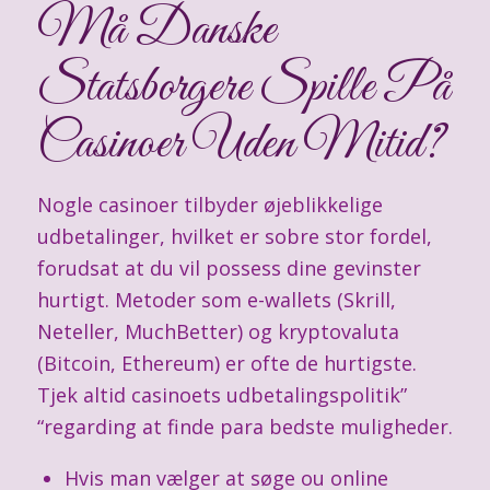
Må Danske
Statsborgere Spille På
Casinoer Uden Mitid?
Nogle casinoer tilbyder øjeblikkelige
udbetalinger, hvilket er sobre stor fordel,
forudsat at du vil possess dine gevinster
hurtigt. Metoder som e-wallets (Skrill,
Neteller, MuchBetter) og kryptovaluta
(Bitcoin, Ethereum) er ofte de hurtigste.
Tjek altid casinoets udbetalingspolitik”
“regarding at finde para bedste muligheder.
Hvis man vælger at søge ou online