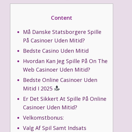
Content
Må Danske Statsborgere Spille
På Casinoer Uden Mitid?
Bedste Casino Uden Mitid
Hvordan Kan Jeg Spille På On The
Web Casinoer Uden Mitid?
Bedste Online Casinoer Uden
Mitid I 2025
Er Det Sikkert At Spille På Online
Casinoer Uden Mitid?
Velkomstbonus:
Valg Af Spil Samt Indsats