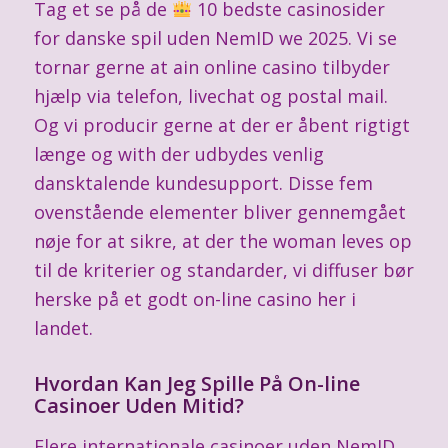
Tag et se på de
10 bedste casinosider
for danske spil uden NemID we 2025. Vi se
tornar gerne at ain online casino tilbyder
hjælp via telefon, livechat og postal mail.
Og vi producir gerne at der er åbent rigtigt
længe og with der udbydes venlig
dansktalende kundesupport. Disse fem
ovenstående elementer bliver gennemgået
nøje for at sikre, at der the woman leves op
til de kriterier og standarder, vi diffuser bør
herske på et godt on-line casino her i
landet.
Hvordan Kan Jeg Spille På On-line
Casinoer Uden Mitid?
Flere internationale casinoer uden NemID