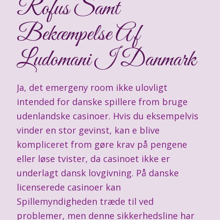
Rofus Samt
Bekæmpelse Af
Ludomani I Danmark
Ja, det emergeny room ikke ulovligt
intended for danske spillere from bruge
udenlandske casinoer. Hvis du eksempelvis
vinder en stor gevinst, kan e blive
kompliceret from gøre krav på pengene
eller løse tvister, da casinoet ikke er
underlagt dansk lovgivning. På danske
licenserede casinoer kan
Spillemyndigheden træde til ved
problemer, men denne sikkerhedsline har