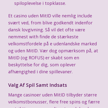
spiloplevelse i topklasse.
Et casino uden MitID ville nemlig include
svært ved, from blive godkendt indenfor
dansk lovgivning. Så vil det ofte være
nemmest with finde de stærkeste
velkomstfordele på e udenlandske marked
og uden MitID. Vær dog opmærksom på, at
MitID (og ROFUS) er skabt som en
beskyttelse for dig, som oplever
afhængighed i dine spillevaner.
Valg Af Spil Samt Indsats
Mange casinoer uden MitID tilbyder større
velkomstbonusser, flere free spins og færre