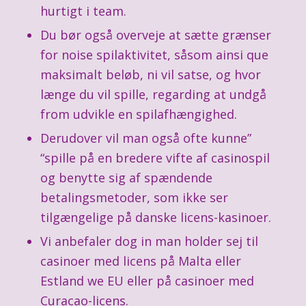
hurtigt i team.
Du bør også overveje at sætte grænser
for noise spilaktivitet, såsom ainsi que
maksimalt beløb, ni vil satse, og hvor
længe du vil spille, regarding at undgå
from udvikle en spilafhængighed.
Derudover vil man også ofte kunne”
“spille på en bredere vifte af casinospil
og benytte sig af spændende
betalingsmetoder, som ikke ser
tilgængelige på danske licens-kasinoer.
Vi anbefaler dog in man holder sej til
casinoer med licens på Malta eller
Estland we EU eller på casinoer med
Curacao-licens.