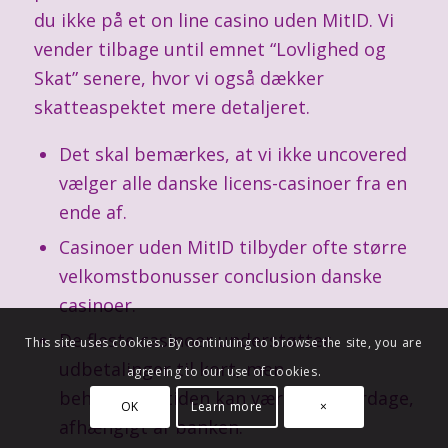
du ikke på et on line casino uden MitID. Vi
vender tilbage until emnet “Lovlighed og
Skat” senere, hvor vi også dækker
skatteaspektet mere detaljeret.
Det skal bemærkes, at vi ikke uncovered
vælger alle danske licens-casinoer fra en
ende af.
Casinoer uden MitID tilbyder ofte større
velkomstbonusser conclusion danske
casinoer.
De fleste casinoer understøtter
This site uses cookies. By continuing to browse the site, you are
udbetalinger til kort, men
agreeing to our use of cookies.
behandlingstiden kan være 1-3 hverdage,
OK
Learn more
×
afhængigt af banken.