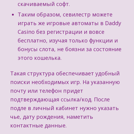
скачиваемый софт.
Таким образом, севилестр можете
играть же игровые автоматы в Daddy
Casino без регистрации и вовсе
бесплатно, изучая только функции и
бонусы слота, не боязни за состояние
этого кошелька.
Такая структура обеспечивает удобный
поиски необходимых игр. На указанную
почту или телефон придет
подтверждающая ссылка/код. После
подле в личный кабинет нужно указать
чье, дату рождения, наметить
контактные данные.