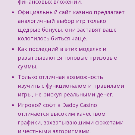
финансовых вложений.
Официальный сайт казино предлагает
аналогичный выбор игр только
щедрые бонусы, они заставят ваше
колотилось биться чаще.
Как последний в этих моделях и
разыгрываются топовые призовые
суммы.
Только отличная возможность
изучить с функционалом и правилами
игры, не рискуя реальными денег.
Игровой софт в Daddy Casino
отличается высоким качеством
графики, захватывающими сюжетами
и честными алгоритмами.