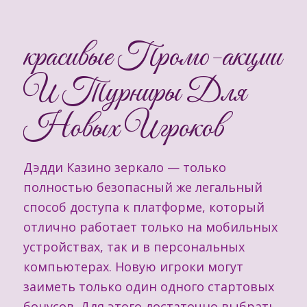
красивые Промо-акции
И Турниры Для
Новых Игроков
Дэдди Казино зеркало — только
полностью безопасный же легальный
способ доступа к платформе, который
отлично работает только на мобильных
устройствах, так и в персональных
компьютерах. Новую игроки могут
заиметь только один одного стартовых
бонусов. Ддя этого достаточно выбрать