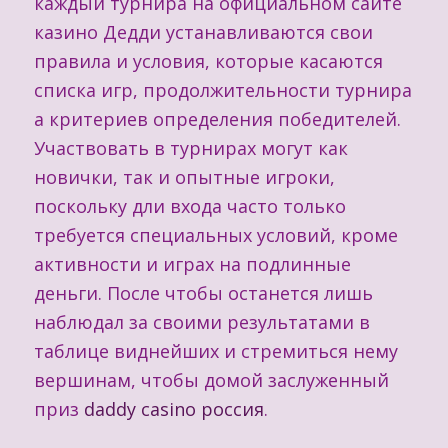
каждый турнира на официальном сайте
казино Дедди устанавливаются свои
правила и условия, которые касаются
списка игр, продолжительности турнира
а критериев определения победителей.
Участвовать в турнирах могут как
новички, так и опытные игроки,
поскольку дли входа часто только
требуется специальных условий, кроме
активности и играх на подлинные
деньги. После чтобы останется лишь
наблюдал за своими результатами в
таблице виднейших и стремиться нему
вершинам, чтобы домой заслуженный
приз
daddy casino россия
.