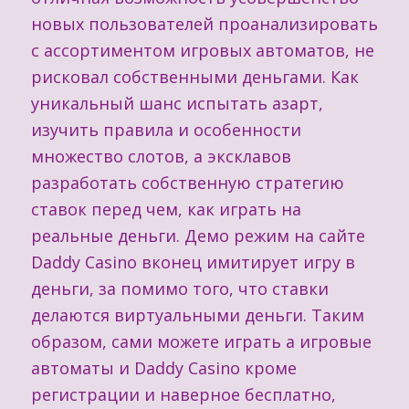
новых пользователей проанализировать
с ассортиментом игровых автоматов, не
рисковал собственными деньгами. Как
уникальный шанс испытать азарт,
изучить правила и особенности
множество слотов, а эксклавов
разработать собственную стратегию
ставок перед чем, как играть на
реальные деньги. Демо режим на сайте
Daddy Casino вконец имитирует игру в
деньги, за помимо того, что ставки
делаются виртуальными деньги. Таким
образом, сами можете играть а игровые
автоматы и Daddy Casino кроме
регистрации и наверное бесплатно,