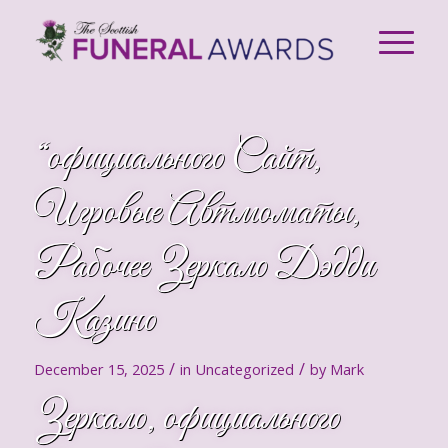
“официального Сайт,
Игровые Автмоматы,
Рабочее Зеркало Дэдди
Казино
/
/
December 15, 2025
in
Uncategorized
by
Mark
Зеркало, официального