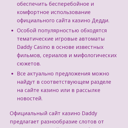
обеспечить бесперебойное и
комфортное использование
официального сайта казино Дедди.
Особой популярностью обходятся
тематические игровые автоматы
Daddy Casino в основе известных
фильмов, сериалов и мифологических
сюжетов.
Все актуально предложения можно
найдут в соответствующем разделе
на сайте казино или в рассылке
новостей.
Официальный сайт казино Daddy
предлагает разнообразие слотов от