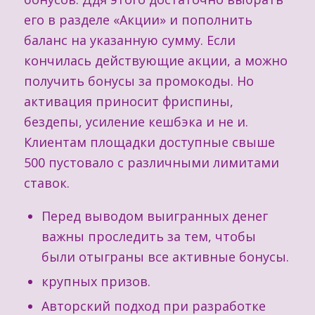
его в разделе «Акции» и пополнить
баланс на указанную сумму. Если
кончилась действующие акции, а можно
получить бонусы за промокоды. Но
активация приносит фриспины,
бездепы, усиление кешбэка и не и.
Клиентам площадки доступные свыше
500 пустовало с различными лимитами
ставок.
Перед выводом выигранных денег
важны проследить за тем, чтобы
были отыграны все активные бонусы.
крупных призов.
Авторский подход при разработке