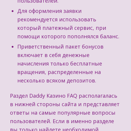
пользователей.
Для оформления заявки
рекомендуется использовать
который платежный сервис, при
помощи которого пополнялся баланс.
Приветственный пакет бонусов
включает в себя денежные
начисления только бесплатные
вращения, распределенные на
несколько всяком депозитов.
Раздел Daddy Казино FAQ располагалась
в нижней стороны сайта и представляет
ответы на самые популярные вопросы
пользователей. Если в именно разделе
вы только найдете необходимой