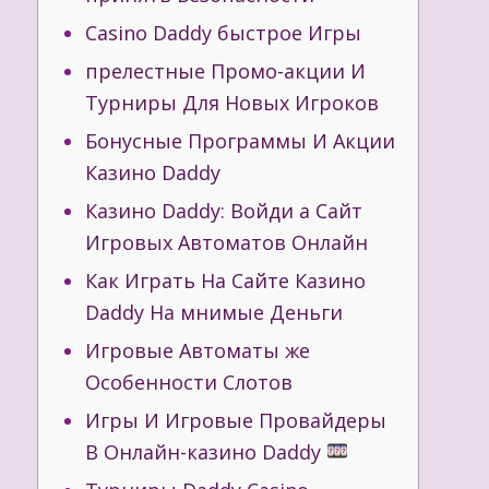
Casino Daddy быстрое Игры
прелестные Промо-акции И
Турниры Для Новых Игроков
Бонусные Программы И Акции
Казино Daddy
Казино Daddy: Войди а Сайт
Игровых Автоматов Онлайн
Как Играть На Сайте Казино
Daddy На мнимые Деньги
Игровые Автоматы же
Особенности Слотов
Игры И Игровые Провайдеры
В Онлайн-казино Daddy