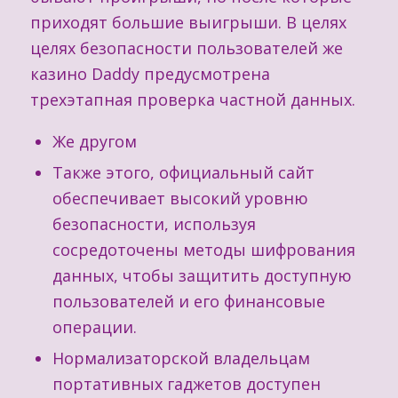
приходят большие выигрыши. В целях
целях безопасности пользователей же
казино Daddy предусмотрена
трехэтапная проверка частной данных.
Же другом
Также этого, официальный сайт
обеспечивает высокий уровню
безопасности, используя
сосредоточены методы шифрования
данных, чтобы защитить доступную
пользователей и его финансовые
операции.
Нормализаторской владельцам
портативных гаджетов доступен