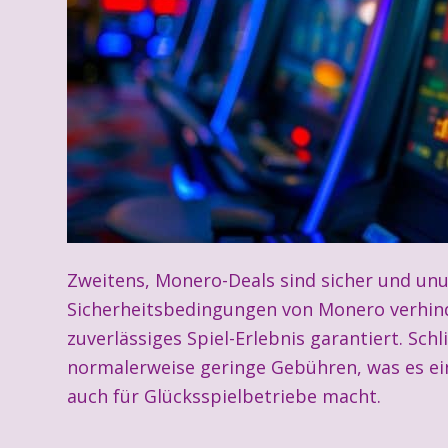
Zweitens, Monero-Deals sind sicher und un
Sicherheitsbedingungen von Monero verhinde
zuverlässiges Spiel-Erlebnis garantiert. Sc
normalerweise geringe Gebühren, was es ein
auch für Glücksspielbetriebe macht.