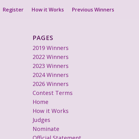
Register
How it Works
Previous Winners
PAGES
2019 Winners
2022 Winners
2023 Winners
2024 Winners
2026 Winners
Contest Terms
Home
How it Works
Judges
Nominate
Official Statement