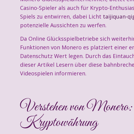
Casino-Spieler als auch für Krypto-Enthusias
Spiels zu entwirren, dabei Licht
taijiquan-q
potenzielle Aussichten zu werfen.
Da Online Glücksspielbetriebe sich weiterh
Funktionen von Monero es platziert einer e
Datenschutz Wert legen. Durch das Eintauch
dieser Artikel Lesern über diese bahnbre
Videospielen informieren.
Verstehen von Monero: D
Kryptowährung