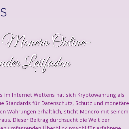
 Monero Online-
nder Leitfaden
es im Internet Wettens hat sich Kryptowährung als
eue Standards für Datenschutz, Schutz und monetäre
talen Währungen erhältlich, sticht Monero mit seinem
aus. Dieser Beitrag durchsucht
die Welt der
nen umfassenden Überblick sowohl für erfahrene