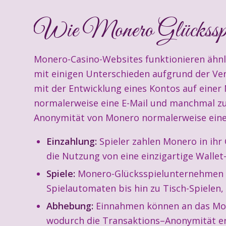
Wie Monero Glücksspielb
Monero-Casino-Websites funktionieren ähnl
mit einigen Unterschieden aufgrund der 
mit der Entwicklung eines Kontos auf einer
normalerweise eine E-Mail und manchmal zus
Anonymität von Monero normalerweise eine 
Einzahlung:
Spieler zahlen Monero in ihr
die Nutzung von eine einzigartige Wallet
Spiele:
Monero-Glücksspielunternehmen b
Spielautomaten bis hin zu Tisch-Spielen,
Abhebung:
Einnahmen können an das Mon
wodurch die Transaktions–Anonymität er