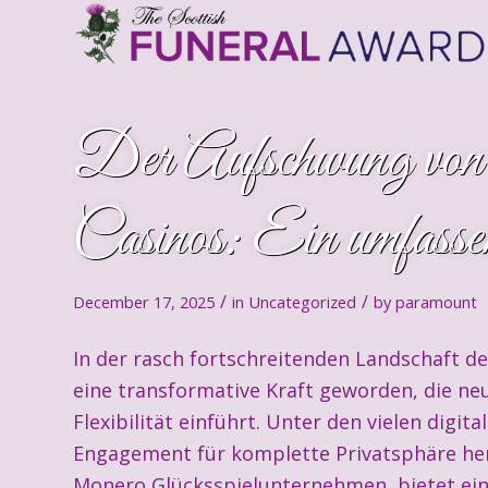
Der Aufschwung von
Casinos: Ein umfasse
/
/
December 17, 2025
in
Uncategorized
by
paramount
In der rasch fortschreitenden Landschaft d
eine transformative Kraft geworden, die n
Flexibilität einführt. Unter den vielen digi
Engagement für komplette Privatsphäre her
Monero Glücksspielunternehmen, bietet ei