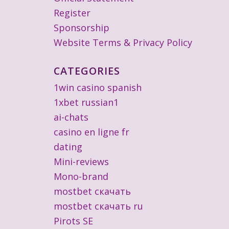
Register
Sponsorship
Website Terms & Privacy Policy
CATEGORIES
1win casino spanish
1xbet russian1
ai-chats
casino en ligne fr
dating
Mini-reviews
Mono-brand
mostbet скачать
mostbet скачать ru
Pirots SE