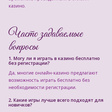
казино.
Часто задаваемые
вопросы
1. Могу ли я играть в казино бесплатно
без регистрации?
Да, многие онлайн-казино предлагают
возможность играть бесплатно без
необходимости регистрации.
2. Какие игры лучше всего подходят для
новичков?