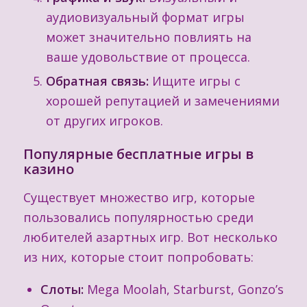
аудиовизуальный формат игры
может значительно повлиять на
ваше удовольствие от процесса.
Обратная связь:
Ищите игры с
хорошей репутацией и замечениями
от других игроков.
Популярные бесплатные игры в
казино
Существует множество игр, которые
пользовались популярностью среди
любителей азартных игр. Вот несколько
из них, которые стоит попробовать:
Слоты:
Mega Moolah, Starburst, Gonzo’s