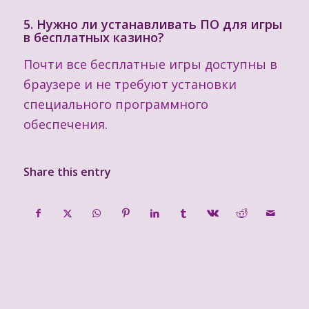
5. Нужно ли устанавливать ПО для игры
в бесплатных казино?
Почти все бесплатные игры доступны в
браузере и не требуют установки
специального программного
обеспечения.
Share this entry