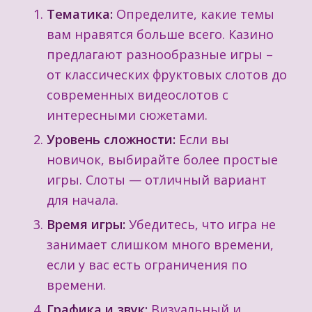
Тематика:
Определите, какие темы
вам нравятся больше всего. Казино
предлагают разнообразные игры –
от классических фруктовых слотов до
современных видеослотов с
интересными сюжетами.
Уровень сложности:
Если вы
новичок, выбирайте более простые
игры. Слоты — отличный вариант
для начала.
Время игры:
Убедитесь, что игра не
занимает слишком много времени,
если у вас есть ограничения по
времени.
Графика и звук:
Визуальный и