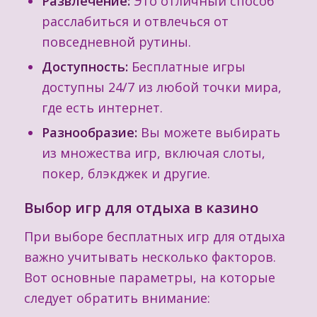
Развлечение:
Это отличный способ
расслабиться и отвлечься от
повседневной рутины.
Доступность:
Бесплатные игры
доступны 24/7 из любой точки мира,
где есть интернет.
Разнообразие:
Вы можете выбирать
из множества игр, включая слоты,
покер, блэкджек и другие.
Выбор игр для отдыха в казино
При выборе бесплатных игр для отдыха
важно учитывать несколько факторов.
Вот основные параметры, на которые
следует обратить внимание: