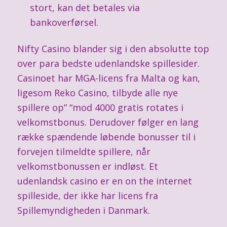
stort, kan det betales via
bankoverførsel.
Nifty Casino blander sig i den absolutte top
over para bedste udenlandske spillesider.
Casinoet har MGA-licens fra Malta og kan,
ligesom Reko Casino, tilbyde alle nye
spillere op” “mod 4000 gratis rotates i
velkomstbonus. Derudover følger en lang
række spændende løbende bonusser til i
forvejen tilmeldte spillere, når
velkomstbonussen er indløst. Et
udenlandsk casino er en on the internet
spilleside, der ikke har licens fra
Spillemyndigheden i Danmark.