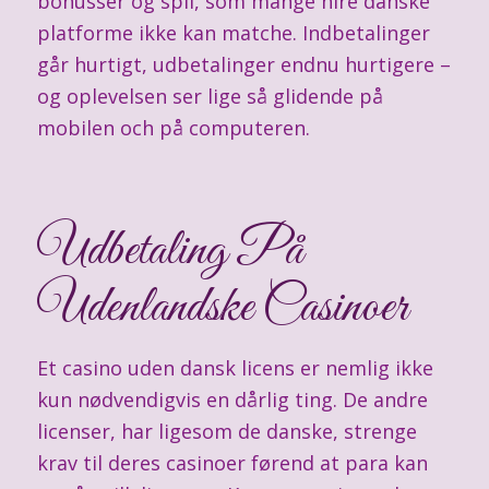
bonusser og spil, som mange hire danske
platforme ikke kan matche. Indbetalinger
går hurtigt, udbetalinger endnu hurtigere –
og oplevelsen ser lige så glidende på
mobilen och på computeren.
Udbetaling På
Udenlandske Casinoer
Et casino uden dansk licens er nemlig ikke
kun nødvendigvis en dårlig ting. De andre
licenser, har ligesom de danske, strenge
krav til deres casinoer førend at para kan