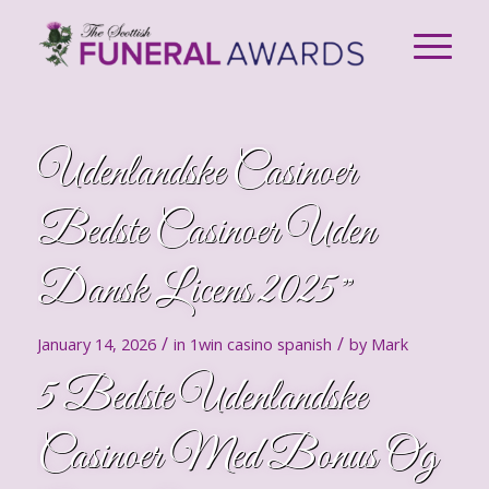
Udenlandske Casinoer
Bedste Casinoer Uden
Dansk Licens 2025″
/
/
January 14, 2026
in
1win casino spanish
by
Mark
5 Bedste Udenlandske
Casinoer Med Bonus Og