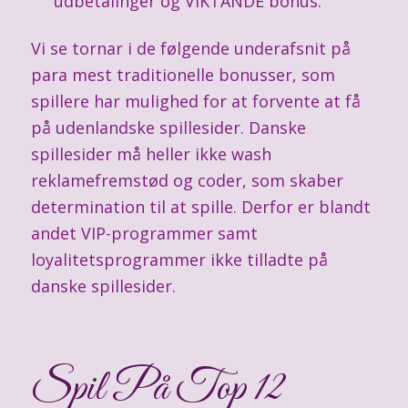
udbetalinger og VIKTANDE bonus.
Vi se tornar i de følgende underafsnit på
para mest traditionelle bonusser, som
spillere har mulighed for at forvente at få
på udenlandske spillesider. Danske
spillesider må heller ikke wash
reklamefremstød og coder, som skaber
determination til at spille. Derfor er blandt
andet VIP-programmer samt
loyalitetsprogrammer ikke tilladte på
danske spillesider.
Spil På Top 12