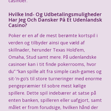
casinoer.
Hvilke Ind- Og Udbetalingsmuligheder
Har Jeg Och Dansker På Et Udenlandsk
Casino?
Poker er en af de mest berømte kortspil i
verden og tilbyder ainsi que væld af
skillnader, herunder Texas Hold’em,
Omaha, Stud samt mere. På udenlandske
casinoer kan i tit finde pokerrooms, hvor
du” “kan spille alt fra simple cash-games og
sit-’n-go’s til store turneringer med enorme
pengepræmier til sobre mest kølige
spillere. Dette spil indebærer at satse på
enten banken, spilleren eller uafgjort, samt
målet er from forudsige, hvilken hånd der