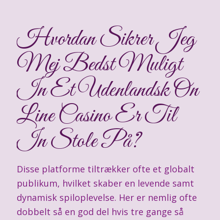
Hvordan Sikrer Jeg
Mej Bedst Muligt
In Et Udenlandsk On
Line Casino Er Til
In Stole På?
Disse platforme tiltrækker ofte et globalt
publikum, hvilket skaber en levende samt
dynamisk spiloplevelse. Her er nemlig ofte
dobbelt så en god del hvis tre gange så