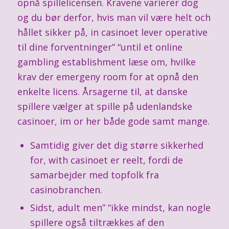
opnå spillelicensen. Kravene varierer dog
og du bør derfor, hvis man vil være helt och
hållet sikker på, in casinoet lever operative
til dine forventninger” “until et online
gambling establishment læse om, hvilke
krav der emergeny room for at opnå den
enkelte licens. Årsagerne til, at danske
spillere vælger at spille på udenlandske
casinoer, im or her både gode samt mange.
Samtidig giver det dig større sikkerhed
for, with casinoet er reelt, fordi de
samarbejder med topfolk fra
casinobranchen.
Sidst, adult men” “ikke mindst, kan nogle
spillere også tiltrækkes af den