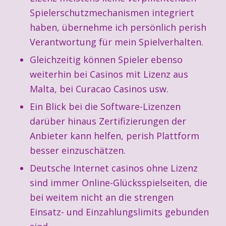
Spielerschutzmechanismen integriert
haben, übernehme ich persönlich perish
Verantwortung für mein Spielverhalten.
Gleichzeitig können Spieler ebenso
weiterhin bei Casinos mit Lizenz aus
Malta, bei Curacao Casinos usw.
Ein Blick bei die Software-Lizenzen
darüber hinaus Zertifizierungen der
Anbieter kann helfen, perish Plattform
besser einzuschätzen.
Deutsche Internet casinos ohne Lizenz
sind immer Online-Glücksspielseiten, die
bei weitem nicht an die strengen
Einsatz- und Einzahlungslimits gebunden