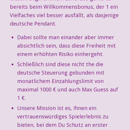
bereits beim Willkommensbonus, der 1 ein
Vielfaches viel besser ausfällt, als dasjenige
deutsche Pendant.
Dabei sollte man einander aber immer
absichtlich sein, dass diese Freiheit mit
einem erhöhten Risiko einhergeht.
Schließlich sind diese nicht the die
deutsche Steuerung gebunden mit
monatlichem Einzahlungslimit von
maximal 1000 € und auch Max Guess auf
1 €.
Unsere Mission ist es, Ihnen ein
vertrauenswürdiges Spielerlebnis zu
bieten, bei dem Du Schutz an erster