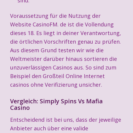
sind.
Voraussetzung für die Nutzung der
Website CasinoFM. de ist die Vollendung
dieses 18. Es liegt in deiner Verantwortung,
die örtlichen Vorschriften genau zu prüfen.
Aus diesem Grund testen wir wie die
Weltmeister darüber hinaus sortieren die
unzuverlässigen Casinos aus. So sind zum
Beispiel den Großteil Online Internet
casinos ohne Verifizierung unsicher.
Vergleich: Simply Spins Vs Mafia
Casino
Entscheidend ist bei uns, dass der jeweilige
Anbieter auch über eine valide