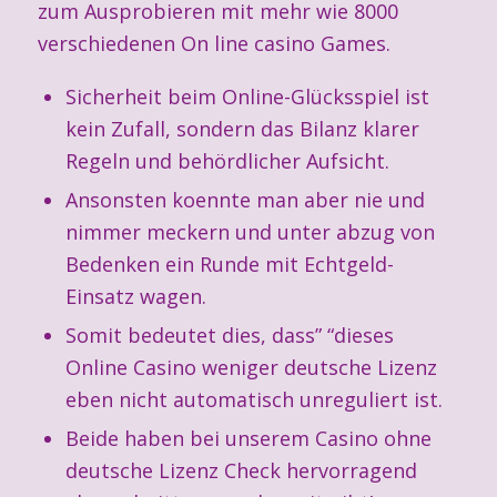
zum Ausprobieren mit mehr wie 8000
verschiedenen On line casino Games.
Sicherheit beim Online-Glücksspiel ist
kein Zufall, sondern das Bilanz klarer
Regeln und behördlicher Aufsicht.
Ansonsten koennte man aber nie und
nimmer meckern und unter abzug von
Bedenken ein Runde mit Echtgeld-
Einsatz wagen.
Somit bedeutet dies, dass” “dieses
Online Casino weniger deutsche Lizenz
eben nicht automatisch unreguliert ist.
Beide haben bei unserem Casino ohne
deutsche Lizenz Check hervorragend