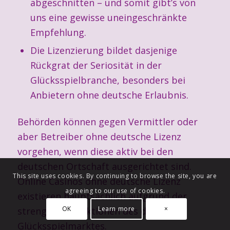
abgeschnitten – und somit gibt’s von
uns eine gewisse uneingeschränkte
Empfehlung.
Die Lizenzierung bildet dasjenige
Rückgrat der Seriosität in der
Glücksspielbranche, besonders bei
Anbietern ohne deutsche Erlaubnis.
Behörden können gegen Vermittler oder
aber Betreiber ohne deutsche Lizenz
vorgehen, wenn diese aktiv bei den
deutschen Ortschaft ausgerichtet sind.
This site uses cookies. By continuing to browse the site, you are
Online Casinos ohne deutsche Lizenz
agreeing to our use of cookies.
existieren hauptsächlich aufgrund der
OK
Learn more
×
strengen Restriktionen des deutschen
Glücksspielmarktes.