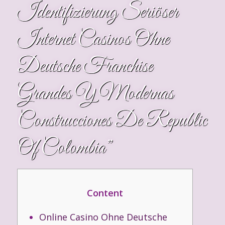
Identifizierung Seriöser
Internet Casinos Ohne
Deutsche Franchise
Grandes Y Modernas
Construcciones De Republic
Of Colombia”
Content
Online Casino Ohne Deutsche