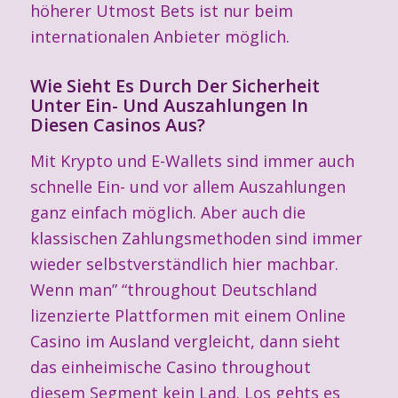
höherer Utmost Bets ist nur beim
internationalen Anbieter möglich.
Wie Sieht Es Durch Der Sicherheit
Unter Ein- Und Auszahlungen In
Diesen Casinos Aus?
Mit Krypto und E-Wallets sind immer auch
schnelle Ein- und vor allem Auszahlungen
ganz einfach möglich. Aber auch die
klassischen Zahlungsmethoden sind immer
wieder selbstverständlich hier machbar.
Wenn man” “throughout Deutschland
lizenzierte Plattformen mit einem Online
Casino im Ausland vergleicht, dann sieht
das einheimische Casino throughout
diesem Segment kein Land. Los gehts es