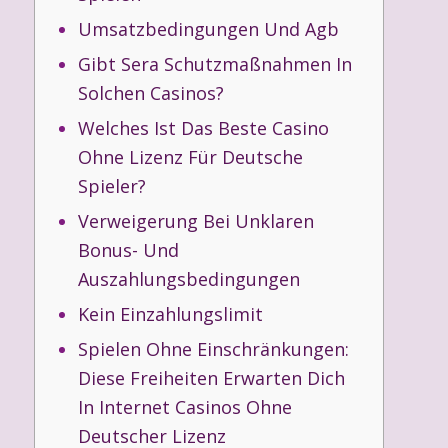
Umsatzbedingungen Und Agb
Gibt Sera Schutzmaßnahmen In
Solchen Casinos?
Welches Ist Das Beste Casino
Ohne Lizenz Für Deutsche
Spieler?
Verweigerung Bei Unklaren
Bonus- Und
Auszahlungsbedingungen
Kein Einzahlungslimit
Spielen Ohne Einschränkungen:
Diese Freiheiten Erwarten Dich
In Internet Casinos Ohne
Deutscher Lizenz