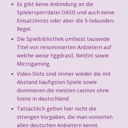
Es gibt keine Anbindung an die
Spielersperrdatei OASIS und auch keine
Einsatzlimits oder aber die 5-Sekunden-
Regel.
Die Spielbibliothek umfasst tausende
Titel von renommierten Anbietern auf
welche weise Yggdrasil, NetEnt sowie
Microgaming.
Video-Slots sind immer wieder die mit
Abstand häufigsten Spiele sowie
dominieren die meisten casinos ohne
lizenz in deutschland.
Tatsächlich gelten hier nicht die
strengen Vorgaben, die man vonseiten
allen deutschen Anbietern kennt.