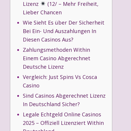
Lizenz
(12/ – Mehr Freiheit,
Lieber Chancen
Wie Sieht Es über Der Sicherheit
Bei Ein- Und Auszahlungen In
Diesen Casinos Aus?
Zahlungsmethoden Within
Einem Casino Abgerechnet
Deutsche Lizenz
Vergleich: Just Spins Vs Cosca
Casino
Sind Casinos Abgerechnet Lizenz
In Deutschland Sicher?
Legale Echtgeld Online Casinos
2025 – Offiziell Lizenziert Within