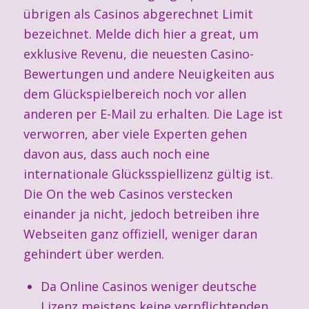
übrigen als Casinos abgerechnet Limit
bezeichnet. Melde dich hier a great, um
exklusive Revenu, die neuesten Casino-
Bewertungen und andere Neuigkeiten aus
dem Glückspielbereich noch vor allen
anderen per E-Mail zu erhalten. Die Lage ist
verworren, aber viele Experten gehen
davon aus, dass auch noch eine
internationale Glücksspiellizenz gültig ist.
Die On the web Casinos verstecken
einander ja nicht, jedoch betreiben ihre
Webseiten ganz offiziell, weniger daran
gehindert über werden.
Da Online Casinos weniger deutsche
Lizenz meistens keine verpflichtenden