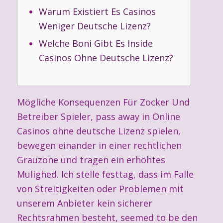
Warum Existiert Es Casinos
Weniger Deutsche Lizenz?
Welche Boni Gibt Es Inside
Casinos Ohne Deutsche Lizenz?
Mögliche Konsequenzen Für Zocker Und
Betreiber Spieler, pass away in Online
Casinos ohne deutsche Lizenz spielen,
bewegen einander in einer rechtlichen
Grauzone und tragen ein erhöhtes
Mulighed. Ich stelle festtag, dass im Falle
von Streitigkeiten oder Problemen mit
unserem Anbieter kein sicherer
Rechtsrahmen besteht, seemed to be den