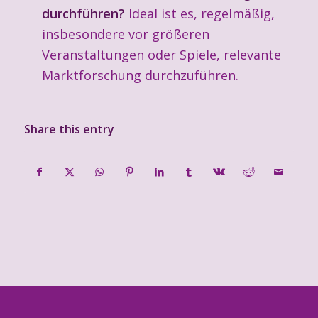
durchführen?
Ideal ist es, regelmäßig,
insbesondere vor größeren
Veranstaltungen oder Spiele, relevante
Marktforschung durchzuführen.
Share this entry