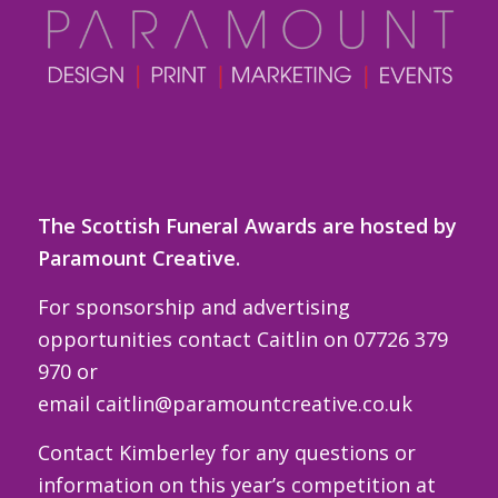
The Scottish Funeral Awards are hosted by
Paramount Creative.
For sponsorship and advertising
opportunities contact Caitlin on 07726 379
970 or
email
caitlin@paramountcreative.co.uk
Contact Kimberley for any questions or
information on this year’s competition at