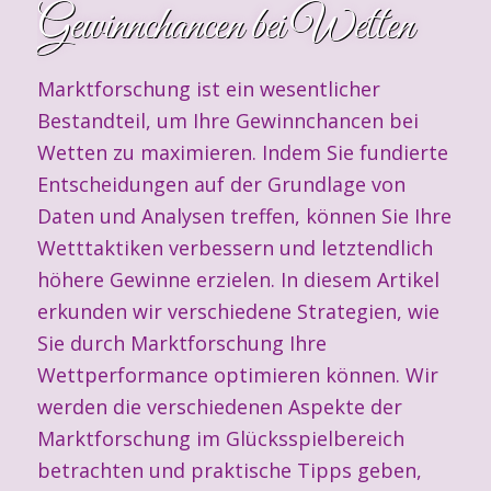
Gewinnchancen bei Wetten
Marktforschung ist ein wesentlicher
Bestandteil, um Ihre Gewinnchancen bei
Wetten zu maximieren. Indem Sie fundierte
Entscheidungen auf der Grundlage von
Daten und Analysen treffen, können Sie Ihre
Wetttaktiken verbessern und letztendlich
höhere Gewinne erzielen. In diesem Artikel
erkunden wir verschiedene Strategien, wie
Sie durch Marktforschung Ihre
Wettperformance optimieren können. Wir
werden die verschiedenen Aspekte der
Marktforschung im Glücksspielbereich
betrachten und praktische Tipps geben,