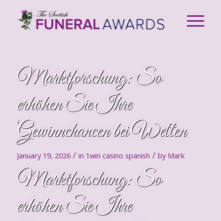
Marktforschung: So
erhöhen Sie Ihre
Gewinnchancen bei Wetten
/
/
January 19, 2026
in
1win casino spanish
by
Mark
Marktforschung: So
erhöhen Sie Ihre