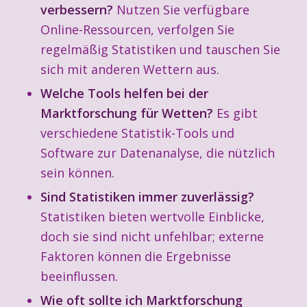
verbessern?
Nutzen Sie verfügbare
Online-Ressourcen, verfolgen Sie
regelmäßig Statistiken und tauschen Sie
sich mit anderen Wettern aus.
Welche Tools helfen bei der
Marktforschung für Wetten?
Es gibt
verschiedene Statistik-Tools und
Software zur Datenanalyse, die nützlich
sein können.
Sind Statistiken immer zuverlässig?
Statistiken bieten wertvolle Einblicke,
doch sie sind nicht unfehlbar; externe
Faktoren können die Ergebnisse
beeinflussen.
Wie oft sollte ich Marktforschung