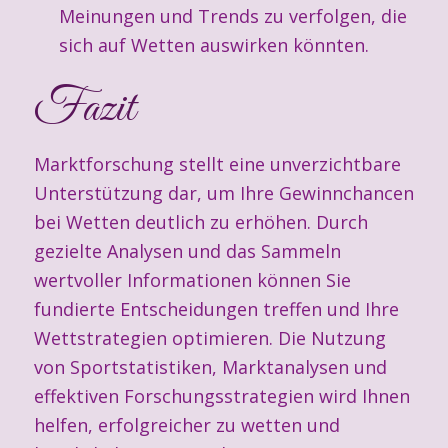
Meinungen und Trends zu verfolgen, die
sich auf Wetten auswirken könnten.
Fazit
Marktforschung stellt eine unverzichtbare
Unterstützung dar, um Ihre Gewinnchancen
bei Wetten deutlich zu erhöhen. Durch
gezielte Analysen und das Sammeln
wertvoller Informationen können Sie
fundierte Entscheidungen treffen und Ihre
Wettstrategien optimieren. Die Nutzung
von Sportstatistiken, Marktanalysen und
effektiven Forschungsstrategien wird Ihnen
helfen, erfolgreicher zu wetten und