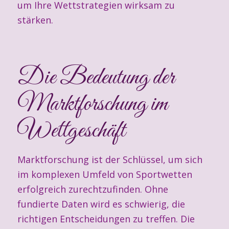
um Ihre Wettstrategien wirksam zu
stärken.
Die Bedeutung der
Marktforschung im
Wettgeschäft
Marktforschung ist der Schlüssel, um sich
im komplexen Umfeld von Sportwetten
erfolgreich zurechtzufinden. Ohne
fundierte Daten wird es schwierig, die
richtigen Entscheidungen zu treffen. Die