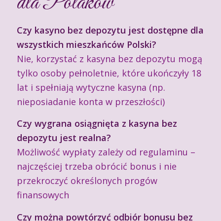
dla Polaków
Czy kasyno bez depozytu jest dostępne dla
wszystkich mieszkańców Polski?
Nie, korzystać z kasyna bez depozytu mogą
tylko osoby pełnoletnie, które ukończyły 18
lat i spełniają wytyczne kasyna (np.
nieposiadanie konta w przeszłości)
Czy wygrana osiągnięta z kasyna bez
depozytu jest realna?
Możliwość wypłaty zależy od regulaminu –
najczęściej trzeba obrócić bonus i nie
przekroczyć określonych progów
finansowych
Czy można powtórzyć odbiór bonusu bez