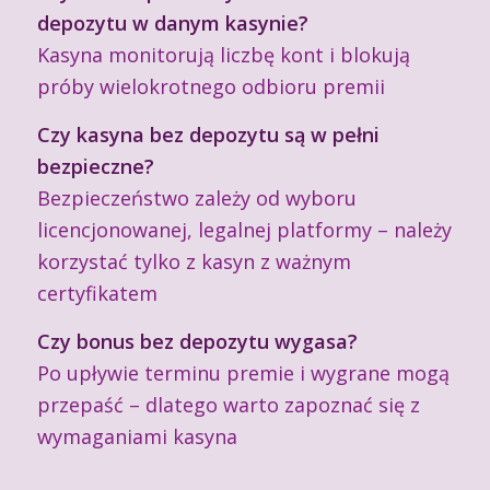
depozytu w danym kasynie?
Kasyna monitorują liczbę kont i blokują
próby wielokrotnego odbioru premii
Czy kasyna bez depozytu są w pełni
bezpieczne?
Bezpieczeństwo zależy od wyboru
licencjonowanej, legalnej platformy – należy
korzystać tylko z kasyn z ważnym
certyfikatem
Czy bonus bez depozytu wygasa?
Po upływie terminu premie i wygrane mogą
przepaść – dlatego warto zapoznać się z
wymaganiami kasyna