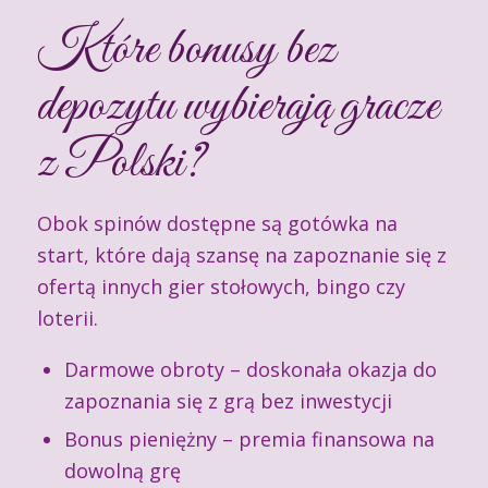
Które bonusy bez
depozytu wybierają gracze
z Polski?
Obok spinów dostępne są gotówka na
start, które dają szansę na zapoznanie się z
ofertą innych gier stołowych, bingo czy
loterii.
Darmowe obroty – doskonała okazja do
zapoznania się z grą bez inwestycji
Bonus pieniężny – premia finansowa na
dowolną grę