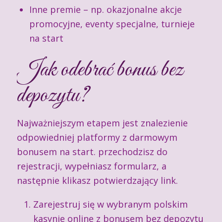
Inne premie – np. okazjonalne akcje
promocyjne, eventy specjalne, turnieje
na start
Jak odebrać bonus bez
depozytu?
Najważniejszym etapem jest znalezienie
odpowiedniej platformy z darmowym
bonusem na start. przechodzisz do
rejestracji, wypełniasz formularz, a
następnie klikasz potwierdzający link.
Zarejestruj się w wybranym polskim
kasynie online z bonusem bez depozytu