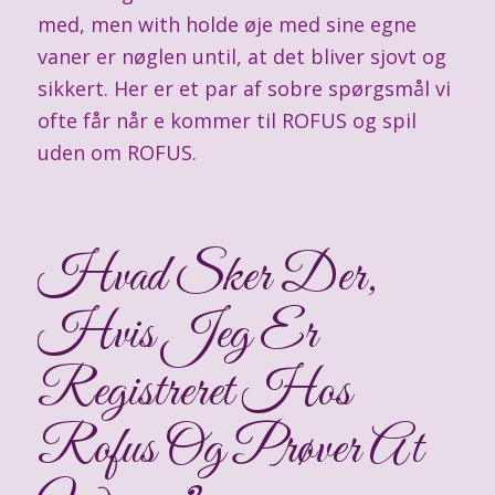
med, men with holde øje med sine egne
vaner er nøglen until, at det bliver sjovt og
sikkert. Her er et par af sobre spørgsmål vi
ofte får når e kommer til ROFUS og spil
uden om ROFUS.
Hvad Sker Der,
Hvis Jeg Er
Registreret Hos
Rofus Og Prøver At