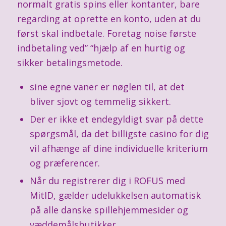
normalt gratis spins eller kontanter, bare
regarding at oprette en konto, uden at du
først skal indbetale. Foretag noise første
indbetaling ved” “hjælp af en hurtig og
sikker betalingsmetode.
sine egne vaner er nøglen til, at det
bliver sjovt og temmelig sikkert.
Der er ikke et endegyldigt svar på dette
spørgsmål, da det billigste casino for dig
vil afhænge af dine individuelle kriterium
og præferencer.
Når du registrerer dig i ROFUS med
MitID, gælder udelukkelsen automatisk
på alle danske spillehjemmesider og
væddemålsbutikker.