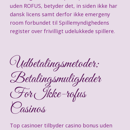
uden ROFUS, betyder det, in siden ikke har
dansk licens samt derfor ikke emergeny
room forbundet til Spillemyndighedens
register over frivilligt udelukkede spillere.
Udbetalingsmetoder:
Betalingsmuligheder
For Ikke-rofus
Casinos
Top casinoer tilbyder casino bonus uden