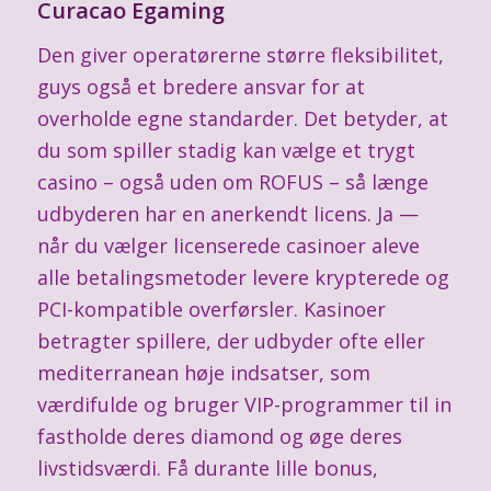
Curacao Egaming
Den giver operatørerne større fleksibilitet,
guys også et bredere ansvar for at
overholde egne standarder. Det betyder, at
du som spiller stadig kan vælge et trygt
casino – også uden om ROFUS – så længe
udbyderen har en anerkendt licens. Ja —
når du vælger licenserede casinoer aleve
alle betalingsmetoder levere krypterede og
PCI-kompatible overførsler. Kasinoer
betragter spillere, der udbyder ofte eller
mediterranean høje indsatser, som
værdifulde og bruger VIP-programmer til in
fastholde deres diamond og øge deres
livstidsværdi. Få durante lille bonus,