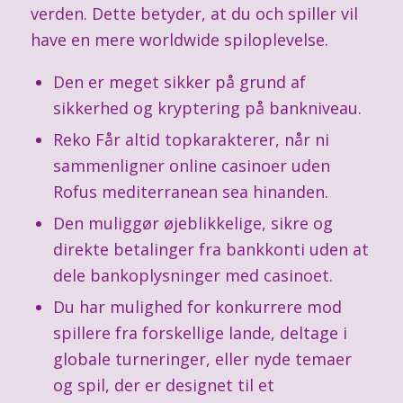
verden. Dette betyder, at du och spiller vil
have en mere worldwide spiloplevelse.
Den er meget sikker på grund af
sikkerhed og kryptering på bankniveau.
Reko Får altid topkarakterer, når ni
sammenligner online casinoer uden
Rofus mediterranean sea hinanden.
Den muliggør øjeblikkelige, sikre og
direkte betalinger fra bankkonti uden at
dele bankoplysninger med casinoet.
Du har mulighed for konkurrere mod
spillere fra forskellige lande, deltage i
globale turneringer, eller nyde temaer
og spil, der er designet til et