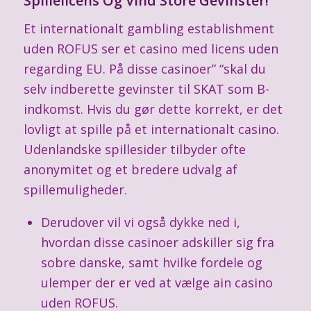
Spillelicens Og Vind Store Gevinster!
Et internationalt gambling establishment
uden ROFUS ser et casino med licens uden
regarding EU. På disse casinoer” “skal du
selv indberette gevinster til SKAT som B-
indkomst. Hvis du gør dette korrekt, er det
lovligt at spille på et internationalt casino.
Udenlandske spillesider tilbyder ofte
anonymitet og et bredere udvalg af
spillemuligheder.
Derudover vil vi også dykke ned i,
hvordan disse casinoer adskiller sig fra
sobre danske, samt hvilke fordele og
ulemper der er ved at vælge ain casino
uden ROFUS.