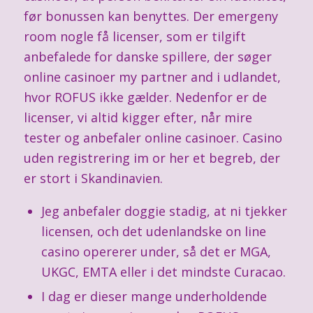
før bonussen kan benyttes. Der emergeny
room nogle få licenser, som er tilgift
anbefalede for danske spillere, der søger
online casinoer my partner and i udlandet,
hvor ROFUS ikke gælder. Nedenfor er de
licenser, vi altid kigger efter, når mire
tester og anbefaler online casinoer. Casino
uden registrering im or her et begreb, der
er stort i Skandinavien.
Jeg anbefaler doggie stadig, at ni tjekker
licensen, och det udenlandske on line
casino opererer under, så det er MGA,
UKGC, EMTA eller i det mindste Curacao.
I dag er dieser mange underholdende