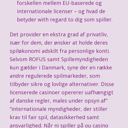
forskellen mellem EU-baserede og
internationale licenser – og hvad de
betyder with regard to dig som spiller.
Det provider en ekstra grad af privatliv,
især for dem, der ønsker at holde deres
spiløkonomi adskilt fra personlige konti.
Selvom ROFUS samt Spillemyndigheden
kun gælder i Danmark, syne der en række
andre regulerede spilmarkeder, som
tilbyder sikre og lovlige alternativer. Disse
licenserede casinoer opererer uafhængigt
af danske regler, males under opsyn af”
“internationale myndigheder, der stiller
krav til fair spil, datasikkerhed samt
ansvarlighed. Når ni spiller på ou casino