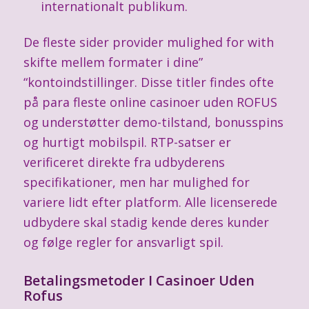
internationalt publikum.
De fleste sider provider mulighed for with
skifte mellem formater i dine”
“kontoindstillinger. Disse titler findes ofte
på para fleste online casinoer uden ROFUS
og understøtter demo-tilstand, bonusspins
og hurtigt mobilspil. RTP-satser er
verificeret direkte fra udbyderens
specifikationer, men har mulighed for
variere lidt efter platform. Alle licenserede
udbydere skal stadig kende deres kunder
og følge regler for ansvarligt spil.
Betalingsmetoder I Casinoer Uden
Rofus