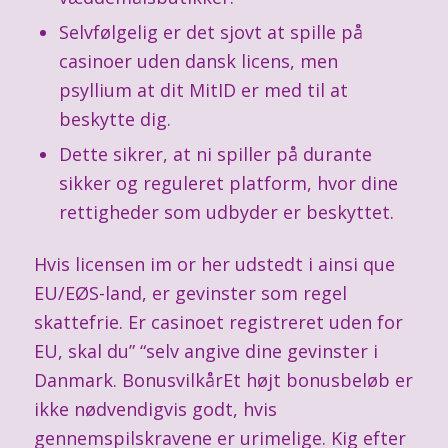
Selvfølgelig er det sjovt at spille på
casinoer uden dansk licens, men
psyllium at dit MitID er med til at
beskytte dig.
Dette sikrer, at ni spiller på durante
sikker og reguleret platform, hvor dine
rettigheder som udbyder er beskyttet.
Hvis licensen im or her udstedt i ainsi que
EU/EØS-land, er gevinster som regel
skattefrie. Er casinoet registreret uden for
EU, skal du” “selv angive dine gevinster i
Danmark. BonusvilkårEt højt bonusbeløb er
ikke nødvendigvis godt, hvis
gennemspilskravene er urimelige. Kig efter