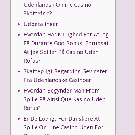
Udenlandsk Online Casino
Skattefrie?
Udbetalinger
Hvordan Har Mulighed For At Jeg
Få Durante God Bonus, Forudsat
At Jeg Spiller På Casino Uden
Rofus?
Skattepligt Regarding Gevinster
Fra Udenlandske Casinoer
Hvordan Begynder Man From
Spille På Ainsi Que Kasino Uden
Rofus?
Er De Lovligt For Danskere At
Spille On Line Casino Uden For