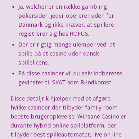
Ja, welcher er en række gambling
pokersider, jeder opererer uden for
Danmark og ikke kræver, at spillere
registrerer sig hos ROFUS.
Der er rigtig mange ulemper ved, at
spille på et casino uden dansk
spillelicens.
På disse casinoer vil du selv indberette
gevinster til SKAT som B-indkomst.
Disse detaljrik hjælper med at afgøre,
hvilke casinoer der tilbyder family room
bedste brugeroplevelse. Winsane Casino er
durante hybrid online spilplatform, der
tilbyder best spilleautomater, live on line