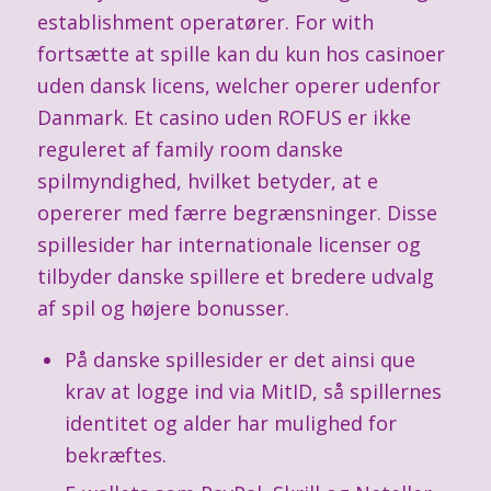
establishment operatører. For with
fortsætte at spille kan du kun hos casinoer
uden dansk licens, welcher operer udenfor
Danmark. Et casino uden ROFUS er ikke
reguleret af family room danske
spilmyndighed, hvilket betyder, at e
opererer med færre begrænsninger. Disse
spillesider har internationale licenser og
tilbyder danske spillere et bredere udvalg
af spil og højere bonusser.
På danske spillesider er det ainsi que
krav at logge ind via MitID, så spillernes
identitet og alder har mulighed for
bekræftes.