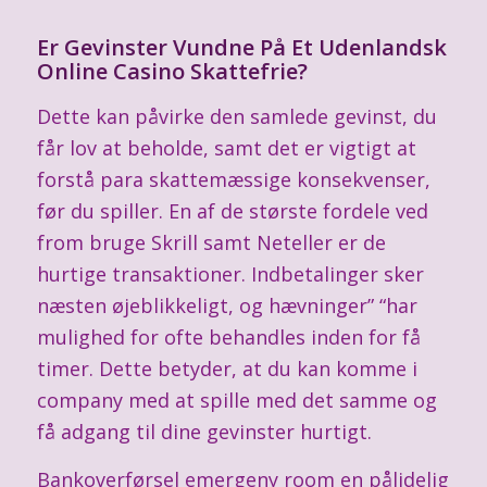
Er Gevinster Vundne På Et Udenlandsk
Online Casino Skattefrie?
Dette kan påvirke den samlede gevinst, du
får lov at beholde, samt det er vigtigt at
forstå para skattemæssige konsekvenser,
før du spiller. En af de største fordele ved
from bruge Skrill samt Neteller er de
hurtige transaktioner. Indbetalinger sker
næsten øjeblikkeligt, og hævninger” “har
mulighed for ofte behandles inden for få
timer. Dette betyder, at du kan komme i
company med at spille med det samme og
få adgang til dine gevinster hurtigt.
Bankoverførsel emergeny room en pålidelig