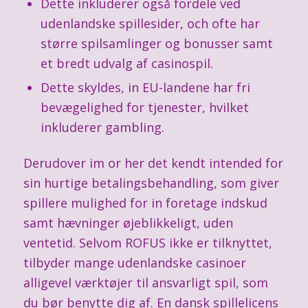
Dette inkluderer også fordele ved
udenlandske spillesider, och ofte har
større spilsamlinger og bonusser samt
et bredt udvalg af casinospil.
Dette skyldes, in EU-landene har fri
bevægelighed for tjenester, hvilket
inkluderer gambling.
Derudover im or her det kendt intended for
sin hurtige betalingsbehandling, som giver
spillere mulighed for in foretage indskud
samt hævninger øjeblikkeligt, uden
ventetid. Selvom ROFUS ikke er tilknyttet,
tilbyder mange udenlandske casinoer
alligevel værktøjer til ansvarligt spil, som
du bør benytte dig af. En dansk spillelicens