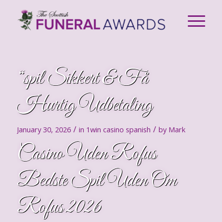
“spil Sikkert & Få
Hurtig Udbetaling
/
/
January 30, 2026
in
1win casino spanish
by
Mark
Casino Uden Rofus
Bedste Spil Uden Om
Rofus 2026