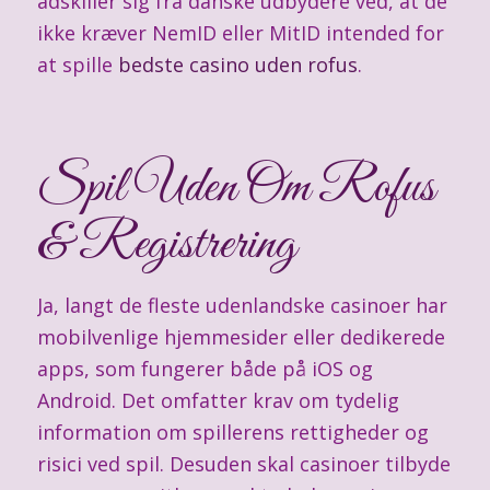
adskiller sig fra danske udbydere ved, at de
ikke kræver NemID eller MitID intended for
at spille
bedste casino uden rofus
.
Spil Uden Om Rofus
& Registrering
Ja, langt de fleste udenlandske casinoer har
mobilvenlige hjemmesider eller dedikerede
apps, som fungerer både på iOS og
Android. Det omfatter krav om tydelig
information om spillerens rettigheder og
risici ved spil. Desuden skal casinoer tilbyde