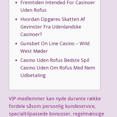
Fremtiden Intended For Casinoer
Uden Rofus
Hvordan Opgøres Skatten Af
Gevinster Fra Udenlandske
Casinoer?
Gunsbet On Line Casino – Wild
West Møder
Casino Uden Rofus Bedste Spil
Casino Uden Om Rofus Med Nem
Udbetaling
VIP-medlemmer kan nyde durante række
fordele såsom personlig kundeservice,
specialtilpassede bonusser, regelmæssige