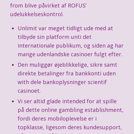
from blive påvirket af ROFUS’
udelukkelseskontrol.
Unlimit var meget tidligt ude med at
tilbyde sin platform unti det
internationale publikum, og siden ag har
mange udenlandske casinoer fulgt efter.
Den muliggør øjeblikkelige, sikre samt
direkte betalinger fra bankkonti uden
with dele bankoplysninger scientif
casinoet.
Vi ser altid glade intended for at spille
på dette online gambling establishment,
fordi deres mobiloplevelse er i
topklasse, ligesom deres kundesupport,