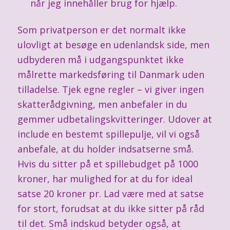
når jeg innehåller brug for hjælp.
Som privatperson er det normalt ikke
ulovligt at besøge en udenlandsk side, men
udbyderen må i udgangspunktet ikke
målrette markedsføring til Danmark uden
tilladelse. Tjek egne regler – vi giver ingen
skatterådgivning, men anbefaler in du
gemmer udbetalingskvitteringer. Udover at
include en bestemt spillepulje, vil vi også
anbefale, at du holder indsatserne små.
Hvis du sitter på et spillebudget på 1000
kroner, har mulighed for at du for ideal
satse 20 kroner pr. Lad være med at satse
for stort, forudsat at du ikke sitter på råd
til det. Små indskud betyder også, at