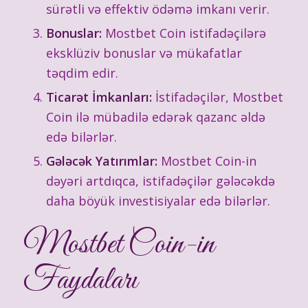
sürətli və effektiv ödəmə imkanı verir.
Bonuslar:
Mostbet Coin istifadəçilərə
eksklüziv bonuslar və mükafatlar
təqdim edir.
Ticarət İmkanları:
İstifadəçilər, Mostbet
Coin ilə mübadilə edərək qazanc əldə
edə bilərlər.
Gələcək Yatırımlar:
Mostbet Coin-in
dəyəri artdıqca, istifadəçilər gələcəkdə
daha böyük investisiyalar edə bilərlər.
Mostbet Coin-in
Faydaları