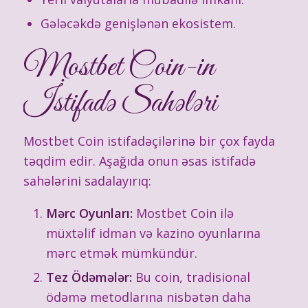
Gələcəkdə genişlənən ekosistem.
Mostbet Coin-in
İstifadə Sahələri
Mostbet Coin istifadəçilərinə bir çox fayda
təqdim edir. Aşağıda onun əsas istifadə
sahələrini sadalayırıq:
Mərc Oyunları:
Mostbet Coin ilə
müxtəlif idman və kazino oyunlarına
mərc etmək mümkündür.
Tez Ödəmələr:
Bu coin, tradisional
ödəmə metodlarına nisbətən daha