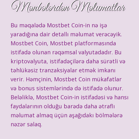
Mənbələrdən Məlumatlar
Bu məqalədə Mostbet Coin-in nə işə
yaradığına dair detallı məlumat verəcəyik.
Mostbet Coin, Mostbet platformasında
istifadə olunan rəqəmsal valyutadadır. Bu
kriptovalyuta, istifadəçilərə daha sürətli və
təhlükəsiz tranzaksiyalar etmək imkanı
verir. Həmçinin, Mostbet Coin mükafatlar
və bonus sistemlərində də istifadə olunur.
Beləliklə, Mostbet Coin-in istifadəsi və hansı
faydalarının olduğu barədə daha ətraflı
məlumat almaq üçün aşağıdakı bölmələrə
nəzər salaq.