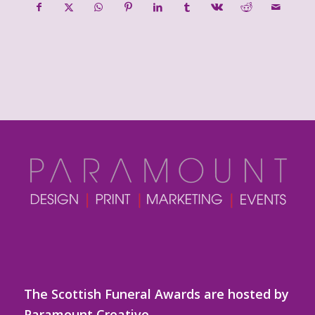
The Scottish Funeral Awards are hosted by
Paramount Creative.