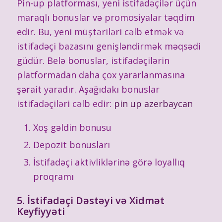
Pin-up platforması, yeni istifadəçilər üçün
maraqlı bonuslar və promosiyalar təqdim
edir. Bu, yeni müştəriləri cəlb etmək və
istifadəçi bazasını genişləndirmək məqsədi
güdür. Belə bonuslar, istifadəçilərin
platformadan daha çox yararlanmasına
şərait yaradır. Aşağıdakı bonuslar
istifadəçiləri cəlb edir:
pin up azerbaycan
Xoş gəldin bonusu
Depozit bonusları
İstifadəçi aktivliklərinə görə loyallıq
proqramı
5. İstifadəçi Dəstəyi və Xidmət
Keyfiyyəti