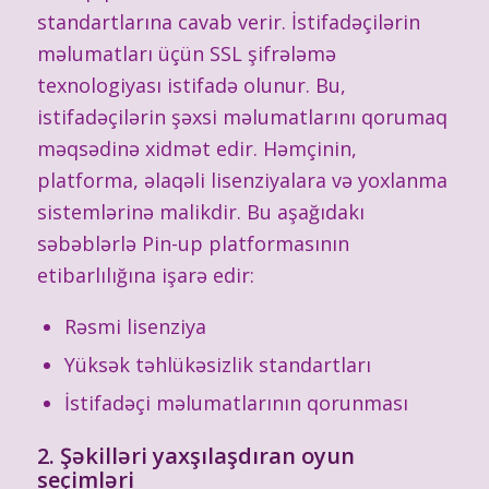
standartlarına cavab verir. İstifadəçilərin
məlumatları üçün SSL şifrələmə
texnologiyası istifadə olunur. Bu,
istifadəçilərin şəxsi məlumatlarını qorumaq
məqsədinə xidmət edir. Həmçinin,
platforma, əlaqəli lisenziyalara və yoxlanma
sistemlərinə malikdir. Bu aşağıdakı
səbəblərlə Pin-up platformasının
etibarlılığına işarə edir:
Rəsmi lisenziya
Yüksək təhlükəsizlik standartları
İstifadəçi məlumatlarının qorunması
2. Şəkilləri yaxşılaşdıran oyun
seçimləri