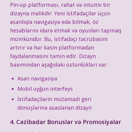
Pin-up platforması, rahat və intuitiv bir
dizayna malikdir. Yeni istifadəçilər üçün
asanlıqla navigasiya edə bilmək, öz
hesablarını idarə etmək və oyunları tapmaq
mümkündür. Bu, istifadəçi təcrübəsini
artırır və hər kəsin platformadan
faydalanmasını təmin edir. Dizayn
baxımından aşağıdakı üstünlükləri var:
Asan navigasiya
Mobil uyğun interfeys
İstifadəçilərin mütəmadi geri
dönüşlərinə əsaslanan dizayn
4. Cazibədar Bonuslar və Promosiyalar