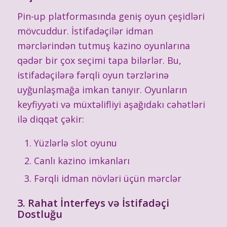
Pin-up platformasında geniş oyun çeşidləri
mövcuddur. İstifadəçilər idman
mərclərindən tutmuş kazino oyunlarına
qədər bir çox seçimi tapa bilərlər. Bu,
istifadəçilərə fərqli oyun tərzlərinə
uyğunlaşmağa imkan tanıyır. Oyunların
keyfiyyəti və müxtəlifliyi aşağıdakı cəhətləri
ilə diqqət çəkir:
Yüzlərlə slot oyunu
Canlı kazino imkanları
Fərqli idman növləri üçün mərclər
3. Rahat İnterfeys və İstifadəçi
Dostluğu