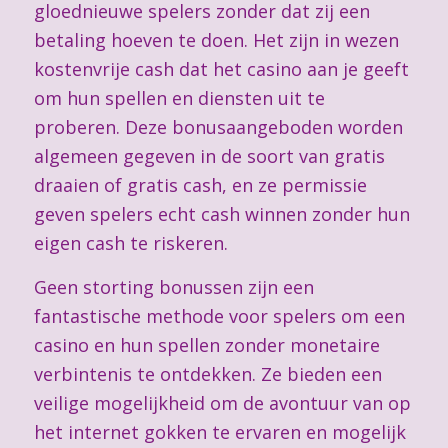
gloednieuwe spelers zonder dat zij een
betaling hoeven te doen. Het zijn in wezen
kostenvrije cash dat het casino aan je geeft
om hun spellen en diensten uit te
proberen. Deze bonusaangeboden worden
algemeen gegeven in de soort van gratis
draaien of gratis cash, en ze permissie
geven spelers echt cash winnen zonder hun
eigen cash te riskeren.
Geen storting bonussen zijn een
fantastische methode voor spelers om een
casino en hun spellen zonder monetaire
verbintenis te ontdekken. Ze bieden een
veilige mogelijkheid om de avontuur van op
het internet gokken te ervaren en mogelijk