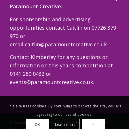
Paramount Creative.
For sponsorship and advertising
opportunities contact Caitlin on 07726 379
970 or
email
caitlin@paramountcreative.co.uk
Contact Kimberley for any questions or
information on this year’s competition at
0141 280 0432 or
events@paramountcreative.co.uk
.
This site uses cookies. By continuing to browse the site, you are
agreeing to our use of cookies.
© Copyright - The Scottish Funeral Awards/Paramount Creative
OK
Learn more
×