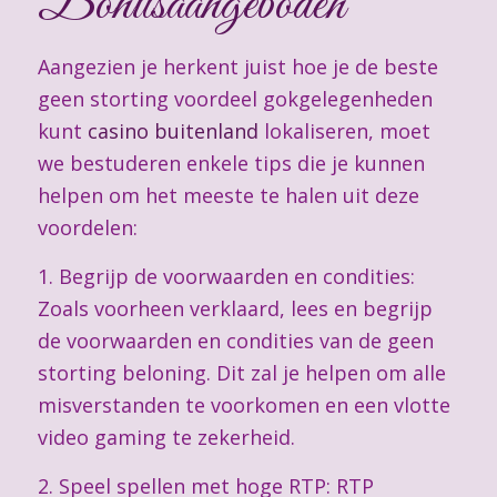
Bonusaangeboden
Aangezien je herkent juist hoe je de beste
geen storting voordeel gokgelegenheden
kunt
casino buitenland
lokaliseren, moet
we bestuderen enkele tips die je kunnen
helpen om het meeste te halen uit deze
voordelen:
1. Begrijp de voorwaarden en condities:
Zoals voorheen verklaard, lees en begrijp
de voorwaarden en condities van de geen
storting beloning. Dit zal je helpen om alle
misverstanden te voorkomen en een vlotte
video gaming te zekerheid.
2. Speel spellen met hoge RTP: RTP