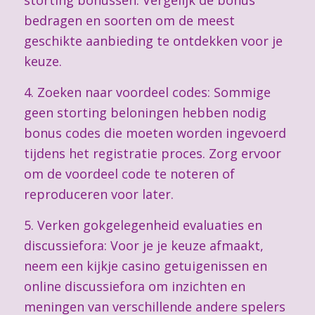
bedragen en soorten om de meest
geschikte aanbieding te ontdekken voor je
keuze.
4. Zoeken naar voordeel codes: Sommige
geen storting beloningen hebben nodig
bonus codes die moeten worden ingevoerd
tijdens het registratie proces. Zorg ervoor
om de voordeel code te noteren of
reproduceren voor later.
5. Verken gokgelegenheid evaluaties en
discussiefora: Voor je je keuze afmaakt,
neem een kijkje casino getuigenissen en
online discussiefora om inzichten en
meningen van verschillende andere spelers