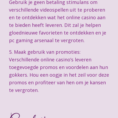
Gebruik je geen betaling stimulans om
verschillende videospellen uit te proberen
en te ontdekken wat het online casino aan
te bieden heeft leveren. Dit zal je helpen
gloednieuwe favorieten te ontdekken en je
pc gaming arsenaal te vergroten.
5. Maak gebruik van promoties:
Verschillende online casino’s leveren
toegevoegde promos en voordelen aan hun
gokkers. Hou een oogje in het zeil voor deze
promos en profiteer van hen om je kansen
te vergroten.