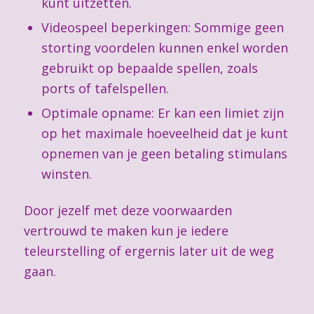
kunt uitzetten.
Videospeel beperkingen: Sommige geen
storting voordelen kunnen enkel worden
gebruikt op bepaalde spellen, zoals
ports of tafelspellen.
Optimale opname: Er kan een limiet zijn
op het maximale hoeveelheid dat je kunt
opnemen van je geen betaling stimulans
winsten.
Door jezelf met deze voorwaarden
vertrouwd te maken kun je iedere
teleurstelling of ergernis later uit de weg
gaan.