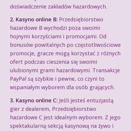
doświadczenie zakładów hazardowych.
2. Kasyno online B:
Przedsiębiorstwo
hazardowe B wychodzi poza swoimi
hojnymi korzyściami i promocjami. Od
bonusów powitalnych po częstotliwościowe
promocje, gracze mogą korzystać z różnych
ofert podczas cieszenia się swoimi
ulubionymi grami hazardowymi. Transakcje
PayPal są szybkie i pewne, co czyni to
wspaniałym wyborem dla osób grających.
3. Kasyno online C:
Jeśli jesteś entuzjastą
gier z dealerem, Przedsiębiorstwo
hazardowe C jest idealnym wyborem. Z jego
spektakularną sekcją kasynową na żywo i