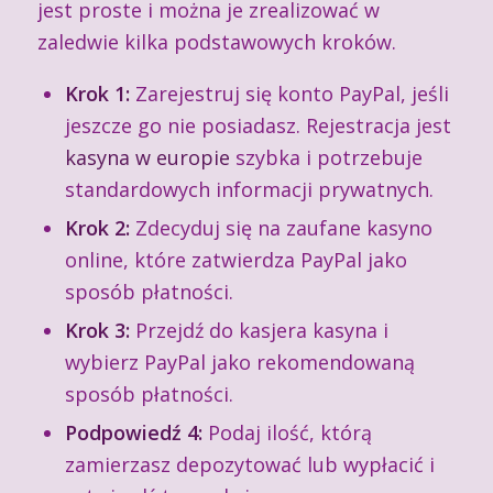
jest proste i można je zrealizować w
zaledwie kilka podstawowych kroków.
Krok 1:
Zarejestruj się konto PayPal, jeśli
jeszcze go nie posiadasz. Rejestracja jest
kasyna w europie
szybka i potrzebuje
standardowych informacji prywatnych.
Krok 2:
Zdecyduj się na zaufane kasyno
online, które zatwierdza PayPal jako
sposób płatności.
Krok 3:
Przejdź do kasjera kasyna i
wybierz PayPal jako rekomendowaną
sposób płatności.
Podpowiedź 4:
Podaj ilość, którą
zamierzasz depozytować lub wypłacić i