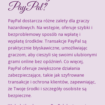
PayPal?
PayPal dostarcza różne zalety dla graczy
hazardowych. Na wstępie, oferuje szybki i
bezproblemowy sposób na wpłatę i
wypłatę środków. Transakcje PayPal są
praktycznie błyskawiczne, umożliwiając
graczom, aby cieszyli się swoimi ulubionymi
grami online bez opóźnień. Co więcej,
PayPal oferuje zwiększone działania
zabezpieczające, takie jak szyfrowane
transakcje i ochrona klientów, zapewniając,
że Twoje środki i szczegóły osobiste są
bezpieczne.