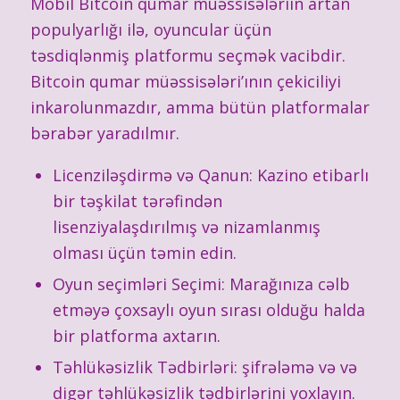
Mobil Bitcoin qumar müəssisələriın artan
populyarlığı ilə, oyuncular üçün
təsdiqlənmiş platformu seçmək vacibdir.
Bitcoin qumar müəssisələri’ının çekiciliyi
inkarolunmazdır, amma bütün platformalar
bərabər yaradılmır.
Licenziləşdirmə və Qanun: Kazino etibarlı
bir təşkilat tərəfindən
lisenziyalaşdırılmış və nizamlanmış
olması üçün təmin edin.
Oyun seçimləri Seçimi: Marağınıza cəlb
etməyə çoxsaylı oyun sırası olduğu halda
bir platforma axtarın.
Təhlükəsizlik Tədbirləri: şifrələmə və və
digər təhlükəsizlik tədbirlərini yoxlayın.