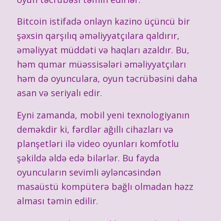
Bitcoin istifadə onlayn kazino üçüncü bir
şəxsin qarşılıq əməliyyatçılara qaldırır,
əməliyyat müddəti və haqları azaldır. Bu,
həm qumar müəssisələri əməliyyatçıları
həm də oyunculara, oyun təcrübəsini daha
asan və seriyalı edir.
Eyni zamanda, mobil yeni texnologiyanın
deməkdir ki, fərdlər ağıllı cihazları və
planşetləri ilə video oyunları komfotlu
şəkildə əldə edə bilərlər. Bu fayda
oyuncuların sevimli əyləncəsindən
masaüstü kompüterə bağlı olmadan həzz
alması təmin edilir.