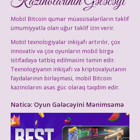
Kazinolarının Gələcəyi
Mobil Bitcoin qumar müəssisələriların təklif
ümumiyyətlə olan uğur təklif izin verir.
Mobil texnologiyalar inkişafı artırılır, çox
innovativ və çox oyunların mobil birgə
istifadəyə tətbiq edilməsini təmin edir.
Texnologiyanın inkişafı və kriptovalyutanın
faydalarının birləşməsi, mobil Bitcoin
kazinolarını əsas güc olaraq təqdim edir.
Nəticə: Oyun Gələcəyini Mənimsəmə