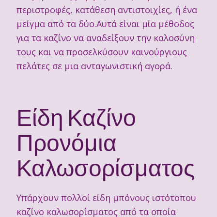
περιστροφές, κατάθεση αντιστοιχίες, ή ένα
μείγμα από τα δύο.Αυτά είναι μία μέθοδος
για τα καζίνο να αναδείξουν την καλοσύνη
τους και να προσελκύσουν καινούργιους
πελάτες σε μια ανταγωνιστική αγορά.
Είδη Καζίνο
Προνόμια
Καλωσορίσματος
Υπάρχουν πολλοί είδη μπόνους ιστότοπου
καζίνο καλωσορίσματος από τα οποία