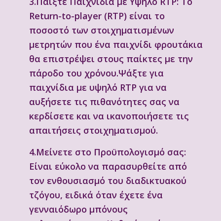
3.Παίξτε Παιχνίδια με Υψηλό RTP:
Το
Return-to-player (RTP) είναι το
ποσοστό των στοιχηματισμένων
μετρητών που ένα παιχνίδι φρουτάκια
θα επιστρέψει στους παίκτες με την
πάροδο του χρόνου.Ψάξτε για
παιχνίδια με υψηλό RTP για να
αυξήσετε τις πιθανότητες σας να
κερδίσετε και να ικανοποιήσετε τις
απαιτήσεις στοιχηματισμού.
4.Μείνετε στο Προϋπολογισμό σας:
Είναι εύκολο να παρασυρθείτε από
τον ενθουσιασμό του διαδικτυακού
τζόγου, ειδικά όταν έχετε ένα
γενναιόδωρο μπόνους