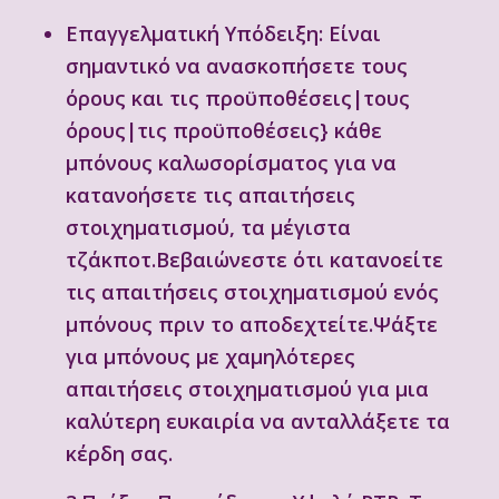
Επαγγελματική Υπόδειξη:
Είναι
σημαντικό να ανασκοπήσετε τους
όρους και τις προϋποθέσεις|τους
όρους|τις προϋποθέσεις} κάθε
μπόνους καλωσορίσματος για να
κατανοήσετε τις απαιτήσεις
στοιχηματισμού, τα μέγιστα
τζάκποτ.Βεβαιώνεστε ότι κατανοείτε
τις απαιτήσεις στοιχηματισμού ενός
μπόνους πριν το αποδεχτείτε.Ψάξτε
για μπόνους με χαμηλότερες
απαιτήσεις στοιχηματισμού για μια
καλύτερη ευκαιρία να ανταλλάξετε τα
κέρδη σας.