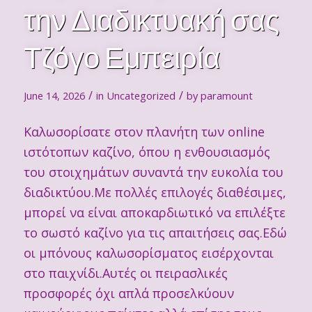
την Διαδικτυακή σας
Τζόγο Εμπειρία
/
/
June 14, 2026
in
Uncategorized
by
paramount
Καλωσορίσατε στον πλανήτη των online
ιστότοπων καζίνο, όπου η ενθουσιασμός
του στοιχημάτων συναντά την ευκολία του
διαδικτύου.Με πολλές επιλογές διαθέσιμες,
μπορεί να είναι αποκαρδιωτικό να επιλέξτε
το σωστό καζίνο για τις απαιτήσεις σας.Εδώ
οι μπόνους καλωσορίσματος εισέρχονται
στο παιχνίδι.Αυτές οι πειρασλικές
προσφορές όχι απλά προσελκύουν