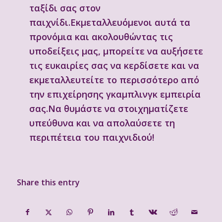
ταξίδι σας στον
παιχνίδι.Εκμεταλλευόμενοι αυτά τα
προνόμια και ακολουθώντας τις
υποδείξεις μας, μπορείτε να αυξήσετε
τις ευκαιρίες σας να κερδίσετε και να
εκμεταλλευτείτε το περισσότερο από
την επιχείρησης γκαμπλινγκ εμπειρία
σας.Να θυμάστε να στοιχηματίζετε
υπεύθυνα και να απολαύσετε τη
περιπέτεια του παιχνιδιού!
Share this entry