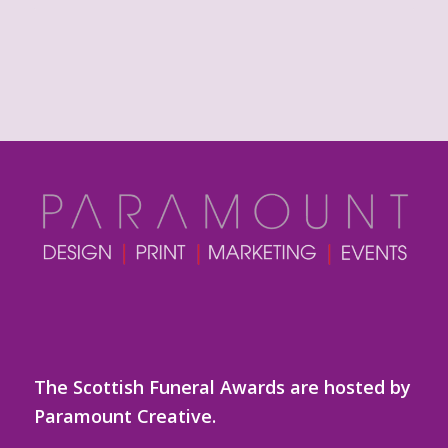
The Scottish Funeral Awards are hosted by
Paramount Creative.