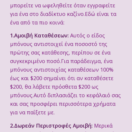
μπορείτε να ωφεληθείτε όταν εγγραφείτε
για ένα στο διαδίκτυο καζίνο.Εδώ είναι τα
ένα από τα πιο κοινά:
1.Αμοιβή Καταθέσεων:
Αυτός ο είδος
μπόνους αντιστοιχεί ένα ποσοστό της
πρώτης σας κατάθεσης, περίπου σε ένα
συγκεκριμένο ποσό.Για παράδειγμα, ένα
μπόνους αντιστοιχίας καταθέσεων 100%
έως και $200 σημαίνει ότι αν καταθέσετε
$200, θα λάβετε πρόσθετα $200 ως
μπόνους.Αυτό διπλασιάζει το κεφάλαιό σας
και σας προσφέρει περισσότερα χρήματα
για να παίξετε με.
2.Δωρεάν Περιστροφές Αμοιβή:
Μερικά