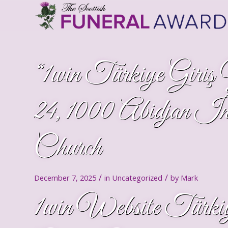
“1win Türkiye Giri
24, 1000 Abidjan Int
Church
/
/
December 7, 2025
in
Uncategorized
by
Mark
1win Website Türki