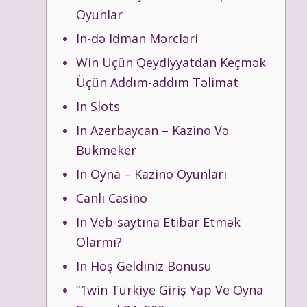
Oyunlar
In-də Idman Mərcləri
Win Üçün Qeydiyyatdan Keçmək
Üçün Addım-addım Təlimat
In Slots
In Azerbaycan – Kazino Və
Bukmeker
In Oyna – Kazino Oyunları
Canlı Casino
In Veb-saytına Etibar Etmək
Olarmı?
In Hoş Geldiniz Bonusu
“1win Türkiye Giriş Yap Ve Oyna