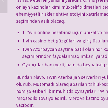
Spielen von Sportwetten clever?
onlayn kazinolar kimi müxtəlif xidmətləri t
əhəmiyyətli risklər ehtiva etdiyini xatırlama
seçimindən asılı olacaq.
1″ “win online hesabınız üçün unikal və 
1 vin casino bet güzgüləri və giriş üsulla
1win Azərbaycan saytına batil olan hər k
seçimlərindən faydalanmaq imkanı yaradıl
Oyunçular həm yerli, həm də beynəlxalq s
Bundan əlavə, 1Win Azerbaijan serverləri yüks
olunub. Mütəmadi olaraq aparılan təhlükəsiz
həmişə etibarlı bir mühitdə oynayırlar. 1Win
məqsədilə tövsiyə edirik. Mərc və kazino oyu
vacibdir.