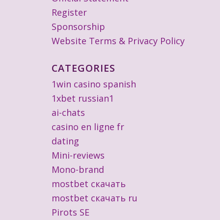
Register
Sponsorship
Website Terms & Privacy Policy
CATEGORIES
1win casino spanish
1xbet russian1
ai-chats
casino en ligne fr
dating
Mini-reviews
Mono-brand
mostbet скачать
mostbet скачать ru
Pirots SE