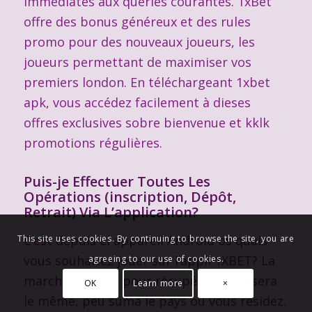
immédiates aux queries courantes. 1xBet
offre des bonus généreux et des rules
promo pour des nouveaux joueurs, les
joueurs permettant de maximiser vos
premiers london. En téléchargeant 1xbet
apk, vous accédez facilement à dieses
offres exclusives sobre bienvenue et kklk
promotions régulières.
Puis-je Effectuer Toutes Les
Opérations (inscription, Dépôt,
Retrait) Via L’application?
C’est depuis el appareil Android os quais
This site uses cookies. By continuing to browse the site, you are
vous souhaitez jouer sur l’appli 1XBET? La
agreeing to our use of cookies.
marche à suivre pour récupérer l’app sera
OK
Learn more
×
le même, peu suma le pays où vous résidez.