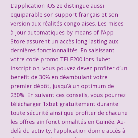
L’application iOS ze distingue aussi
equiparable son support français et son
version aux réalités congolaises. Les mises
à jour automatiques by means of l’App
Store assurent un accès long lasting aux
dernières fonctionnalités. En saisissant
votre code promo TELE200 lors 1xbet
inscription, vous pouvez devez profiter d’un
benefit de 30% en déambulant votre
premier dépôt, jusqu’à un optimum de
230%. En suivant ces conseils, vous pourrez
télécharger 1xbet gratuitement durante
toute sécurité ainsi que profiter de chacune
les offres ain fonctionnalités en Guinée. Au-
delà du activity, l’application donne accès à