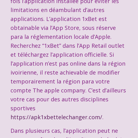
fois l’application installée pour éviter les
limitations en déambulant d’autres
applications. L’application 1xBet est
obtainable via l’App Store, sous réserve
para la réglementation locale d’Apple.
Recherchez “1xBet” dans l’App Retail outlet
et téléchargez l’application officielle. Si
l’application n’est pas online dans la région
ivoirienne, il reste achievable de modifier
temporairement la région para votre
compte The apple company. C’est d’ailleurs
votre cas pour des autres disciplines
sportives
https://apk1xbettelechanger.com/
.
Dans plusieurs cas, l’application peut ne