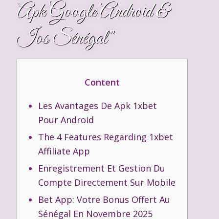
Apk Google Android &
Ios Sénégal”
Content
Les Avantages De Apk 1xbet
Pour Android
The 4 Features Regarding 1xbet
Affiliate App
Enregistrement Et Gestion Du
Compte Directement Sur Mobile
Bet App: Votre Bonus Offert Au
Sénégal En Novembre 2025