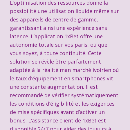
L’optimisation des ressources donne la
possibilité une utilisation liquide même sur
des appareils de centre de gamme,
garantissant ainsi une expérience sans
latence. L’application 1xBet offre une
autonomie totale sur vos paris, où que
vous soyez, à toute continuité. Cette
solution se révèle être parfaitement
adaptée à la réalité man marché ivoirien où
le taux d’équipement en smartphones vit
une constante augmentation. Il est
recommandé de vérifier systématiquement
les conditions d’éligibilité et les exigences
de mise spécifiques avant d’activer un
bonus. L’assistance client de 1xBet est
disponible 24/7 pour aider des joueurs à