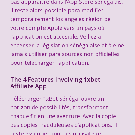
pas apparaître dans l’App Store sénégalais.
Il reste alors possible para modifier
temporairement los angeles région de
votre compte Apple vers un pays où
l’application est accesible. Veillez à
encenser la législation sénégalaise et à eine
jamais utiliser para sources non officielles
pour télécharger l’application.
The 4 Features Involving 1xbet
Affiliate App
Télécharger 1xBet Sénégal ouvre un
horizon de possibilités, transformant
chaque fit en une aventure. Avec la copie
des copies frauduleuses d’applications, il
reste essentiel pour les utilisateurs