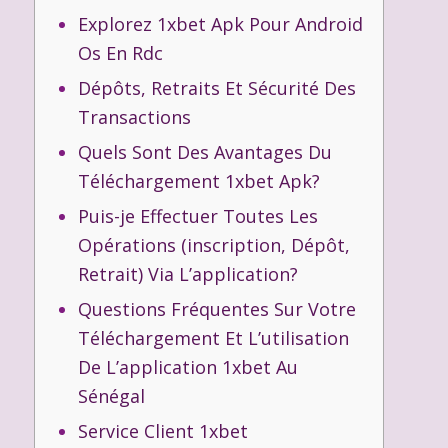
Explorez 1xbet Apk Pour Android
Os En Rdc
Dépôts, Retraits Et Sécurité Des
Transactions
Quels Sont Des Avantages Du
Téléchargement 1xbet Apk?
Puis-je Effectuer Toutes Les
Opérations (inscription, Dépôt,
Retrait) Via L’application?
Questions Fréquentes Sur Votre
Téléchargement Et L’utilisation
De L’application 1xbet Au
Sénégal
Service Client 1xbet