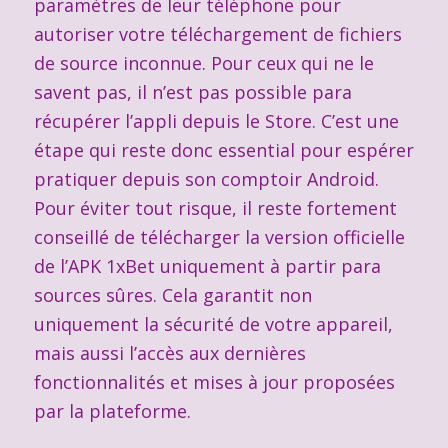
paramètres de leur téléphone pour
autoriser votre téléchargement de fichiers
de source inconnue. Pour ceux qui ne le
savent pas, il n’est pas possible para
récupérer l’appli depuis le Store. C’est une
étape qui reste donc essential pour espérer
pratiquer depuis son comptoir Android.
Pour éviter tout risque, il reste fortement
conseillé de télécharger la version officielle
de l’APK 1xBet uniquement à partir para
sources sûres. Cela garantit non
uniquement la sécurité de votre appareil,
mais aussi l’accès aux dernières
fonctionnalités et mises à jour proposées
par la plateforme.