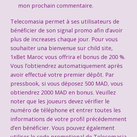
mon prochain commentaire.
Telecomasia permet à ses utilisateurs de
bénéficier de son signal promo afin d’avoir
plus de increases chaque jour. Pour vous
souhaiter una bienvenue sur child site,
1xBet Maroc vous offrira el bonus de 200 %.
Vous l’obtiendrez automatiquement après
avoir effectué votre premier dépôt. Par
pressbook, si vous déposez 500 MAD, vous
obtiendrez 2000 MAD en bonus. Veuillez
noter que les joueurs devez vérifier le
numéro de téléphone et entrer toutes les
informations de votre profil précédemment
d’en bénéficier. Vous pouvez également
utiliser le code promotional de Telecomasia