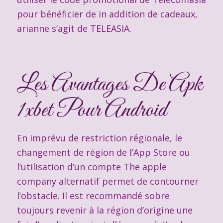
pour bénéficier de in addition de cadeaux,
arianne s’agit de TELEASIA.
Les Avantages De Apk
1xbet Pour Android
En imprévu de restriction régionale, le
changement de région de l’App Store ou
l’utilisation d’un compte The apple
company alternatif permet de contourner
l’obstacle. Il est recommandé sobre
toujours revenir à la région d’origine une