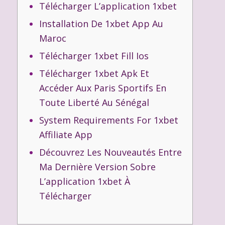
Télécharger L’application 1xbet
Installation De 1xbet App Au
Maroc
Télécharger 1xbet Fill Ios
Télécharger 1xbet Apk Et
Accéder Aux Paris Sportifs En
Toute Liberté Au Sénégal
System Requirements For 1xbet
Affiliate App
Découvrez Les Nouveautés Entre
Ma Dernière Version Sobre
L’application 1xbet À
Télécharger