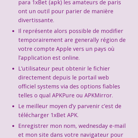
para 1xBet (apk) les amateurs de paris
ont un outil pour parier de manière
divertissante.
Il représente alors possible de modifier
temporairement are generally région de
votre compte Apple vers un pays où
l’application est online.
L’utilisateur peut obtenir le fichier
directement depuis le portail web
officiel systems via des options fiables
telles o qual APKPure ou APKMirror.
Le meilleur moyen d’y parvenir c’est de
télécharger 1xBet APK.
Enregistrer mon nom, wednesday e-mail
et mon site dans votre navigateur pour