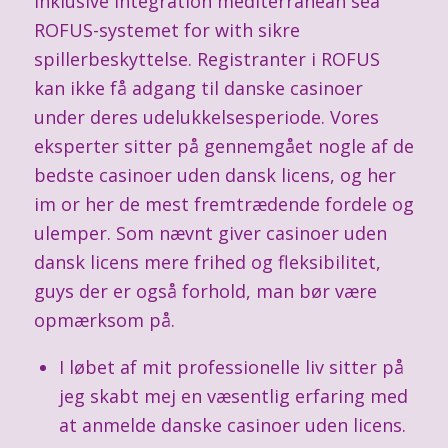
inklusive integration mediterranean sea
ROFUS-systemet for with sikre
spillerbeskyttelse. Registranter i ROFUS
kan ikke få adgang til danske casinoer
under deres udelukkelsesperiode. Vores
eksperter sitter på gennemgået nogle af de
bedste casinoer uden dansk licens, og her
im or her de mest fremtrædende fordele og
ulemper. Som nævnt giver casinoer uden
dansk licens mere frihed og fleksibilitet,
guys der er også forhold, man bør være
opmærksom på.
I løbet af mit professionelle liv sitter på
jeg skabt mej en væsentlig erfaring med
at anmelde danske casinoer uden licens.