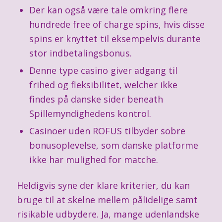
Der kan også være tale omkring flere
hundrede free of charge spins, hvis disse
spins er knyttet til eksempelvis durante
stor indbetalingsbonus.
Denne type casino giver adgang til
frihed og fleksibilitet, welcher ikke
findes på danske sider beneath
Spillemyndighedens kontrol.
Casinoer uden ROFUS tilbyder sobre
bonusoplevelse, som danske platforme
ikke har mulighed for matche.
Heldigvis syne der klare kriterier, du kan
bruge til at skelne mellem pålidelige samt
risikable udbydere. Ja, mange udenlandske