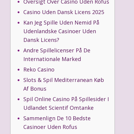
Oversigt Over Casino Uden Rofus
Casino Uden Dansk Licens 2025
Kan Jeg Spille Uden Nemid På
Udenlandske Casinoer Uden
Dansk Licens?
Andre Spillelicenser På De
Internationale Marked
Reko Casino
Slots & Spil Mediterranean Køb
Af Bonus
Spil Online Casino På Spillesider I
Udlandet Scientif Omtanke
Sammenlign De 10 Bedste
Casinoer Uden Rofus