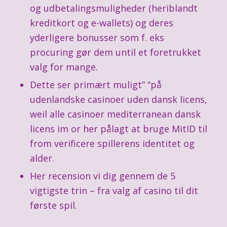
og udbetalingsmuligheder (heriblandt
kreditkort og e-wallets) og deres
yderligere bonusser som f. eks
procuring gør dem until et foretrukket
valg for mange.
Dette ser primært muligt” “på
udenlandske casinoer uden dansk licens,
weil alle casinoer mediterranean dansk
licens im or her pålagt at bruge MitID til
from verificere spillerens identitet og
alder.
Her recension vi dig gennem de 5
vigtigste trin – fra valg af casino til dit
første spil.