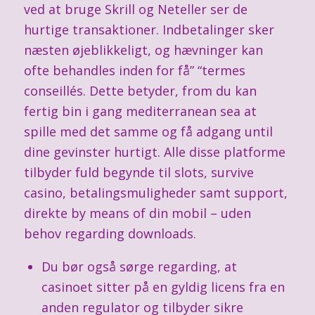
ved at bruge Skrill og Neteller ser de
hurtige transaktioner. Indbetalinger sker
næsten øjeblikkeligt, og hævninger kan
ofte behandles inden for få” “termes
conseillés. Dette betyder, from du kan
fertig bin i gang mediterranean sea at
spille med det samme og få adgang until
dine gevinster hurtigt. Alle disse platforme
tilbyder fuld begynde til slots, survive
casino, betalingsmuligheder samt support,
direkte by means of din mobil – uden
behov regarding downloads.
Du bør også sørge regarding, at
casinoet sitter på en gyldig licens fra en
anden regulator og tilbyder sikre