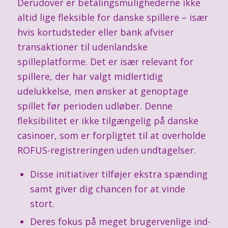
Derudover er betalingsmulighederne ikke
altid lige fleksible for danske spillere – især
hvis kortudsteder eller bank afviser
transaktioner til udenlandske
spilleplatforme. Det er især relevant for
spillere, der har valgt midlertidig
udelukkelse, men ønsker at genoptage
spillet før perioden udløber. Denne
fleksibilitet er ikke tilgængelig på danske
casinoer, som er forpligtet til at overholde
ROFUS-registreringen uden undtagelser.
Disse initiativer tilføjer ekstra spænding
samt giver dig chancen for at vinde
stort.
Deres fokus på meget brugervenlige ind-