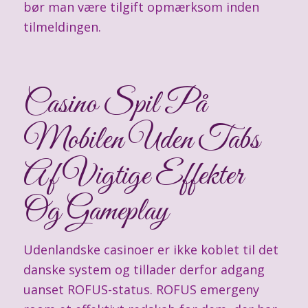
bør man være tilgift opmærksom inden
tilmeldingen.
Casino Spil På
Mobilen Uden Tabs
Af Vigtige Effekter
Og Gameplay
Udenlandske casinoer er ikke koblet til det
danske system og tillader derfor adgang
uanset ROFUS-status. ROFUS emergeny