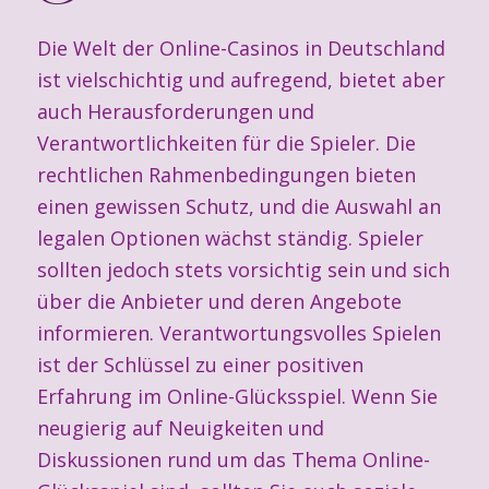
Die Welt der Online-Casinos in Deutschland
ist vielschichtig und aufregend, bietet aber
auch Herausforderungen und
Verantwortlichkeiten für die Spieler. Die
rechtlichen Rahmenbedingungen bieten
einen gewissen Schutz, und die Auswahl an
legalen Optionen wächst ständig. Spieler
sollten jedoch stets vorsichtig sein und sich
über die Anbieter und deren Angebote
informieren. Verantwortungsvolles Spielen
ist der Schlüssel zu einer positiven
Erfahrung im Online-Glücksspiel. Wenn Sie
neugierig auf Neuigkeiten und
Diskussionen rund um das Thema Online-