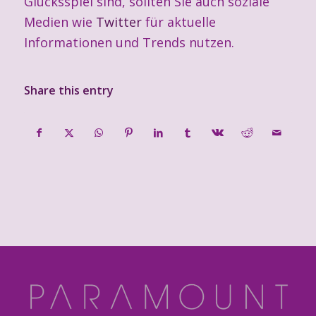
Glücksspiel sind, sollten Sie auch soziale
Medien wie
Twitter
für aktuelle
Informationen und Trends nutzen.
Share this entry