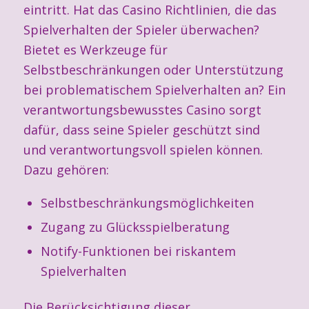
eintritt. Hat das Casino Richtlinien, die das
Spielverhalten der Spieler überwachen?
Bietet es Werkzeuge für
Selbstbeschränkungen oder Unterstützung
bei problematischem Spielverhalten an? Ein
verantwortungsbewusstes Casino sorgt
dafür, dass seine Spieler geschützt sind
und verantwortungsvoll spielen können.
Dazu gehören:
Selbstbeschränkungsmöglichkeiten
Zugang zu Glücksspielberatung
Notify-Funktionen bei riskantem
Spielverhalten
Die Berücksichtigung dieser