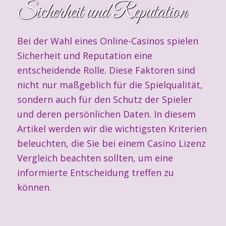
Sicherheit und Reputation
Bei der Wahl eines Online-Casinos spielen
Sicherheit und Reputation eine
entscheidende Rolle. Diese Faktoren sind
nicht nur maßgeblich für die Spielqualität,
sondern auch für den Schutz der Spieler
und deren persönlichen Daten. In diesem
Artikel werden wir die wichtigsten Kriterien
beleuchten, die Sie bei einem Casino Lizenz
Vergleich beachten sollten, um eine
informierte Entscheidung treffen zu
können.