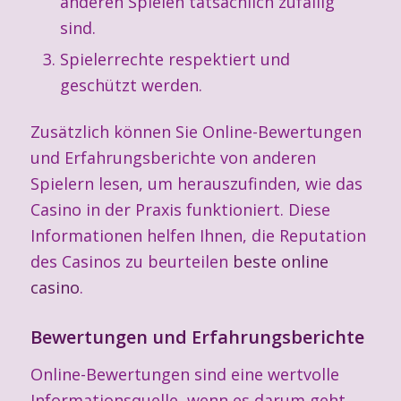
anderen Spielen tatsächlich zufällig
sind.
Spielerrechte respektiert und
geschützt werden.
Zusätzlich können Sie Online-Bewertungen
und Erfahrungsberichte von anderen
Spielern lesen, um herauszufinden, wie das
Casino in der Praxis funktioniert. Diese
Informationen helfen Ihnen, die Reputation
des Casinos zu beurteilen
beste online
casino
.
Bewertungen und Erfahrungsberichte
Online-Bewertungen sind eine wertvolle
Informationsquelle, wenn es darum geht,