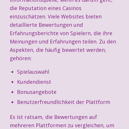
die Reputation eines Casinos
einzuschätzen. Viele Websites bieten
detaillierte Bewertungen und
Erfahrungsberichte von Spielern, die ihre
Meinungen und Erfahrungen teilen. Zu den
Aspekten, die häufig bewertet werden,
gehören:
Spielauswahl
Kundendienst
Bonusangebote
Benutzerfreundlichkeit der Plattform
Es ist ratsam, die Bewertungen auf
mehreren Plattformen zu vergleichen, um