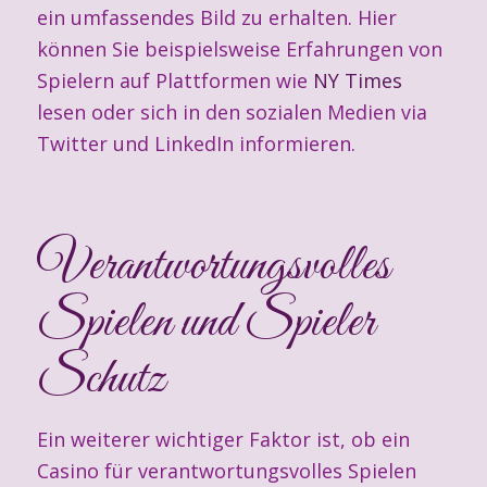
ein umfassendes Bild zu erhalten. Hier
können Sie beispielsweise Erfahrungen von
Spielern auf Plattformen wie
NY Times
lesen oder sich in den sozialen Medien via
Twitter und LinkedIn informieren.
Verantwortungsvolles
Spielen und Spieler
Schutz
Ein weiterer wichtiger Faktor ist, ob ein
Casino für verantwortungsvolles Spielen