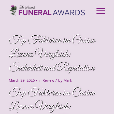
Top Faktoren im Casino
Lizenz Vergleich:
Sicherheit und Reputation
/
/
March 29, 2026
in
Review
by
Mark
Top Faktoren im Casino
Lizenz Vergleich: