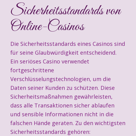
Sicherheitsstandards von
Online-Casinos
Die Sicherheitsstandards eines Casinos sind
für seine Glaubwürdigkeit entscheidend.
Ein seriöses Casino verwendet
fortgeschrittene
Verschlüsselungstechnologien, um die
Daten seiner Kunden zu schützen. Diese
Sicherheitsmaßnahmen gewährleisten,
dass alle Transaktionen sicher ablaufen
und sensible Informationen nicht in die
falschen Hände geraten. Zu den wichtigsten
Sicherheitsstandards gehören: